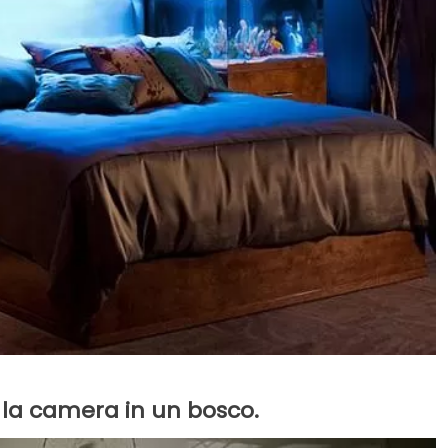
la camera in un bosco.