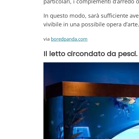
particolari, i complementi d’arredo o
In questo modo, sarà sufficiente ave
vivibile in una possibile opera d’arte
via
boredpanda.com
Il letto circondato da pesci.