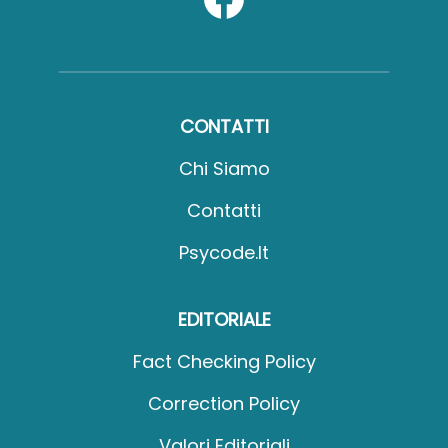
CONTATTI
Chi Siamo
Contatti
Psycode.it
EDITORIALE
Fact Checking Policy
Correction Policy
Valori Editoriali