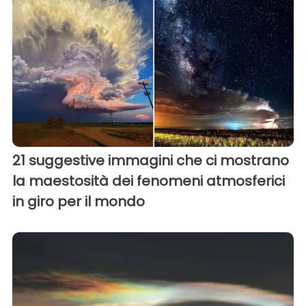
21 suggestive immagini che ci mostrano
la maestosità dei fenomeni atmosferici
in giro per il mondo