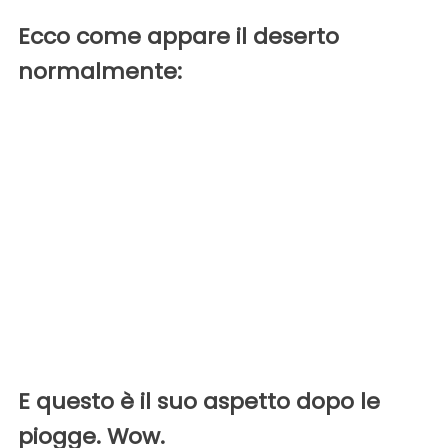
Ecco come appare il deserto
normalmente:
E questo è il suo aspetto dopo le
piogge. Wow.