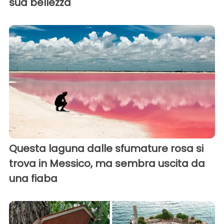
sua bellezza
Questa laguna dalle sfumature rosa si
trova in Messico, ma sembra uscita da
una fiaba