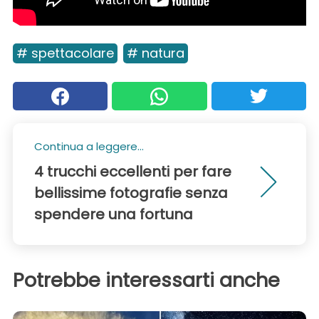
# spettacolare
# natura
Continua a leggere...
4 trucchi eccellenti per fare
bellissime fotografie senza
spendere una fortuna
Potrebbe interessarti anche