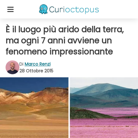
È il luogo più arido della terra,
ma ogni 7 anni avviene un
fenomeno impressionante
Di
Marco Renzi
28 Ottobre 2015