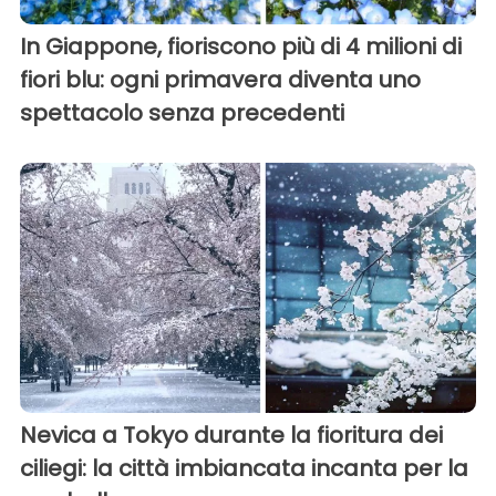
In Giappone, fioriscono più di 4 milioni di
fiori blu: ogni primavera diventa uno
spettacolo senza precedenti
Nevica a Tokyo durante la fioritura dei
ciliegi: la città imbiancata incanta per la