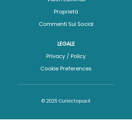
Proprietà
Commenti Sui Social
LEGALE
Privacy / Policy
Cookie Preferences
© 2025 Curioctopus.it