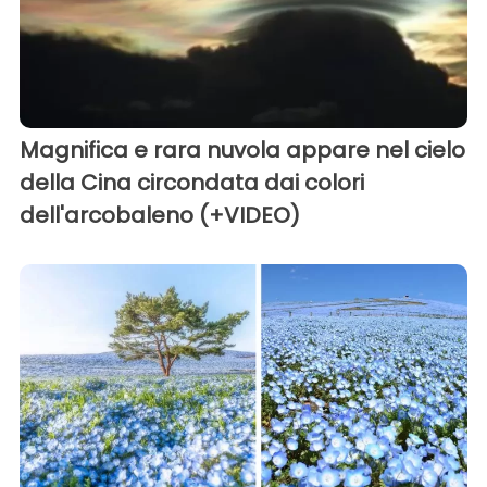
Magnifica e rara nuvola appare nel cielo
della Cina circondata dai colori
dell'arcobaleno (+VIDEO)