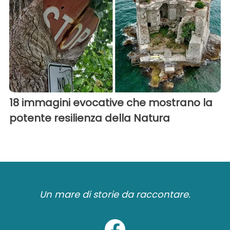
18 immagini evocative che mostrano la
potente resilienza della Natura
Un mare di storie da raccontare.