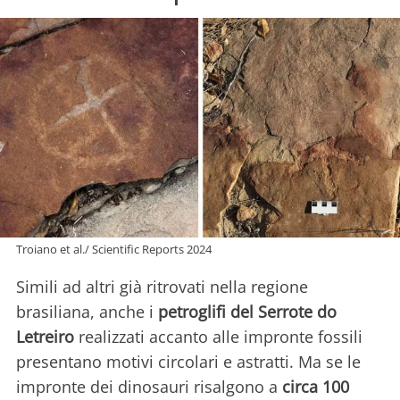
Troiano et al./ Scientific Reports 2024
Simili ad altri già ritrovati nella regione
brasiliana, anche i
petroglifi del Serrote do
Letreiro
realizzati accanto alle impronte fossili
presentano motivi circolari e astratti. Ma se le
impronte dei dinosauri risalgono a
circa 100