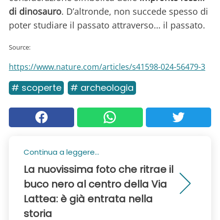
di dinosauro
. D’altronde, non succede spesso di
poter studiare il passato attraverso… il passato.
Source:
https://www.nature.com/articles/s41598-024-56479-3
# scoperte
# archeologia
Continua a leggere...
La nuovissima foto che ritrae il
buco nero al centro della Via
Lattea: è già entrata nella
storia