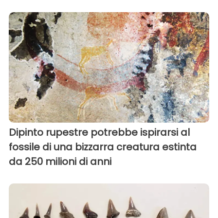
Dipinto rupestre potrebbe ispirarsi al
fossile di una bizzarra creatura estinta
da 250 milioni di anni