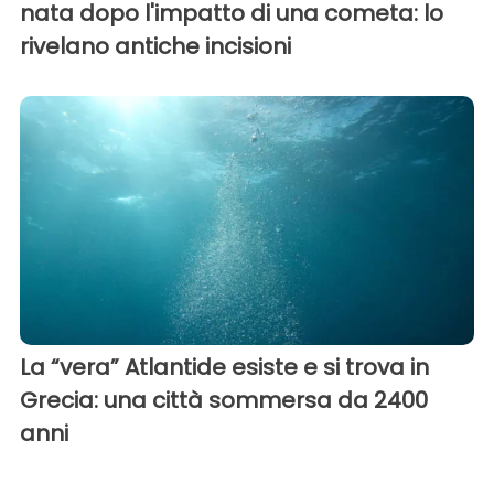
nata dopo l'impatto di una cometa: lo
rivelano antiche incisioni
La “vera” Atlantide esiste e si trova in
Grecia: una città sommersa da 2400
anni