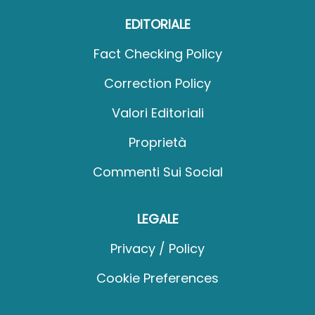
EDITORIALE
Fact Checking Policy
Correction Policy
Valori Editoriali
Proprietà
Commenti Sui Social
LEGALE
Privacy / Policy
Cookie Preferences