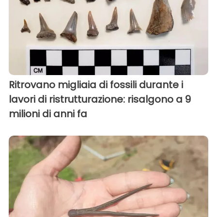
Ritrovano migliaia di fossili durante i
lavori di ristrutturazione: risalgono a 9
milioni di anni fa