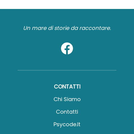
Un mare di storie da raccontare.
CONTATTI
Chi Siamo
Contatti
Psycode.it