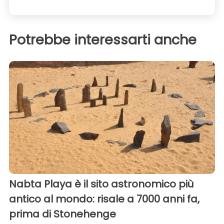
Potrebbe interessarti anche
Nabta Playa è il sito astronomico più
antico al mondo: risale a 7000 anni fa,
prima di Stonehenge