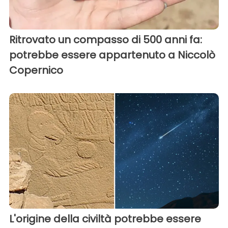
Ritrovato un compasso di 500 anni fa:
potrebbe essere appartenuto a Niccolò
Copernico
L'origine della civiltà potrebbe essere