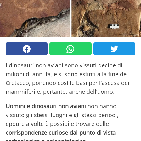
I dinosauri non aviani sono vissuti decine di
milioni di anni fa, e si sono estinti alla fine del
Cretaceo, ponendo così le basi per l’ascesa dei
mammiferi e, pertanto, anche dell’uomo.
Uomini e dinosauri non aviani
non hanno
vissuto gli stessi luoghi e gli stessi periodi,
eppure a volte è possibile trovare delle
corrispondenze curiose dal punto di vista