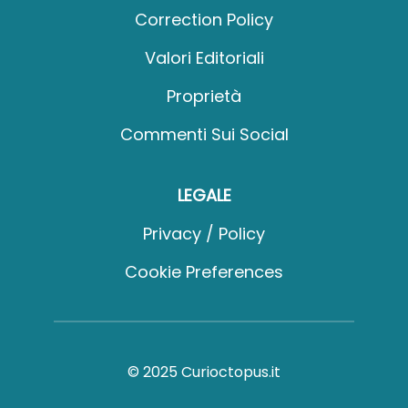
Correction Policy
Valori Editoriali
Proprietà
Commenti Sui Social
LEGALE
Privacy / Policy
Cookie Preferences
© 2025 Curioctopus.it