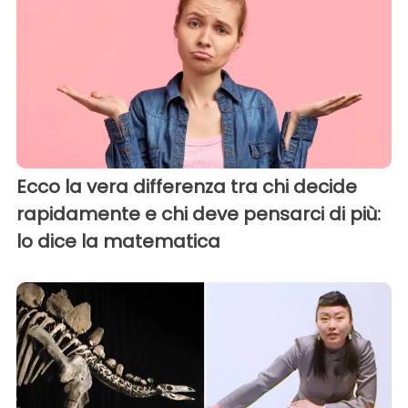
Ecco la vera differenza tra chi decide
rapidamente e chi deve pensarci di più:
lo dice la matematica