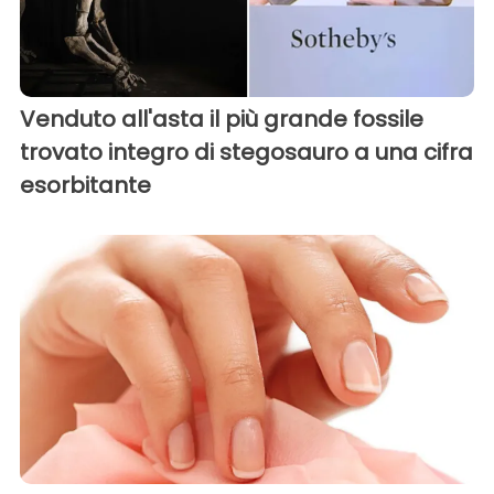
Venduto all'asta il più grande fossile
trovato integro di stegosauro a una cifra
esorbitante