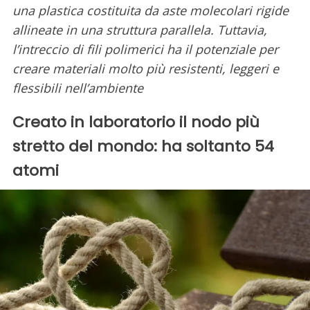
una plastica costituita da aste molecolari rigide
allineate in una struttura parallela. Tuttavia,
l’intreccio di fili polimerici ha il potenziale per
creare materiali molto più resistenti, leggeri e
flessibili nell’ambiente
Creato in laboratorio il nodo più
stretto del mondo: ha soltanto 54
atomi