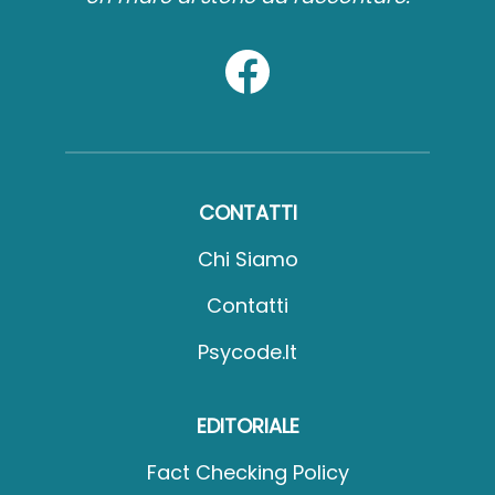
CONTATTI
Chi Siamo
Contatti
Psycode.it
EDITORIALE
Fact Checking Policy