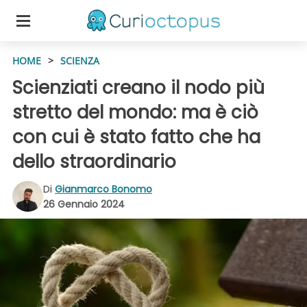
HOME
>
SCIENZA
Scienziati creano il nodo più
stretto del mondo: ma è ciò
con cui è stato fatto che ha
dello straordinario
Di
Gianmarco Bonomo
26 Gennaio 2024