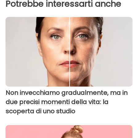
Potrebbe interessarti anche
Non invecchiamo gradualmente, ma in
due precisi momenti della vita: la
scoperta di uno studio