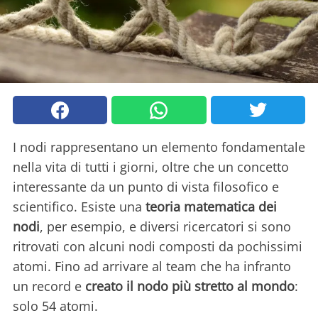
I nodi rappresentano un elemento fondamentale
nella vita di tutti i giorni, oltre che un concetto
interessante da un punto di vista filosofico e
scientifico. Esiste una
teoria matematica dei
nodi
, per esempio, e diversi ricercatori si sono
ritrovati con alcuni nodi composti da pochissimi
atomi. Fino ad arrivare al team che ha infranto
un record e
creato il nodo più stretto al mondo
:
solo 54 atomi.