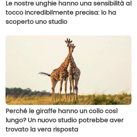
Le nostre unghie hanno una sensibilità al
tocco incredibilmente precisa: lo ha
scoperto uno studio
Perché le giraffe hanno un collo così
lungo? Un nuovo studio potrebbe aver
trovato la vera risposta