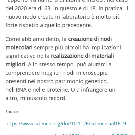
del 2020 era di 63, in questo è di 18. In pratica, il
nuovo nodo creato in laboratorio è molto più
forte rispetto a quello precedente.
Come abbiamo detto, la
creazione di nodi
molecolari
sempre più piccoli ha implicazioni
significative nella
realizzazione di materiali
migliori
. Allo stesso tempo, può aiutarci a
comprendere meglio i nodi microscopici
presenti nel nostro patrimonio genetico,
nell’RNA e nelle proteine. O a infrangere un
altro, minuscolo record.
Source:
https://www.science.org/doi/10.1126/science.aal1619