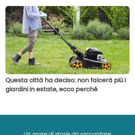
Questa città ha deciso: non falcerà più i
giardini in estate, ecco perché
Un mare di storie da raccontare.