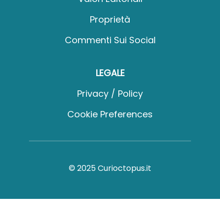
Proprietà
Commenti Sui Social
LEGALE
Privacy / Policy
Cookie Preferences
© 2025 Curioctopus.it