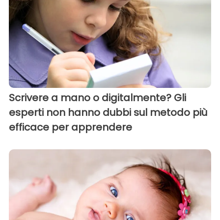
Scrivere a mano o digitalmente? Gli
esperti non hanno dubbi sul metodo più
efficace per apprendere