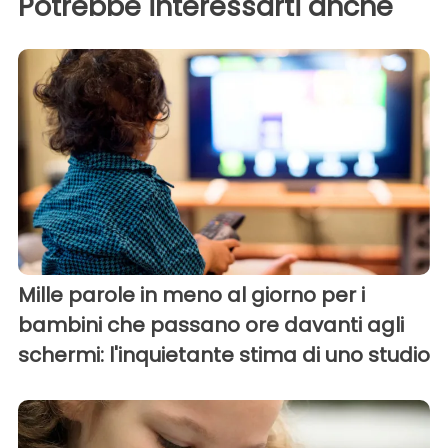
Potrebbe interessarti anche
Mille parole in meno al giorno per i
bambini che passano ore davanti agli
schermi: l'inquietante stima di uno studio