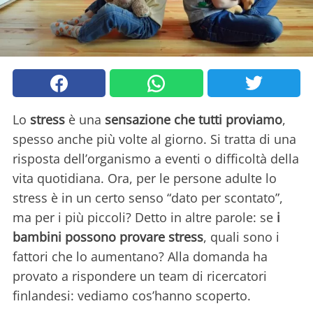
Lo
stress
è una
sensazione che tutti proviamo
,
spesso anche più volte al giorno. Si tratta di una
risposta dell’organismo a eventi o difficoltà della
vita quotidiana. Ora, per le persone adulte lo
stress è in un certo senso “dato per scontato”,
ma per i più piccoli? Detto in altre parole: se
i
bambini possono provare stress
, quali sono i
fattori che lo aumentano? Alla domanda ha
provato a rispondere un team di ricercatori
finlandesi: vediamo cos’hanno scoperto.