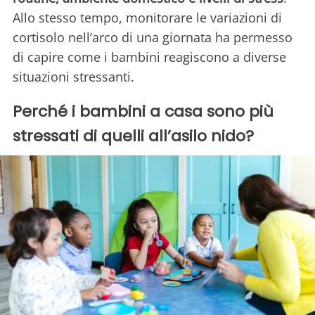
Allo stesso tempo, monitorare le variazioni di
cortisolo nell’arco di una giornata ha permesso
di capire come i bambini reagiscono a diverse
situazioni stressanti.
Perché i bambini a casa sono più
stressati di quelli all’asilo nido?