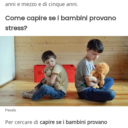
anni e mezzo e di cinque anni.
Come capire se i bambini provano
stress?
Pexels
Per cercare di
capire se i bambini provano