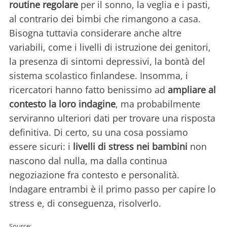
routine regolare
per il sonno, la veglia e i pasti,
al contrario dei bimbi che rimangono a casa.
Bisogna tuttavia considerare anche altre
variabili, come i livelli di istruzione dei genitori,
la presenza di sintomi depressivi, la bontà del
sistema scolastico finlandese. Insomma, i
ricercatori hanno fatto benissimo ad
ampliare al
contesto la loro indagine
, ma probabilmente
serviranno ulteriori dati per trovare una risposta
definitiva. Di certo, su una cosa possiamo
essere sicuri: i
livelli di stress nei bambini
non
nascono dal nulla, ma dalla continua
negoziazione fra contesto e personalità.
Indagare entrambi è il primo passo per capire lo
stress e, di conseguenza, risolverlo.
Source: