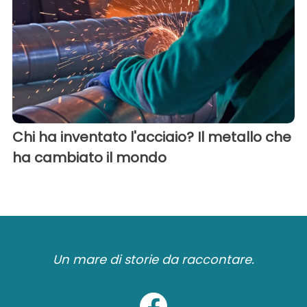
Chi ha inventato l'acciaio? Il metallo che
ha cambiato il mondo
Un mare di storie da raccontare.