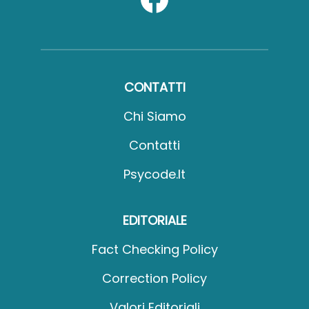
CONTATTI
Chi Siamo
Contatti
Psycode.it
EDITORIALE
Fact Checking Policy
Correction Policy
Valori Editoriali