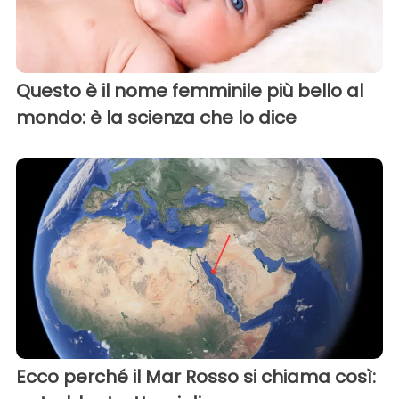
Questo è il nome femminile più bello al
mondo: è la scienza che lo dice
Ecco perché il Mar Rosso si chiama così: