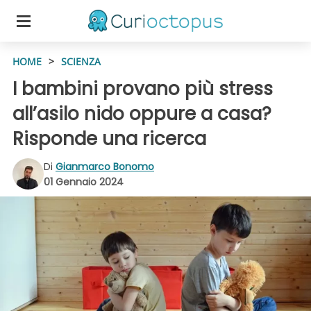
HOME
>
SCIENZA
I bambini provano più stress
all’asilo nido oppure a casa?
Risponde una ricerca
Di
Gianmarco Bonomo
01 Gennaio 2024