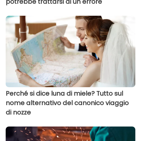
potrebbe trattarsi di un errore
Perché si dice luna di miele? Tutto sul
nome alternativo del canonico viaggio
di nozze