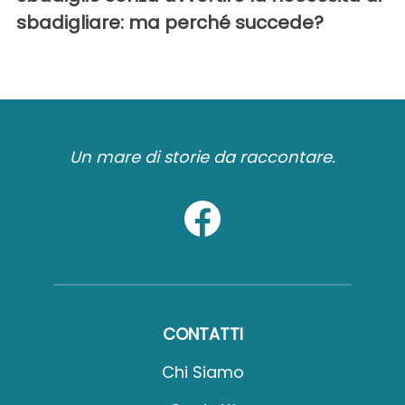
sbadigliare: ma perché succede?
Un mare di storie da raccontare.
CONTATTI
Chi Siamo