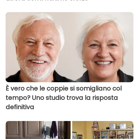
È vero che le coppie si somigliano col
tempo? Uno studio trova la risposta
definitiva