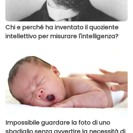
Chi e perché ha inventato il quoziente
intellettivo per misurare l'intelligenza?
Impossibile guardare la foto di uno
sbadiglio senza avvertire la necessità di