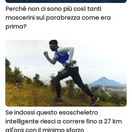
Perché non ci sono più così tanti
moscerini sul parabrezza come era
prima?
Se indossi questo esoscheletro
intelligente riesci a correre fino a 27 km
all'ora con il minimo sforzo