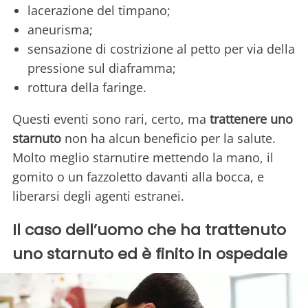
lacerazione del timpano;
aneurisma;
sensazione di costrizione al petto per via della
pressione sul diaframma;
rottura della faringe.
Questi eventi sono rari, certo, ma
trattenere uno
starnuto
non ha alcun beneficio per la salute.
Molto meglio starnutire mettendo la mano, il
gomito o un fazzoletto davanti alla bocca, e
liberarsi degli agenti estranei.
Il caso dell’uomo che ha trattenuto
uno starnuto ed è finito in ospedale