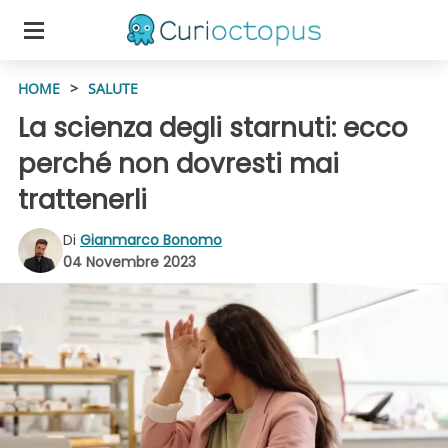
HOME
>
SALUTE
La scienza degli starnuti: ecco
perché non dovresti mai
trattenerli
Di
Gianmarco Bonomo
04 Novembre 2023