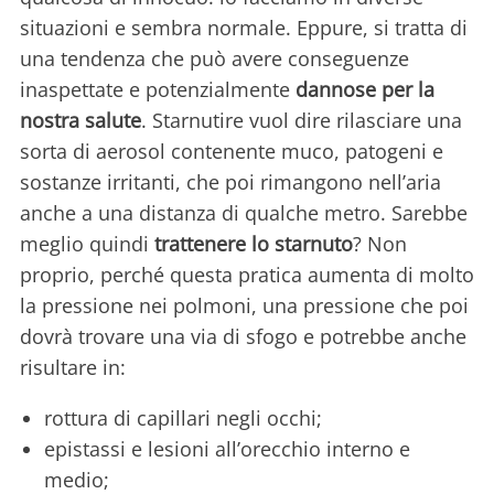
situazioni e sembra normale. Eppure, si tratta di
una tendenza che può avere conseguenze
inaspettate e potenzialmente
dannose per la
nostra salute
. Starnutire vuol dire rilasciare una
sorta di aerosol contenente muco, patogeni e
sostanze irritanti, che poi rimangono nell’aria
anche a una distanza di qualche metro. Sarebbe
meglio quindi
trattenere lo starnuto
? Non
proprio, perché questa pratica aumenta di molto
la pressione nei polmoni, una pressione che poi
dovrà trovare una via di sfogo e potrebbe anche
risultare in:
rottura di capillari negli occhi;
epistassi e lesioni all’orecchio interno e
medio;