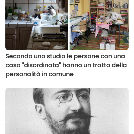
Secondo uno studio le persone con una
casa "disordinata" hanno un tratto della
personalità in comune