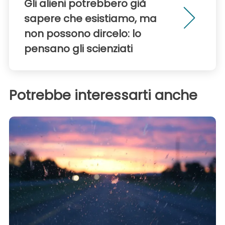
Gli alieni potrebbero già
sapere che esistiamo, ma
non possono dircelo: lo
pensano gli scienziati
Potrebbe interessarti anche