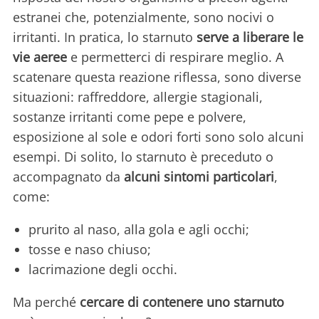
estranei che, potenzialmente, sono nocivi o
irritanti. In pratica, lo starnuto
serve a liberare le
vie aeree
e permetterci di respirare meglio. A
scatenare questa reazione riflessa, sono diverse
situazioni: raffreddore, allergie stagionali,
sostanze irritanti come pepe e polvere,
esposizione al sole e odori forti sono solo alcuni
esempi. Di solito, lo starnuto è preceduto o
accompagnato da
alcuni sintomi particolari
,
come:
prurito al naso, alla gola e agli occhi;
tosse e naso chiuso;
lacrimazione degli occhi.
Ma perché
cercare di contenere uno starnuto