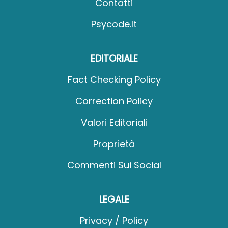
Contatti
Psycode.it
EDITORIALE
Fact Checking Policy
Correction Policy
Valori Editoriali
Proprietà
Commenti Sui Social
LEGALE
Privacy / Policy