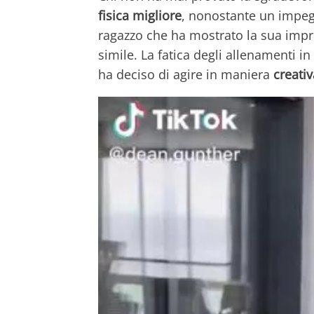
fisica migliore
, nonostante un impeg
ragazzo che ha mostrato la sua impr
simile. La fatica degli allenamenti in
ha deciso di agire in maniera
creativ