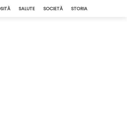
SITÀ
SALUTE
SOCIETÀ
STORIA