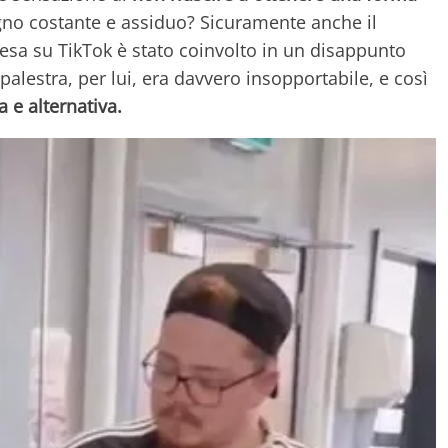
no costante e assiduo? Sicuramente anche il
esa su TikTok è stato coinvolto in un disappunto
 palestra, per lui, era davvero insopportabile, e così
a e alternativa.