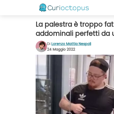
La palestra è troppo fati
addominali perfetti da
Di
Lorenzo Mattia Nespoli
24 Maggio 2022