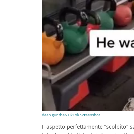
dean.gunther/TikTok Screenshot
Il aspetto perfettamente "scolpito" 