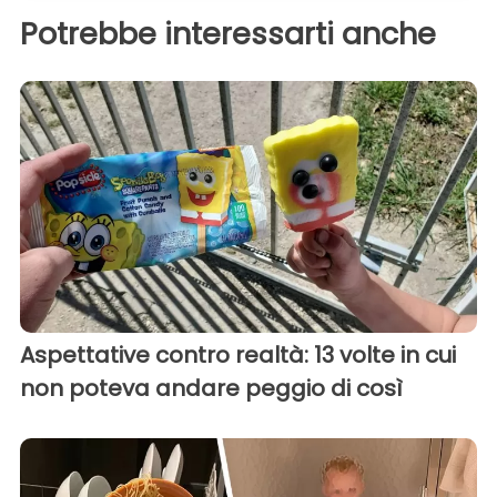
Potrebbe interessarti anche
Aspettative contro realtà: 13 volte in cui
non poteva andare peggio di così