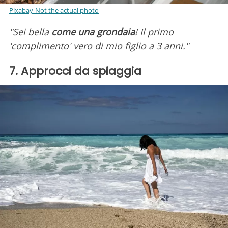
Pixabay-Not the actual photo
"Sei bella
come una grondaia
! Il primo
'complimento' vero di mio figlio a 3 anni."
7. Approcci da spiaggia