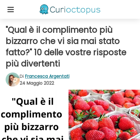
"Qual è il complimento più
bizzarro che vi sia mai stato
fatto?" 10 delle vostre risposte
più divertenti
Di
Francesca Argentati
24 Maggio 2022