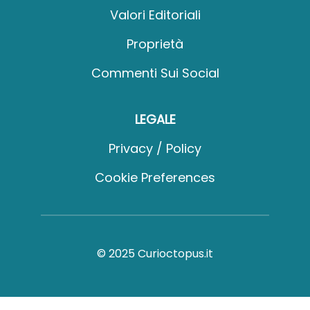
Valori Editoriali
Proprietà
Commenti Sui Social
LEGALE
Privacy / Policy
Cookie Preferences
© 2025 Curioctopus.it