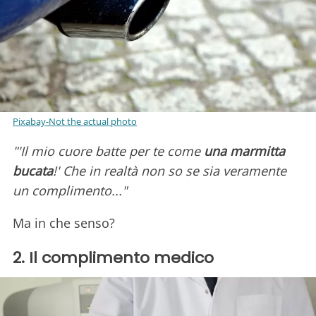
Pixabay-Not the actual photo
"'Il mio cuore batte per te come
una marmitta
bucata
!' Che in realtà non so se sia veramente
un complimento..."
Ma in che senso?
2. Il complimento medico