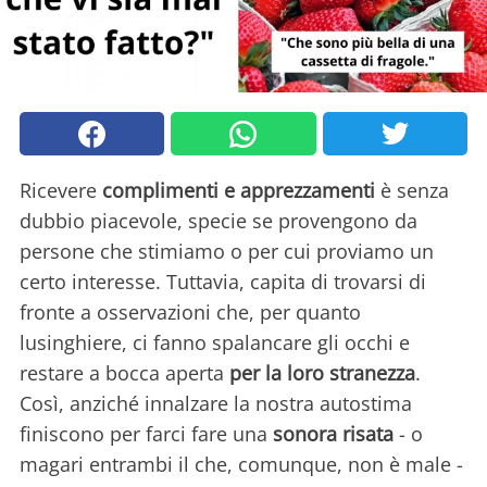
Ricevere
complimenti e apprezzamenti
è senza
dubbio piacevole, specie se provengono da
persone che stimiamo o per cui proviamo un
certo interesse. Tuttavia, capita di trovarsi di
fronte a osservazioni che, per quanto
lusinghiere, ci fanno spalancare gli occhi e
restare a bocca aperta
per la loro stranezza
.
Così, anziché innalzare la nostra autostima
finiscono per farci fare una
sonora risata
- o
magari entrambi il che, comunque, non è male -