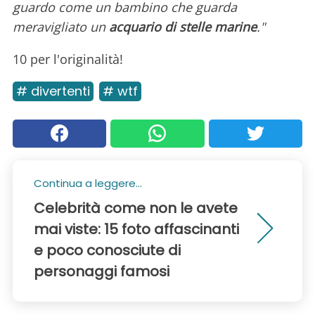
guardo come un bambino che guarda
meravigliato un
acquario di stelle marine
."
10 per l'originalità!
# divertenti
# wtf
Continua a leggere...
Celebrità come non le avete
mai viste: 15 foto affascinanti
e poco conosciute di
personaggi famosi