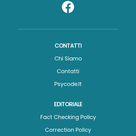
CONTATTI
Chi Siamo
Contatti
Psycode.it
EDITORIALE
Fact Checking Policy
Correction Policy