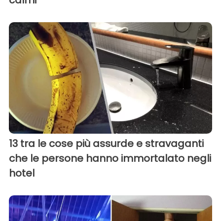
13 tra le cose più assurde e stravaganti
che le persone hanno immortalato negli
hotel