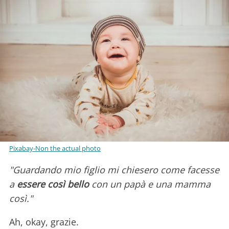
Pixabay-Non the actual photo
"Guardando mio figlio mi chiesero come facesse
a
essere così bello
con un papà e una mamma
così."
Ah, okay, grazie.