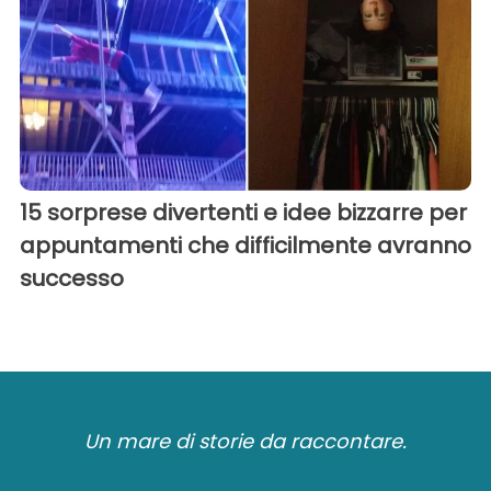
15 sorprese divertenti e idee bizzarre per
appuntamenti che difficilmente avranno
successo
Un mare di storie da raccontare.