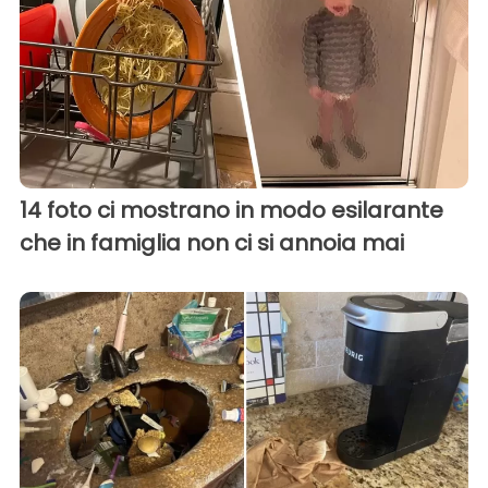
14 foto ci mostrano in modo esilarante
che in famiglia non ci si annoia mai