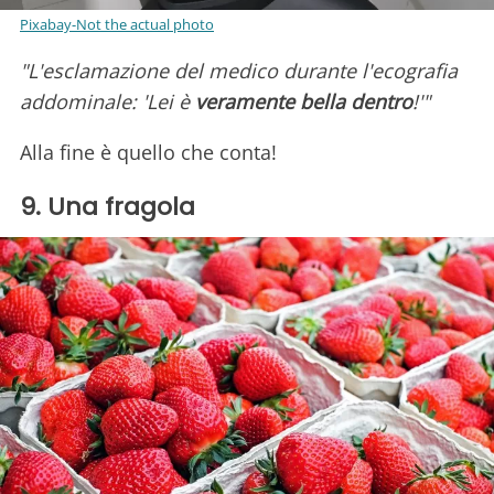
Pixabay-Not the actual photo
"L'esclamazione del medico durante l'ecografia
addominale: 'Lei è
veramente bella dentro
!'"
Alla fine è quello che conta!
9. Una fragola