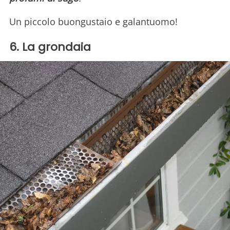
Un piccolo buongustaio e galantuomo!
6. La grondaia