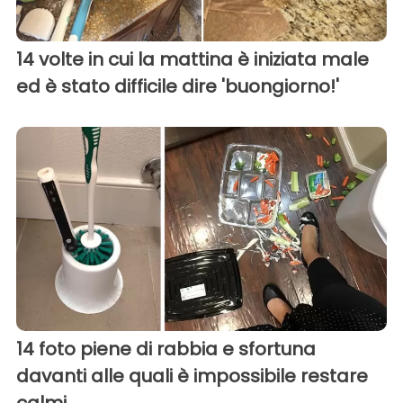
14 volte in cui la mattina è iniziata male
ed è stato difficile dire 'buongiorno!'
14 foto piene di rabbia e sfortuna
davanti alle quali è impossibile restare
calmi