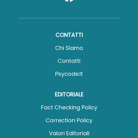
CONTATTI
Chi Siamo
Contatti
Psycode.it
EDITORIALE
Fact Checking Policy
Correction Policy
Valori Editoriali