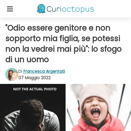
"Odio essere genitore e non
sopporto mia figlia, se potessi
non la vedrei mai più": lo sfogo
di un uomo
Di
Francesca Argentati
07 Maggio 2022