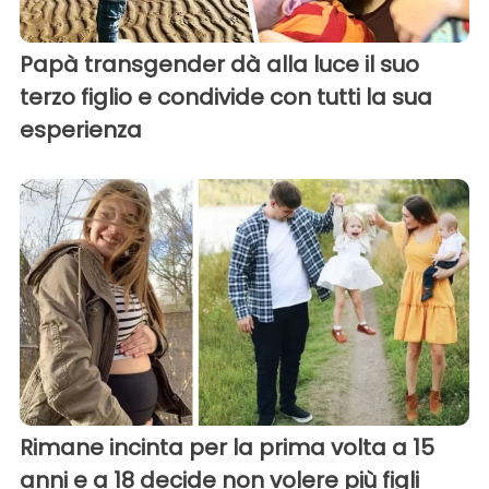
Papà transgender dà alla luce il suo
terzo figlio e condivide con tutti la sua
esperienza
Rimane incinta per la prima volta a 15
anni e a 18 decide non volere più figli