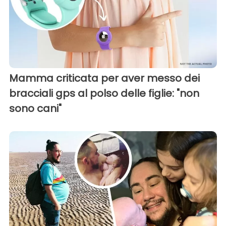
Mamma criticata per aver messo dei
bracciali gps al polso delle figlie: "non
sono cani"