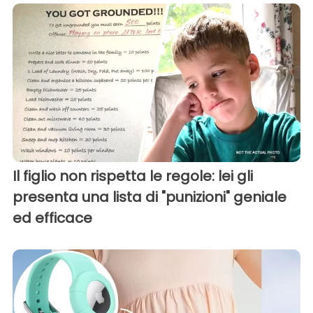
Il figlio non rispetta le regole: lei gli
presenta una lista di "punizioni" geniale
ed efficace