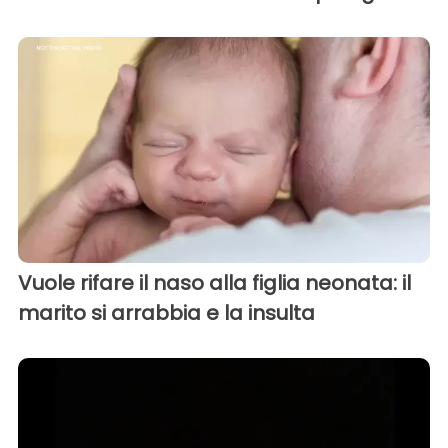
Vuole rifare il naso alla figlia neonata: il
marito si arrabbia e la insulta