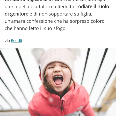
utenti della piattaforma Reddit di
odiare il ruolo
di genitore
e di non sopportare su figlia,
un’amara confessione che ha sorpreso coloro
che hanno letto il suo sfogo.
via
Reddit