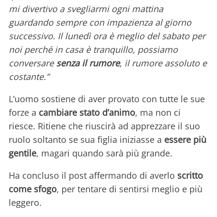
mi divertivo a svegliarmi ogni mattina
guardando sempre con impazienza al giorno
successivo. Il lunedì ora è meglio del sabato per
noi perché in casa è tranquillo, possiamo
conversare
senza il rumore
, il rumore assoluto e
costante.”
L’uomo sostiene di aver provato con tutte le sue
forze a
cambiare stato d’animo
, ma non ci
riesce. Ritiene che riuscirà ad apprezzare il suo
ruolo soltanto se sua figlia iniziasse a
essere più
gentile
, magari quando sarà più grande.
Ha concluso il post affermando di averlo
scritto
come sfogo
, per tentare di sentirsi meglio e più
leggero.