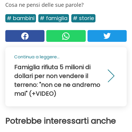
Cosa ne pensi delle sue parole?
# bambini
# famiglia
# storie
Continua a leggere...
Famiglia rifiuta 5 milioni di
dollari per non vendere il
terreno: "non ce ne andremo
mai" (+VIDEO)
Potrebbe interessarti anche