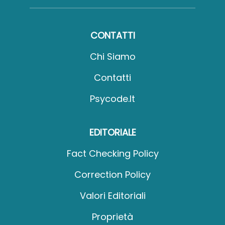
CONTATTI
Chi Siamo
Contatti
Psycode.it
EDITORIALE
Fact Checking Policy
Correction Policy
Valori Editoriali
Proprietà