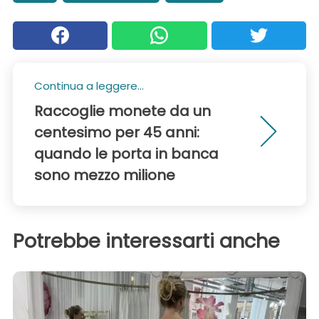
Continua a leggere...
Raccoglie monete da un
centesimo per 45 anni:
quando le porta in banca
sono mezzo milione
Potrebbe interessarti anche