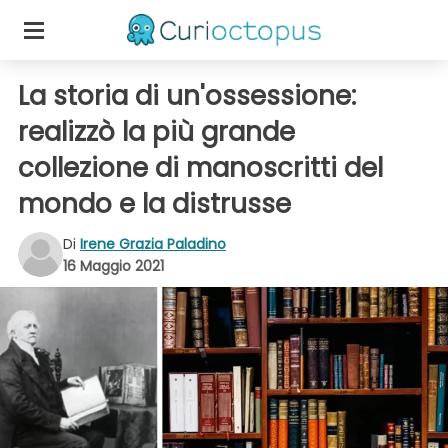
La storia di un'ossessione:
realizzò la più grande
collezione di manoscritti del
mondo e la distrusse
Di
Irene Grazia Paladino
16 Maggio 2021