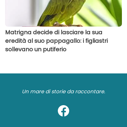
Matrigna decide di lasciare la sua
eredità al suo pappagallo: i figliastri
sollevano un putiferio
Un mare di storie da raccontare.