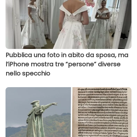
Pubblica una foto in abito da sposa, ma
l’iPhone mostra tre “persone” diverse
nello specchio