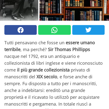
Tutti pensavano che fosse un
essere umano
terribile
, ma perché?
Sir Thomas Phillipps
nacque nel 1792, era un antiquario e
collezionista di libri inglese e viene riconosciuto
come
il più grande collezionista
privato di
manoscritti del
XIX secolo
, e forse anche di
sempre. Fu disposto a tutto per i manoscritti,
anche a indebitarsi: ereditò una grande
proprietà e il ricavato lo utilizzò per acquistare
manoscritti e pergamena. In totale riuscì a