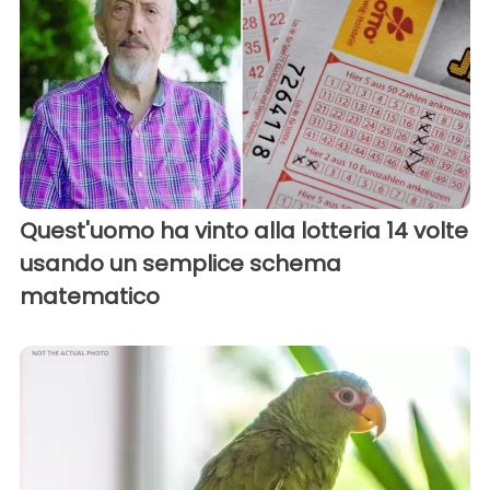
Quest'uomo ha vinto alla lotteria 14 volte
usando un semplice schema
matematico