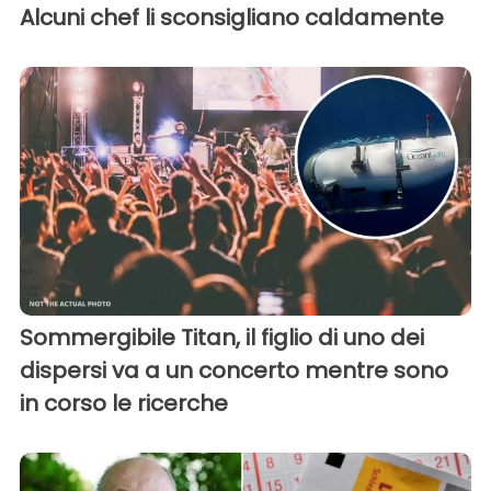
Alcuni chef li sconsigliano caldamente
Sommergibile Titan, il figlio di uno dei
dispersi va a un concerto mentre sono
in corso le ricerche