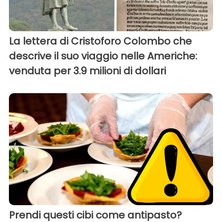
La lettera di Cristoforo Colombo che
descrive il suo viaggio nelle Americhe:
venduta per 3.9 milioni di dollari
Prendi questi cibi come antipasto?