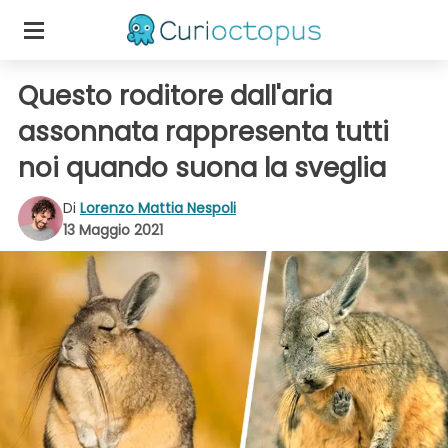
Questo roditore dall'aria
assonnata rappresenta tutti
noi quando suona la sveglia
Di
Lorenzo Mattia Nespoli
13 Maggio 2021