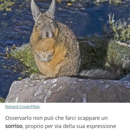
Richard Crook/Flickr
Osservarlo non può che farci scappare un
sorriso
, proprio per via della sua espressione