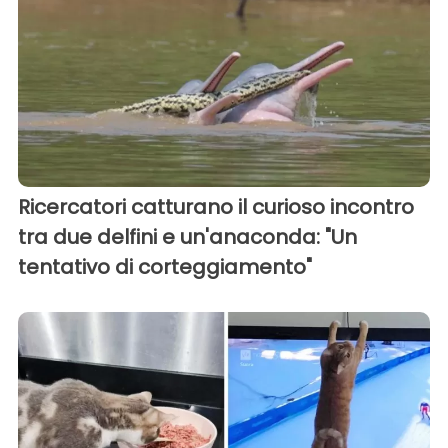
Ricercatori catturano il curioso incontro
tra due delfini e un'anaconda: "Un
tentativo di corteggiamento"