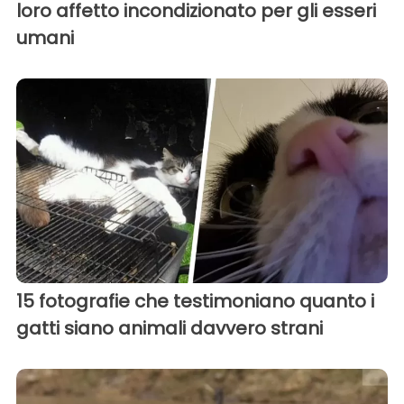
loro affetto incondizionato per gli esseri
umani
15 fotografie che testimoniano quanto i
gatti siano animali davvero strani