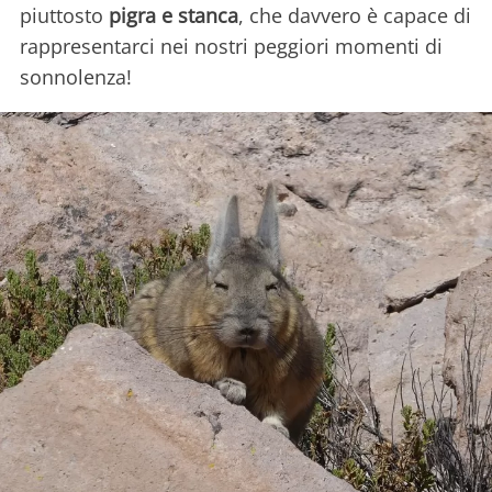
piuttosto
pigra e stanca
, che davvero è capace di
rappresentarci nei nostri peggiori momenti di
sonnolenza!