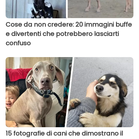
Cose da non credere: 20 immagini buffe
e divertenti che potrebbero lasciarti
confuso
15 fotografie di cani che dimostrano il