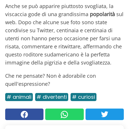
Anche se può apparire piuttosto svogliata, la
viscaccia gode di una grandissima
popolarità
sul
web. Dopo che alcune sue foto sono state
condivise su Twitter, centinaia e centinaia di
utenti non hanno perso occasione per farsi una
risata, commentare e ritwittare, affermando che
questo roditore sudamericano è la perfetta
immagine della pigrizia e della svogliatezza.
Che ne pensate? Non è adorabile con
quell'espressione?
# animali
# divertenti
# curiosi