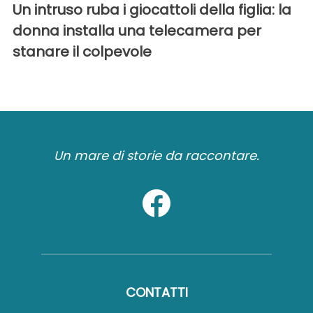
Un intruso ruba i giocattoli della figlia: la
donna installa una telecamera per
stanare il colpevole
Un mare di storie da raccontare.
CONTATTI