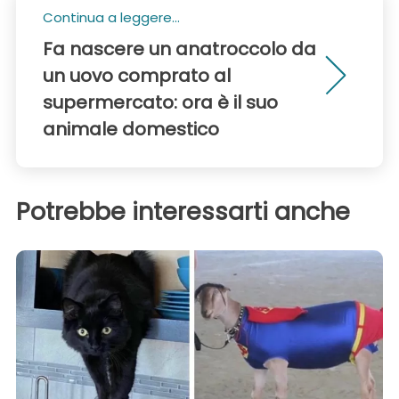
Continua a leggere...
Fa nascere un anatroccolo da
un uovo comprato al
supermercato: ora è il suo
animale domestico
Potrebbe interessarti anche