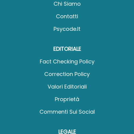
Chi Siamo
Contatti
Psycode.it
EDITORIALE
Fact Checking Policy
Correction Policy
Valori Editoriali
Proprietà
Commenti Sui Social
LEGALE