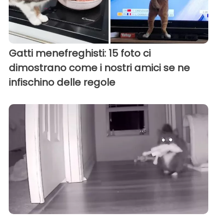
Gatti menefreghisti: 15 foto ci
dimostrano come i nostri amici se ne
infischino delle regole