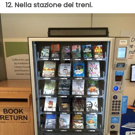
12. Nella stazione dei treni.