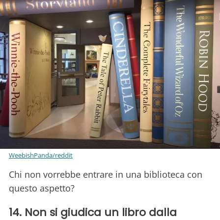
WeebishPanda/reddit
Chi non vorrebbe entrare in una biblioteca con
questo aspetto?
14. Non si giudica un libro dalla