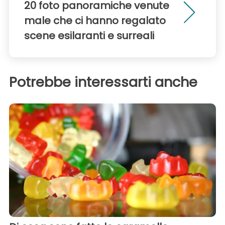
20 foto panoramiche venute
male che ci hanno regalato
scene esilaranti e surreali
Potrebbe interessarti anche