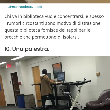
ChairmanNoobnut/reddit
Chi va in biblioteca vuole concentrarsi, e spesso
i rumori circostanti sono motivo di distrazione:
questa biblioteca fornisce dei tappi per le
orecchie che permettono di isolarsi.
10. Una palestra.