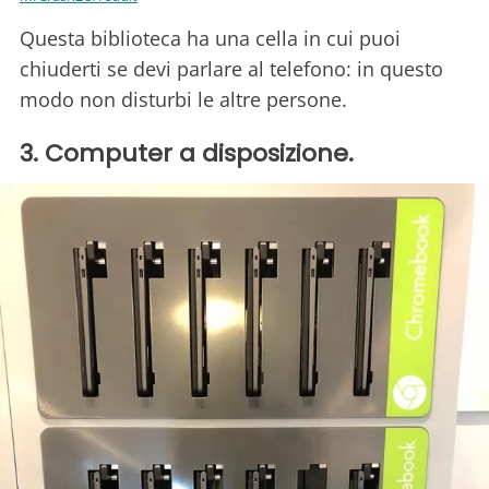
Questa biblioteca ha una cella in cui puoi
chiuderti se devi parlare al telefono: in questo
modo non disturbi le altre persone.
3. Computer a disposizione.