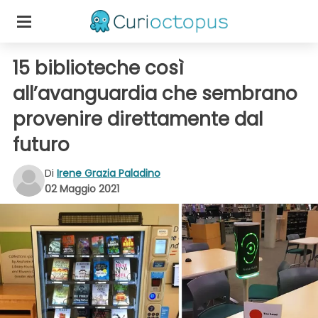
15 biblioteche così
all’avanguardia che sembrano
provenire direttamente dal
futuro
Di
Irene Grazia Paladino
02 Maggio 2021