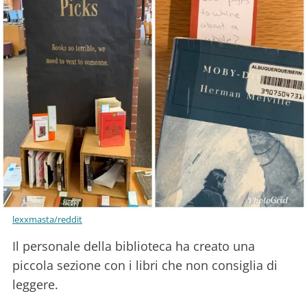
lexxmasta/reddit
Il personale della biblioteca ha creato una
piccola sezione con i libri che non consiglia di
leggere.