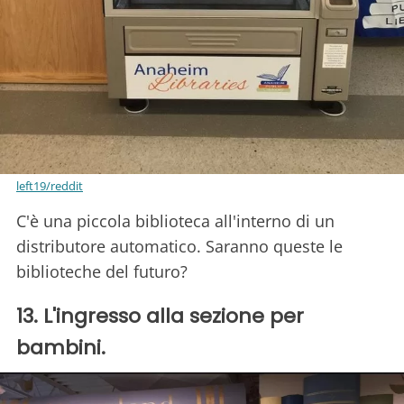
left19/reddit
C'è una piccola biblioteca all'interno di un
distributore automatico. Saranno queste le
biblioteche del futuro?
13. L'ingresso alla sezione per
bambini.