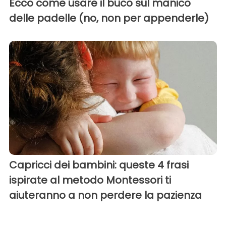
Ecco come usare il buco sul manico
delle padelle (no, non per appenderle)
Capricci dei bambini: queste 4 frasi
ispirate al metodo Montessori ti
aiuteranno a non perdere la pazienza