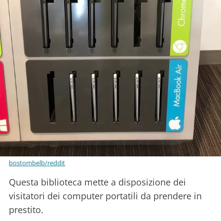
bostombelb/reddit
Questa biblioteca mette a disposizione dei
visitatori dei computer portatili da prendere in
prestito.