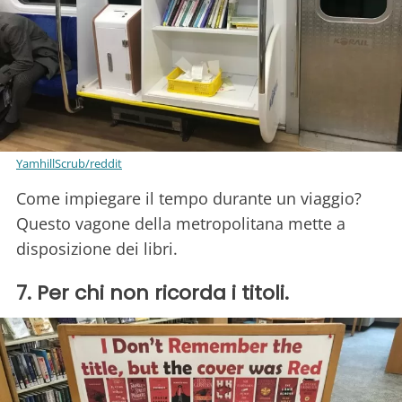
YamhillScrub/reddit
Come impiegare il tempo durante un viaggio?
Questo vagone della metropolitana mette a
disposizione dei libri.
7. Per chi non ricorda i titoli.