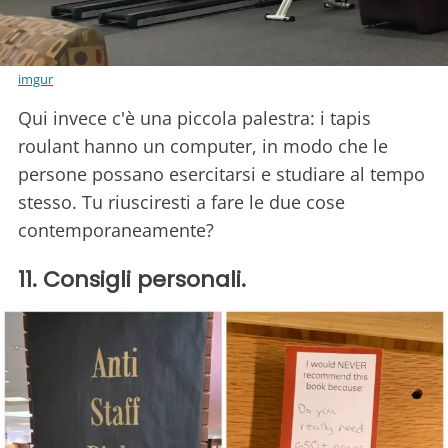
imgur
Qui invece c'è una piccola palestra: i tapis
roulant hanno un computer, in modo che le
persone possano esercitarsi e studiare al tempo
stesso. Tu riusciresti a fare le due cose
contemporaneamente?
11. Consigli personali.