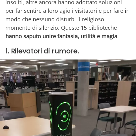
insoliti, altre ancora hanno adottato soluzioni
per far sentire a loro agio i visitatori e per fare in
modo che nessuno disturbi il religioso
momento di silenzio. Queste 15 biblioteche
hanno saputo unire fantasia, utilità e magia
.
1. Rilevatori di rumore.