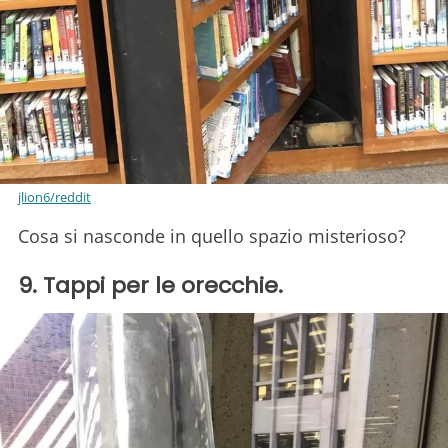
jlion6/reddit
Cosa si nasconde in quello spazio misterioso?
9. Tappi per le orecchie.