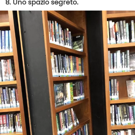
8. Uno spazio segreto.