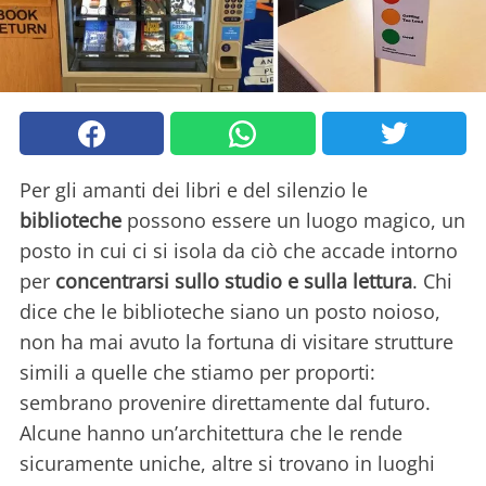
Per gli amanti dei libri e del silenzio le
biblioteche
possono essere un luogo magico, un
posto in cui ci si isola da ciò che accade intorno
per
concentrarsi sullo studio e sulla lettura
. Chi
dice che le biblioteche siano un posto noioso,
non ha mai avuto la fortuna di visitare strutture
simili a quelle che stiamo per proporti:
sembrano provenire direttamente dal futuro.
Alcune hanno un’architettura che le rende
sicuramente uniche, altre si trovano in luoghi