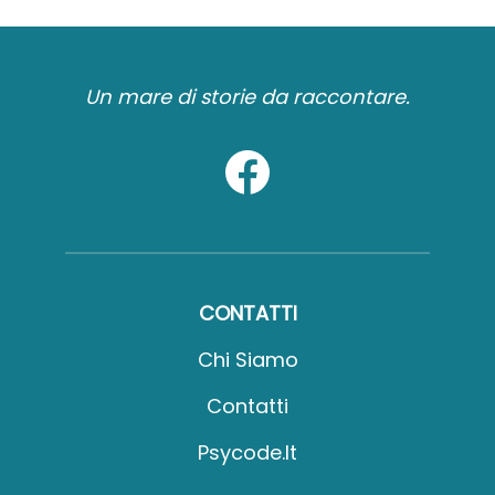
Un mare di storie da raccontare.
CONTATTI
Chi Siamo
Contatti
Psycode.it