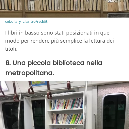
cebolla_y_cilantro/reddit
I libri in basso sono stati posizionati in quel
modo per rendere più semplice la lettura dei
titoli.
6. Una piccola biblioteca nella
metropolitana.