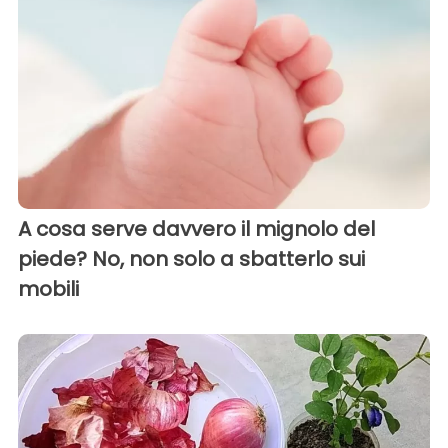
A cosa serve davvero il mignolo del
piede? No, non solo a sbatterlo sui
mobili