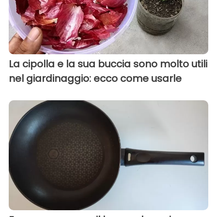
La cipolla e la sua buccia sono molto utili
nel giardinaggio: ecco come usarle