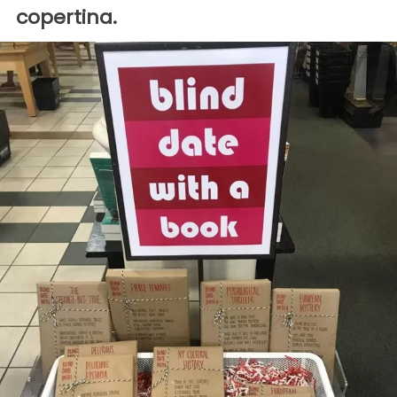
copertina.