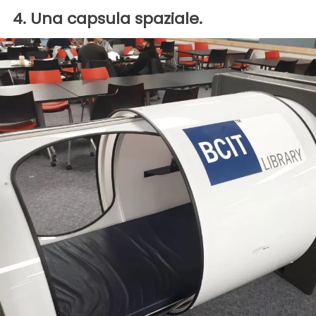
4. Una capsula spaziale.