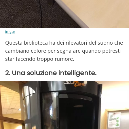
imgur
Questa biblioteca ha dei rilevatori del suono che
cambiano colore per segnalare quando potresti
star facendo troppo rumore.
2. Una soluzione intelligente.