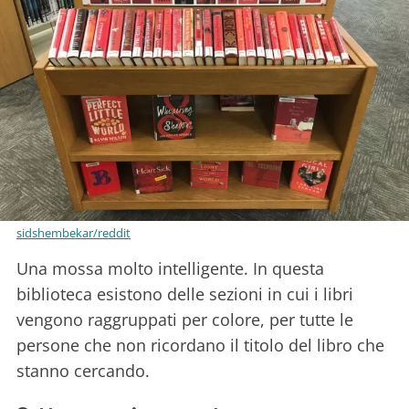
sidshembekar/reddit
Una mossa molto intelligente. In questa
biblioteca esistono delle sezioni in cui i libri
vengono raggruppati per colore, per tutte le
persone che non ricordano il titolo del libro che
stanno cercando.