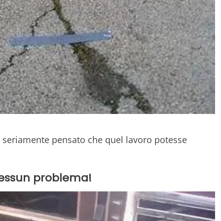
a seriamente pensato che quel lavoro potesse
Nessun problema!