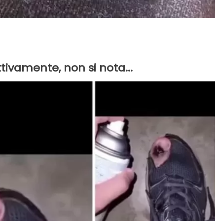
tivamente, non si nota...