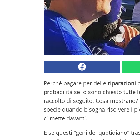
Perché pagare per delle
riparazioni
c
probabilità se lo sono chiesto tutte
raccolto di seguito. Cosa mostrano? 
specie quando bisogna risolvere i pi
ci mette davanti.
E se questi "geni del quotidiano" t