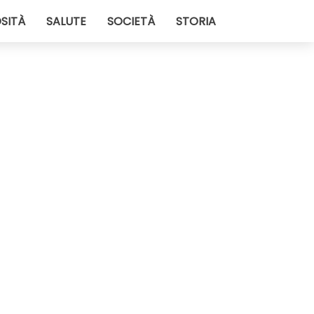
SITÀ
SALUTE
SOCIETÀ
STORIA