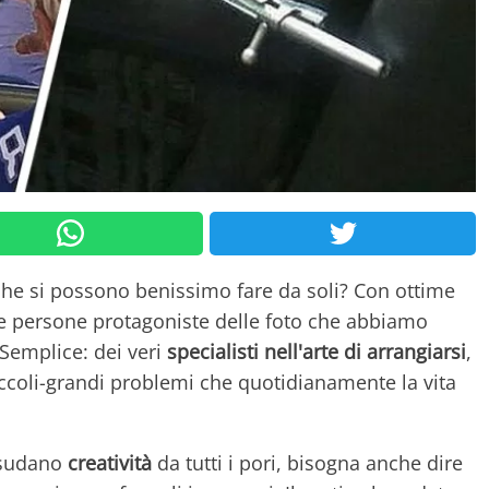
he si possono benissimo fare da soli? Con ottime
 le persone protagoniste delle foto che abbiamo
Semplice: dei veri
specialisti nell'arte di arrangiarsi
,
ccoli-grandi problemi che quotidianamente la vita
rasudano
creatività
da tutti i pori, bisogna anche dire