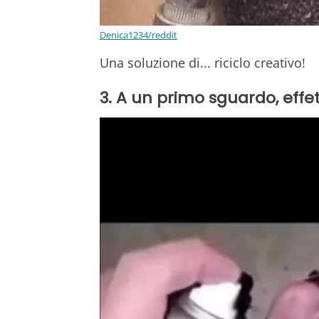
Denica1234/reddit
Una soluzione di... riciclo creativo!
3. A un primo sguardo, effet