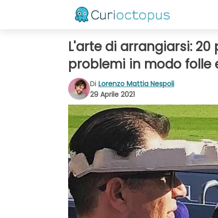
L'arte di arrangiarsi: 2
problemi in modo folle 
Di
Lorenzo Mattia Nespoli
29 Aprile 2021