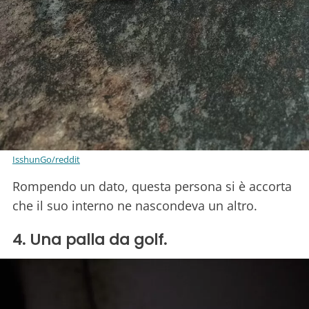
IsshunGo/reddit
Rompendo un dato, questa persona si è accorta
che il suo interno ne nascondeva un altro.
4. Una palla da golf.