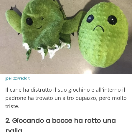
jpellizzi/reddit
Il cane ha distrutto il suo giochino e all'interno il
padrone ha trovato un altro pupazzo, però molto
triste.
2. Giocando a bocce ha rotto una
palla.