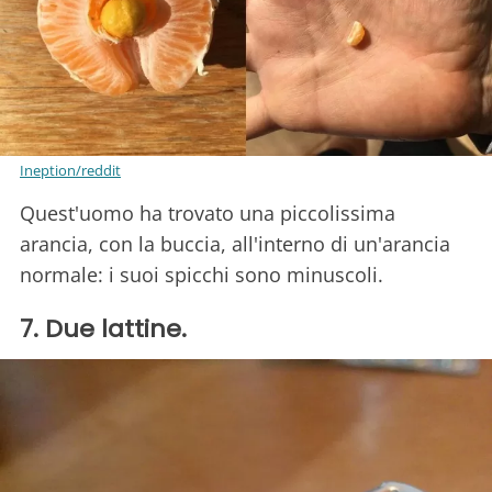
Ineption/reddit
Quest'uomo ha trovato una piccolissima
arancia, con la buccia, all'interno di un'arancia
normale: i suoi spicchi sono minuscoli.
7. Due lattine.