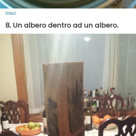
imgur
8. Un albero dentro ad un albero.