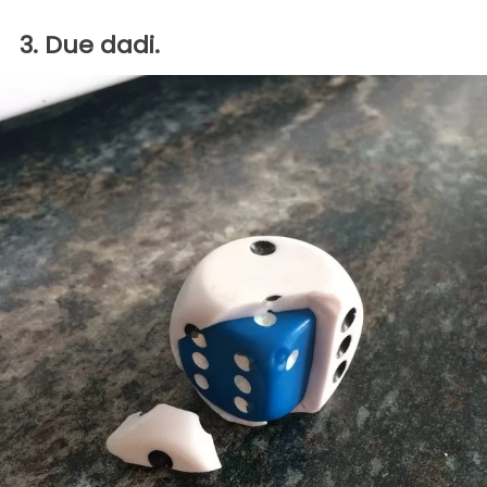
3. Due dadi.