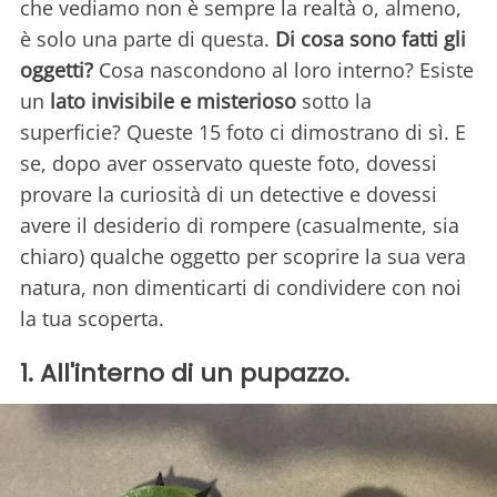
che vediamo non è sempre la realtà o, almeno,
è solo una parte di questa.
Di cosa sono fatti gli
oggetti?
Cosa nascondono al loro interno? Esiste
un
lato invisibile e misterioso
sotto la
superficie? Queste 15 foto ci dimostrano di sì. E
se, dopo aver osservato queste foto, dovessi
provare la curiosità di un detective e dovessi
avere il desiderio di rompere (casualmente, sia
chiaro) qualche oggetto per scoprire la sua vera
natura, non dimenticarti di condividere con noi
la tua scoperta.
1. All'interno di un pupazzo.