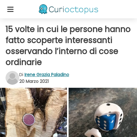
15 volte in cui le persone hanno
fatto scoperte interessanti
osservando l’interno di cose
ordinarie
Di
Irene Grazia Paladino
20 Marzo 2021