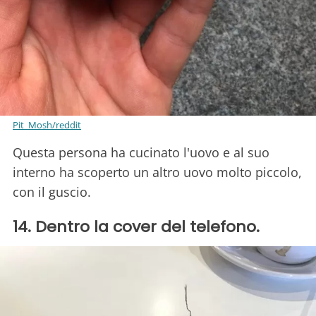
Pit_Mosh/reddit
Questa persona ha cucinato l'uovo e al suo
interno ha scoperto un altro uovo molto piccolo,
con il guscio.
14. Dentro la cover del telefono.