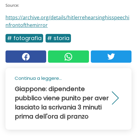
Source:
https://archive.org/details/hitlerrehearsinghisspeechi
nfrontofthemirror
# fotografia
# storia
Continua a leggere...
Giappone: dipendente
pubblico viene punito per aver
lasciato la scrivania 3 minuti
prima dell'ora di pranzo