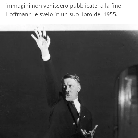
immagini non venissero pubblicate, alla fine
Hoffmann le svelò in un suo libro del 1955.