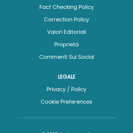
Fact Checking Policy
Correction Policy
Valori Editoriali
Proprietà
Commenti Sui Social
LEGALE
Privacy / Policy
Cookie Preferences