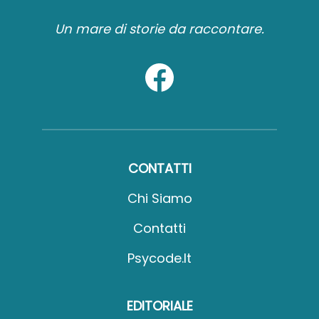
Un mare di storie da raccontare.
CONTATTI
Chi Siamo
Contatti
Psycode.it
EDITORIALE