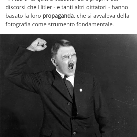
discorsi che Hitler - e tanti altri dittatori - hanno
basato la loro
propaganda
, che si avvaleva della
fotografia come strumento fondamentale.