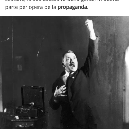
parte per opera della
propaganda
.