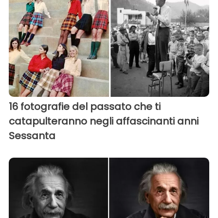
16 fotografie del passato che ti
catapulteranno negli affascinanti anni
Sessanta