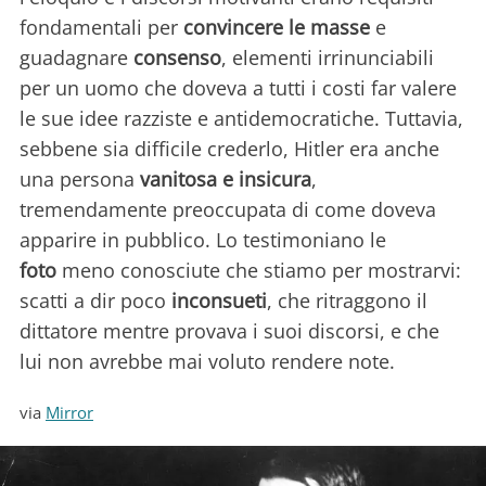
fondamentali per
convincere le masse
e
guadagnare
consenso
, elementi irrinunciabili
per un uomo che doveva a tutti i costi far valere
le sue idee razziste e antidemocratiche. Tuttavia,
sebbene sia difficile crederlo, Hitler era anche
una persona
vanitosa e insicura
,
tremendamente preoccupata di come doveva
apparire in pubblico. Lo testimoniano le
foto
meno conosciute che stiamo per mostrarvi:
scatti a dir poco
inconsueti
, che ritraggono il
dittatore mentre provava i suoi discorsi, e che
lui non avrebbe mai voluto rendere note.
via
Mirror