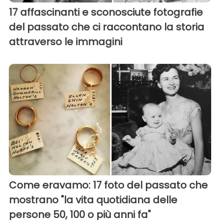
17 affascinanti e sconosciute fotografie
del passato che ci raccontano la storia
attraverso le immagini
Come eravamo: 17 foto del passato che
mostrano "la vita quotidiana delle
persone 50, 100 o più anni fa"