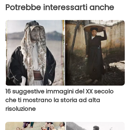
Potrebbe interessarti anche
16 suggestive immagini del XX secolo
che ti mostrano la storia ad alta
risoluzione