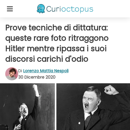
Prove tecniche di dittatura:
queste rare foto ritraggono
Hitler mentre ripassa i suoi
discorsi carichi d'odio
Di
Lorenzo Mattia Nespoli
30 Dicembre 2020