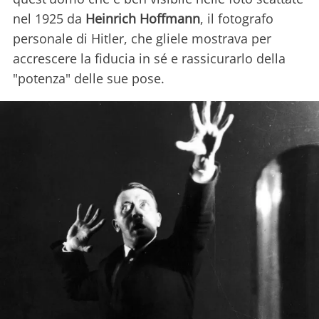
nel 1925 da
Heinrich Hoffmann
, il fotografo
personale di Hitler, che gliele mostrava per
accrescere la fiducia in sé e rassicurarlo della
"potenza" delle sue pose.