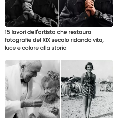
15 lavori dell'artista che restaura
fotografie del XIX secolo ridando vita,
luce e colore alla storia