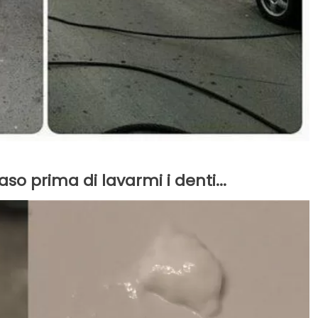
aso prima di lavarmi i denti...