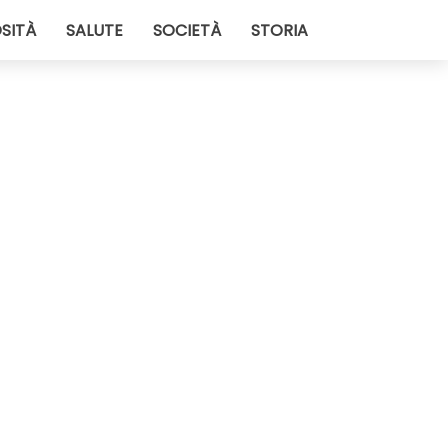
SITÀ
SALUTE
SOCIETÀ
STORIA