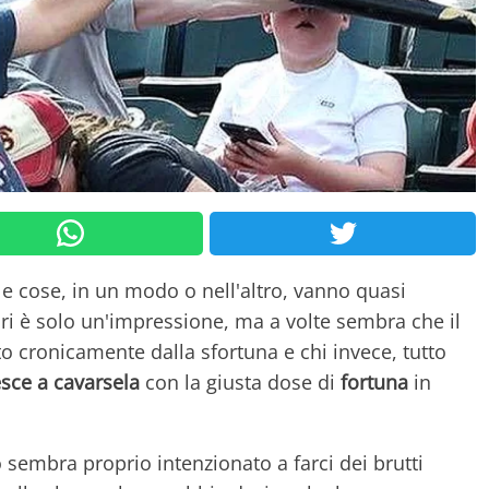
e cose, in un modo o nell'altro, vanno quasi
ri è solo un'impressione, ma a volte sembra che il
to cronicamente dalla sfortuna e chi invece, tutto
esce a cavarsela
con la giusta dose di
fortuna
in
no sembra proprio intenzionato a farci dei brutti