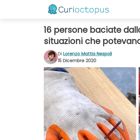
16 persone baciate dall
situazioni che potevan
Di
Lorenzo Mattia Nespoli
15 Dicembre 2020