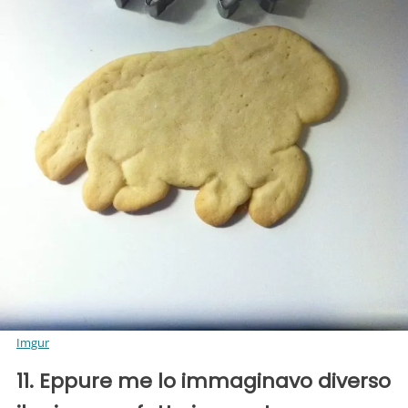
Imgur
11. Eppure me lo immaginavo diverso