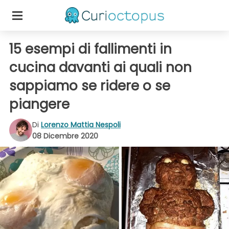
15 esempi di fallimenti in
cucina davanti ai quali non
sappiamo se ridere o se
piangere
Di
Lorenzo Mattia Nespoli
08 Dicembre 2020