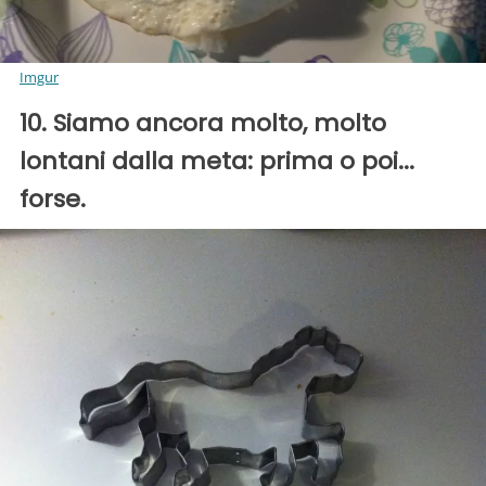
Imgur
10. Siamo ancora molto, molto
lontani dalla meta: prima o poi...
forse.