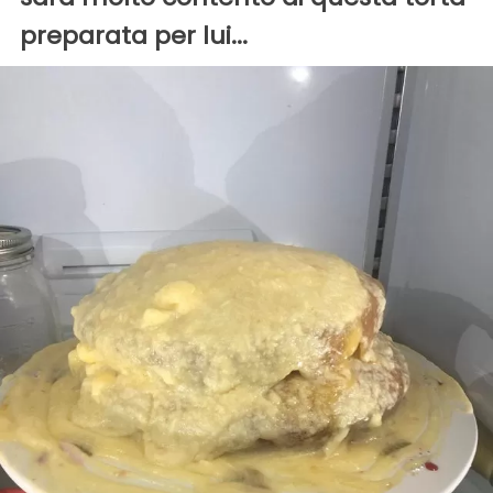
preparata per lui...