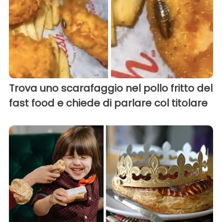
Trova uno scarafaggio nel pollo fritto del
fast food e chiede di parlare col titolare