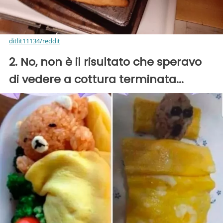
ditlit11134/reddit
2. No, non è il risultato che speravo
di vedere a cottura terminata...