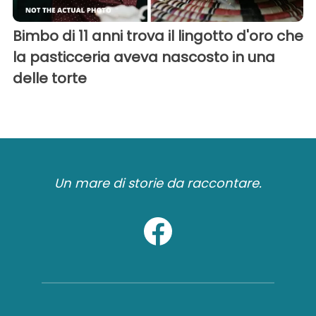
Bimbo di 11 anni trova il lingotto d'oro che
la pasticceria aveva nascosto in una
delle torte
Un mare di storie da raccontare.