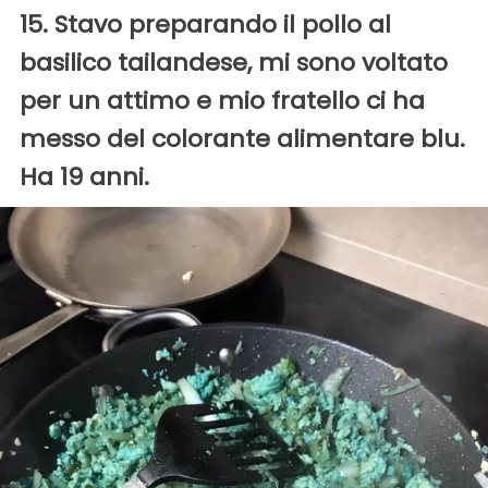
15. Stavo preparando il pollo al
basilico tailandese, mi sono voltato
per un attimo e mio fratello ci ha
messo del colorante alimentare blu.
Ha 19 anni.