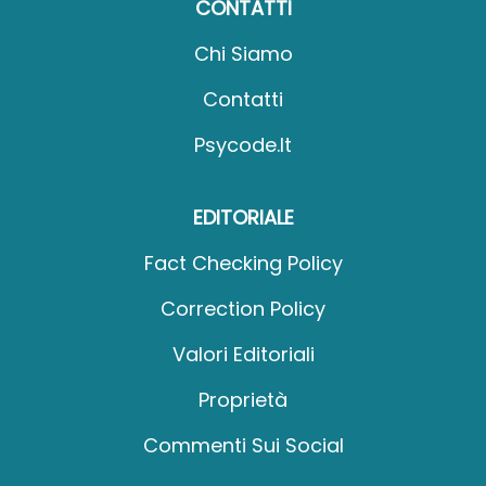
CONTATTI
Chi Siamo
Contatti
Psycode.it
EDITORIALE
Fact Checking Policy
Correction Policy
Valori Editoriali
Proprietà
Commenti Sui Social