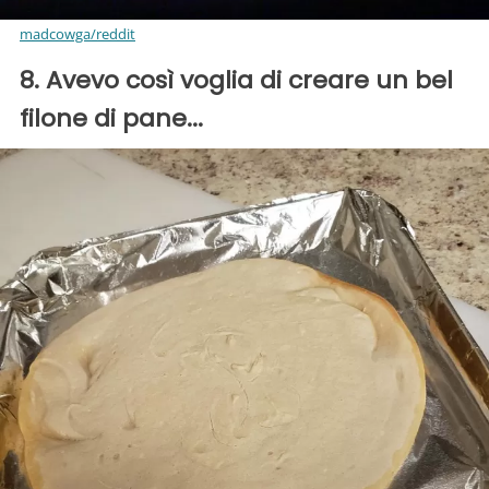
madcowga/reddit
8. Avevo così voglia di creare un bel
filone di pane...