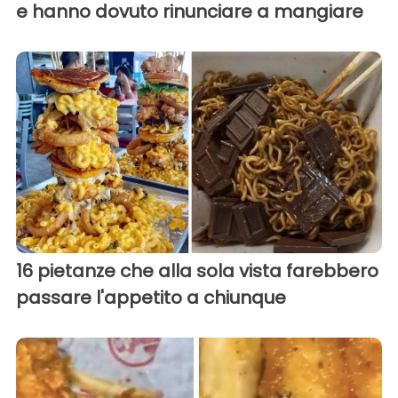
e hanno dovuto rinunciare a mangiare
16 pietanze che alla sola vista farebbero
passare l'appetito a chiunque