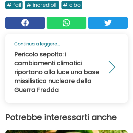
# fail
# incredibili
# cibo
Continua a leggere...
Pericolo sepolto: i
cambiamenti climatici
riportano alla luce una base
missilistica nucleare della
Guerra Fredda
Potrebbe interessarti anche