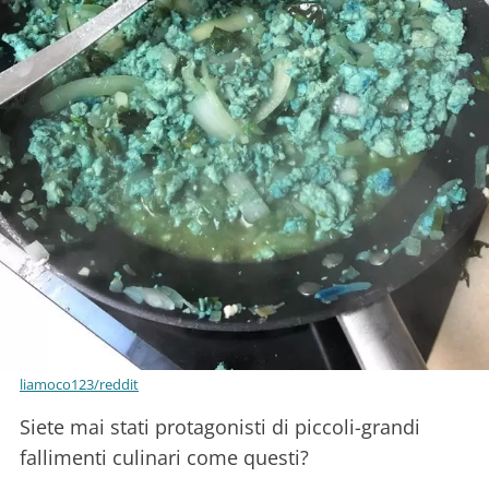
liamoco123/reddit
Siete mai stati protagonisti di piccoli-grandi
fallimenti culinari come questi?