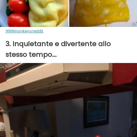
9999monkeys/reddit
3. Inquietante e divertente allo
stesso tempo...