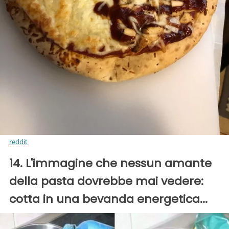
reddit
14. L'immagine che nessun amante
della pasta dovrebbe mai vedere:
cotta in una bevanda energetica...