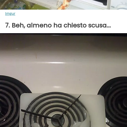
Imgur
7. Beh, almeno ha chiesto scusa...