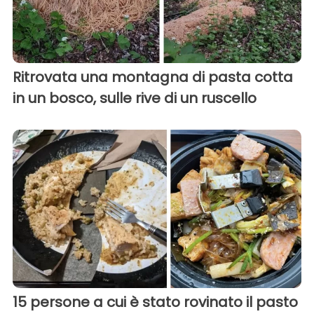
Ritrovata una montagna di pasta cotta
in un bosco, sulle rive di un ruscello
15 persone a cui è stato rovinato il pasto