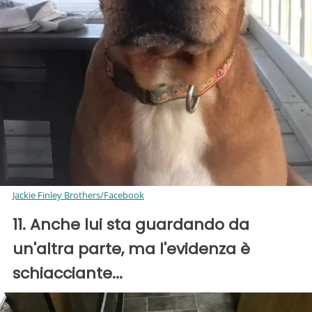
Jackie Finley Brothers/Facebook
11. Anche lui sta guardando da
un'altra parte, ma l'evidenza è
schiacciante...