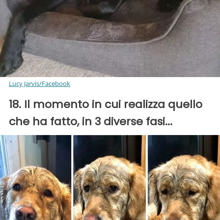
Lucy Jarvis/Facebook
18. Il momento in cui realizza quello
che ha fatto, in 3 diverse fasi...