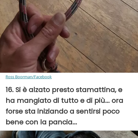
Ross Boorman/Facebook
16. Si è alzato presto stamattina, e
ha mangiato di tutto e di più... ora
forse sta iniziando a sentirsi poco
bene con la pancia...