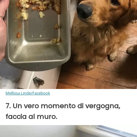
Mellissa Linde/Facebook
7. Un vero momento di vergogna,
faccia al muro.