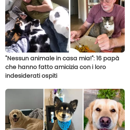
"Nessun animale in casa mia!": 16 papà
che hanno fatto amicizia con i loro
indesiderati ospiti