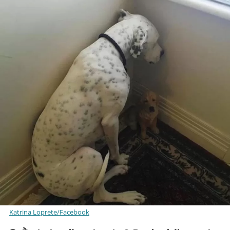
Katrina Loprete/Facebook