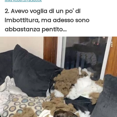
Mike Roberts/Facebook
2. Avevo voglia di un po' di
imbottitura, ma adesso sono
abbastanza pentito...