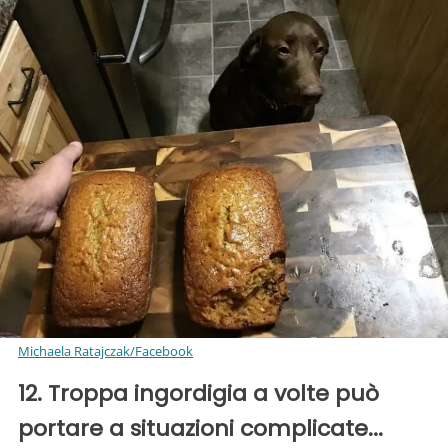
Michaela Ratajczak/Facebook
12. Troppa ingordigia a volte può
portare a situazioni complicate...