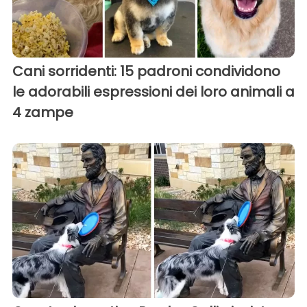
Cani sorridenti: 15 padroni condividono
le adorabili espressioni dei loro animali a
4 zampe