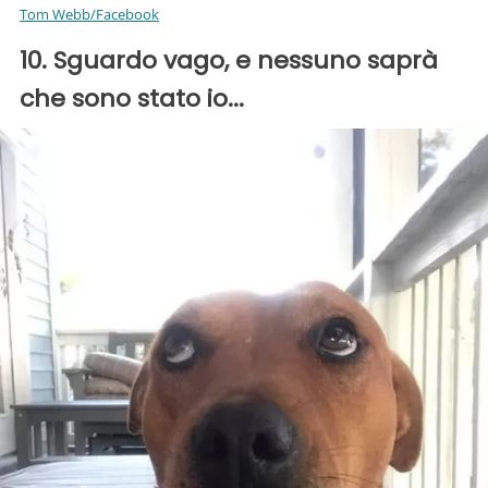
Tom Webb/Facebook
10. Sguardo vago, e nessuno saprà
che sono stato io...