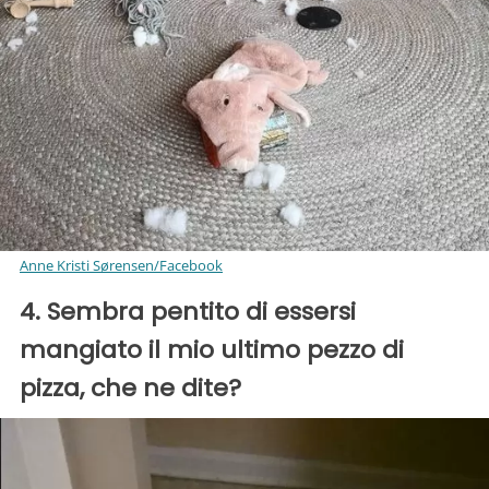
Anne Kristi Sørensen/Facebook
4. Sembra pentito di essersi
mangiato il mio ultimo pezzo di
pizza, che ne dite?