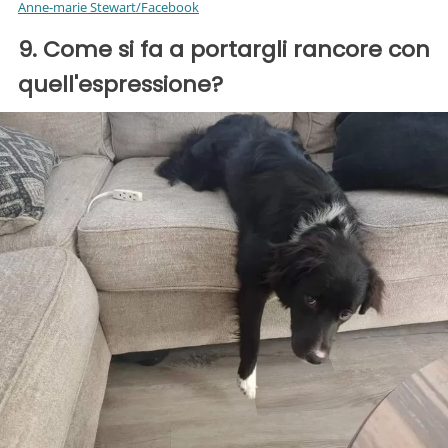
Anne-marie Stewart/Facebook
9. Come si fa a portargli rancore con
quell'espressione?