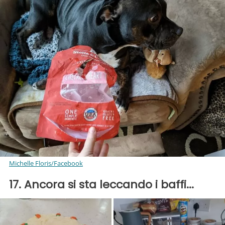
Michelle Floris/Facebook
17. Ancora si sta leccando i baffi...