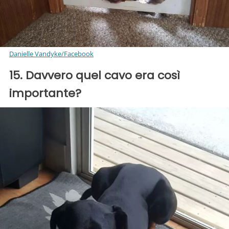
Danielle Vandyke/Facebook
15. Davvero quel cavo era così
importante?