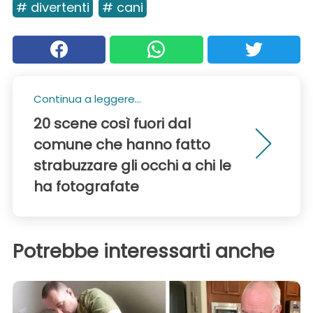
# divertenti
# cani
Continua a leggere...
20 scene così fuori dal
comune che hanno fatto
strabuzzare gli occhi a chi le
ha fotografate
Potrebbe interessarti anche