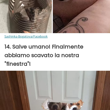
Sashinka Bogatova/Facebook
14. Salve umano! Finalmente
abbiamo scavato la nostra
"finestra"!