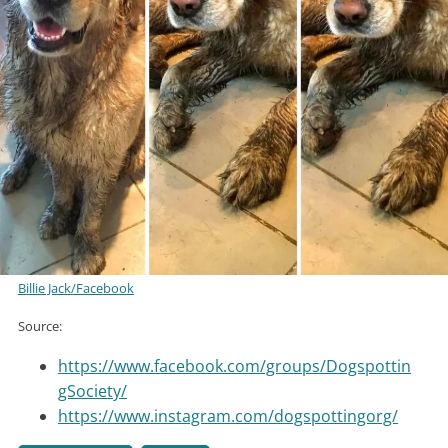
Billie Jack/Facebook
Source:
https://www.facebook.com/groups/Dogspottin
gSociety/
https://www.instagram.com/dogspottingorg/