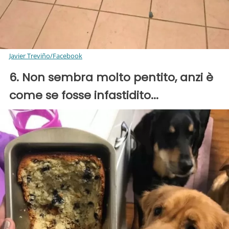
Javier Treviño/Facebook
6. Non sembra molto pentito, anzi è
come se fosse infastidito...