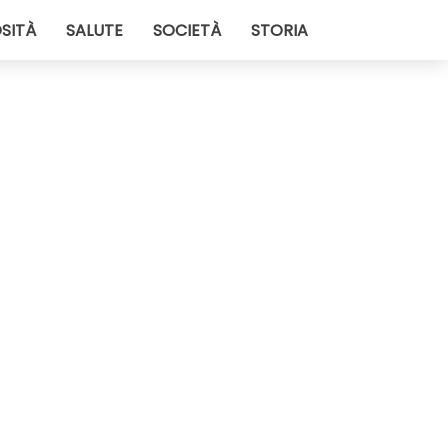
SITÀ
SALUTE
SOCIETÀ
STORIA