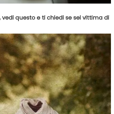
 vedi questo e ti chiedi se sei vittima di