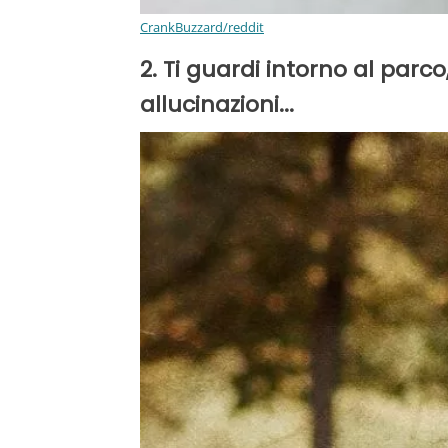
CrankBuzzard/reddit
2. Ti guardi intorno al parco,
allucinazioni...