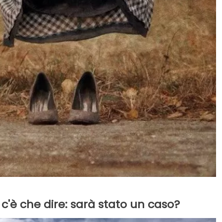
c'è che dire: sarà stato un caso?