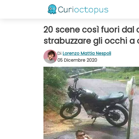
20 scene così fuori da
strabuzzare gli occhi a 
Di
Lorenzo Mattia Nespoli
05 Dicembre 2020