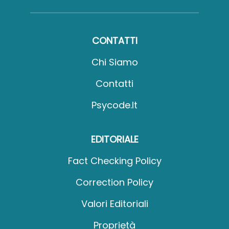
CONTATTI
Chi Siamo
Contatti
Psycode.it
EDITORIALE
Fact Checking Policy
Correction Policy
Valori Editoriali
Proprietà