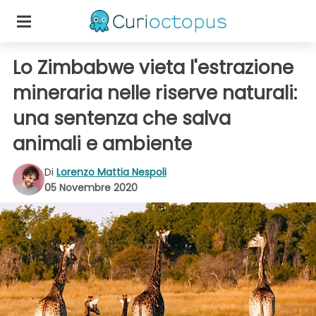
Lo Zimbabwe vieta l'estrazione
mineraria nelle riserve naturali:
una sentenza che salva
animali e ambiente
Di
Lorenzo Mattia Nespoli
05 Novembre 2020