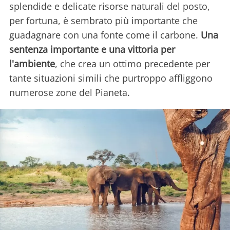
splendide e delicate risorse naturali del posto,
per fortuna, è sembrato più importante che
guadagnare con una fonte come il carbone.
Una
sentenza importante e una vittoria per
l'ambiente
, che crea un ottimo precedente per
tante situazioni simili che purtroppo affliggono
numerose zone del Pianeta.