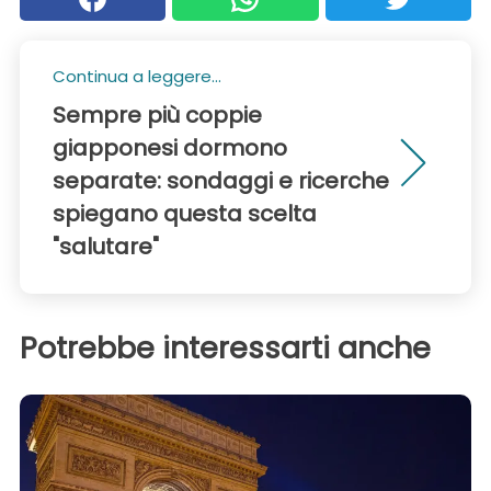
Continua a leggere...
Sempre più coppie
giapponesi dormono
separate: sondaggi e ricerche
spiegano questa scelta
"salutare"
Potrebbe interessarti anche