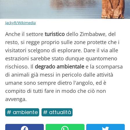
JackyR/Wikimedia
Anche il settore
turistico
dello Zimbabwe, del
resto, si regge proprio sulle zone protette che i
visitatori scelgono di esplorare. Dare il via alle
estrazioni sarebbe stato dunque quantomeno
rischioso. Il
degrado ambientale
e la scomparsa
di animali già messi in pericolo dalle attività
umane sono sempre dietro l'angolo, ed è
compito di tutti fare in modo che ciò non
avvenga.
# ambiente
# attualità