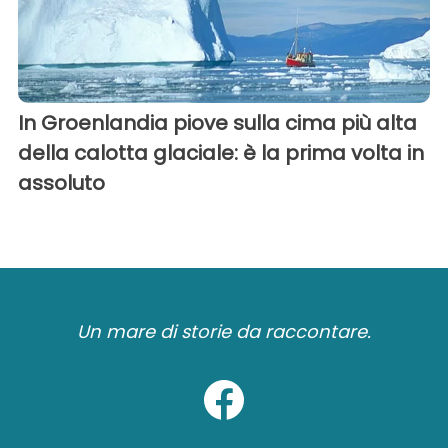
In Groenlandia piove sulla cima più alta
della calotta glaciale: è la prima volta in
assoluto
Un mare di storie da raccontare.