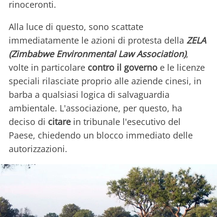
rinoceronti.
Alla luce di questo, sono scattate
immediatamente le azioni di protesta della
ZELA
(Zimbabwe Environmental Law Association)
,
volte in particolare
contro il governo
e le licenze
speciali rilasciate proprio alle aziende cinesi, in
barba a qualsiasi logica di salvaguardia
ambientale. L'associazione, per questo, ha
deciso di
citare
in tribunale l'esecutivo del
Paese, chiedendo un blocco immediato delle
autorizzazioni.