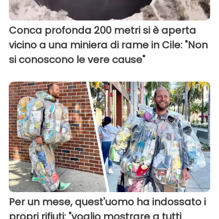
Conca profonda 200 metri si è aperta
vicino a una miniera di rame in Cile: "Non
si conoscono le vere cause"
Per un mese, quest'uomo ha indossato i
propri rifiuti: "voglio mostrare a tutti