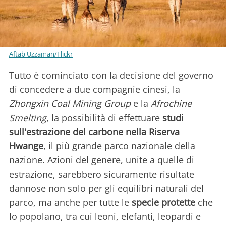
Aftab Uzzaman/Flickr
Tutto è cominciato con la decisione del governo
di concedere a due compagnie cinesi, la
Zhongxin Coal Mining Group
e la
Afrochine
Smelting
, la possibilità di effettuare
studi
sull'estrazione del carbone nella Riserva
Hwange
, il più grande parco nazionale della
nazione. Azioni del genere, unite a quelle di
estrazione, sarebbero sicuramente risultate
dannose non solo per gli equilibri naturali del
parco, ma anche per tutte le
specie protette
che
lo popolano, tra cui leoni, elefanti, leopardi e