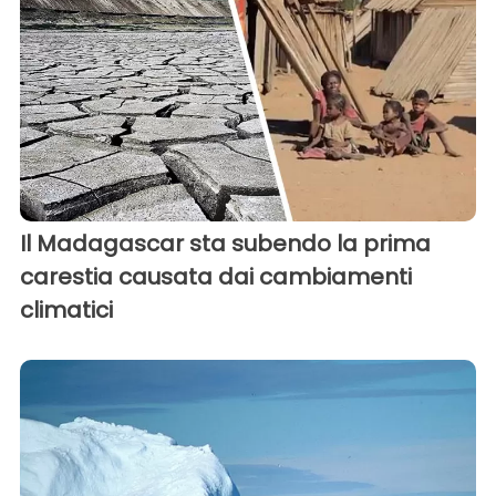
Il Madagascar sta subendo la prima
carestia causata dai cambiamenti
climatici