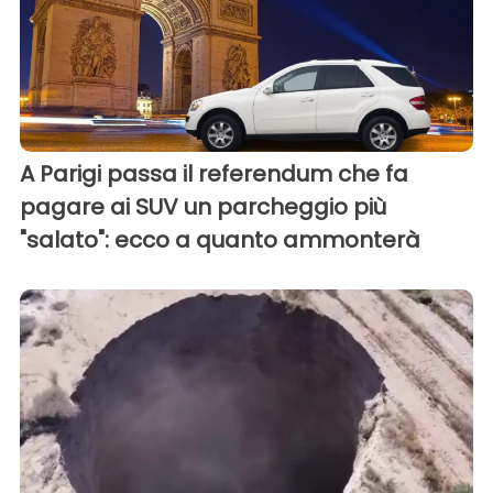
A Parigi passa il referendum che fa
pagare ai SUV un parcheggio più
"salato": ecco a quanto ammonterà