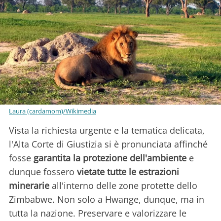
Laura (cardamom)/Wikimedia
Vista la richiesta urgente e la tematica delicata,
l'Alta Corte di Giustizia si è pronunciata affinché
fosse
garantita la protezione dell'ambiente
e
dunque fossero
vietate tutte le estrazioni
minerarie
all'interno delle zone protette dello
Zimbabwe. Non solo a Hwange, dunque, ma in
tutta la nazione. Preservare e valorizzare le