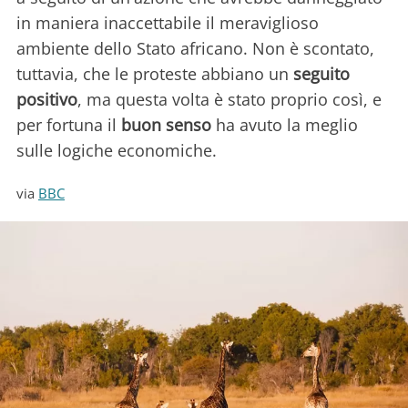
in maniera inaccettabile il meraviglioso
ambiente dello Stato africano. Non è scontato,
tuttavia, che le proteste abbiano un
seguito
positivo
, ma questa volta è stato proprio così, e
per fortuna il
buon senso
ha avuto la meglio
sulle logiche economiche.
via
BBC