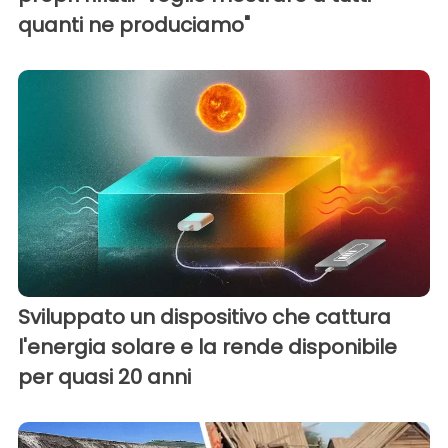
quanti ne produciamo"
Sviluppato un dispositivo che cattura
l'energia solare e la rende disponibile
per quasi 20 anni