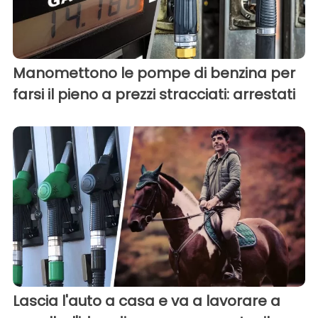
Manomettono le pompe di benzina per
farsi il pieno a prezzi stracciati: arrestati
Lascia l'auto a casa e va a lavorare a