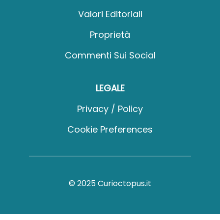
Valori Editoriali
Proprietà
Commenti Sui Social
LEGALE
Privacy / Policy
Cookie Preferences
© 2025 Curioctopus.it