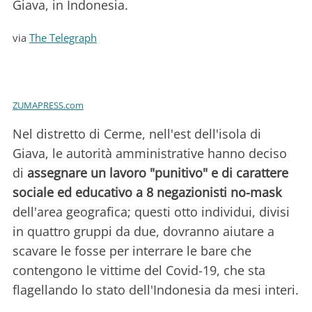
Giava, in Indonesia.
via
The Telegraph
ZUMAPRESS.com
Nel distretto di Cerme, nell'est dell'isola di
Giava, le autorità amministrative hanno deciso
di
assegnare un lavoro "punitivo" e di carattere
sociale ed educativo a 8 negazionisti no-mask
dell'area geografica; questi otto individui, divisi
in quattro gruppi da due, dovranno aiutare a
scavare le fosse per interrare le bare che
contengono le vittime del Covid-19, che sta
flagellando lo stato dell'Indonesia da mesi interi.