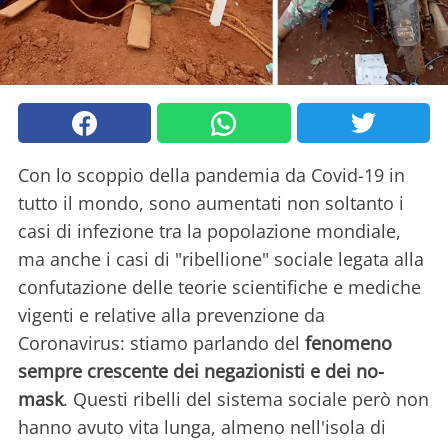
Con lo scoppio della pandemia da Covid-19 in
tutto il mondo, sono aumentati non soltanto i
casi di infezione tra la popolazione mondiale,
ma anche i casi di "ribellione" sociale legata alla
confutazione delle teorie scientifiche e mediche
vigenti e relative alla prevenzione da
Coronavirus: stiamo parlando del
fenomeno
sempre crescente dei negazionisti e dei no-
mask
. Questi ribelli del sistema sociale però non
hanno avuto vita lunga, almeno nell'isola di