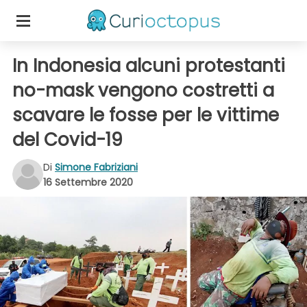
In Indonesia alcuni protestanti
no-mask vengono costretti a
scavare le fosse per le vittime
del Covid-19
Di
Simone Fabriziani
16 Settembre 2020