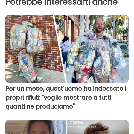
Potrebbe interessarti anche
Per un mese, quest'uomo ha indossato i
propri rifiuti: "voglio mostrare a tutti
quanti ne produciamo"