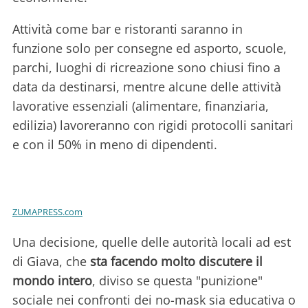
Attività come bar e ristoranti saranno in
funzione solo per consegne ed asporto, scuole,
parchi, luoghi di ricreazione sono chiusi fino a
data da destinarsi, mentre alcune delle attività
lavorative essenziali (alimentare, finanziaria,
edilizia) lavoreranno con rigidi protocolli sanitari
e con il 50% in meno di dipendenti.
ZUMAPRESS.com
Una decisione, quelle delle autorità locali ad est
di Giava, che
sta facendo molto discutere il
mondo intero
, diviso se questa "punizione"
sociale nei confronti dei no-mask sia educativa o