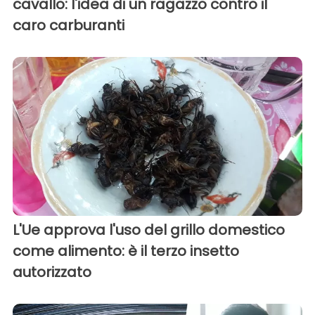
cavallo: l'idea di un ragazzo contro il
caro carburanti
L'Ue approva l'uso del grillo domestico
come alimento: è il terzo insetto
autorizzato