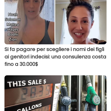
Si fa pagare per scegliere i nomi dei figli
ai genitori indecisi: una consulenza costa
fino a 30.000$