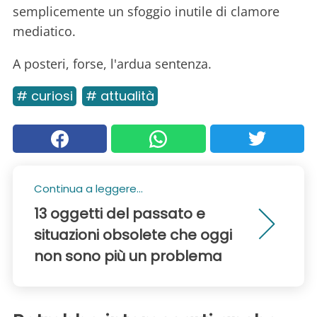
semplicemente un sfoggio inutile di clamore
mediatico.
A posteri, forse, l'ardua sentenza.
# curiosi
# attualità
Continua a leggere...
13 oggetti del passato e
situazioni obsolete che oggi
non sono più un problema