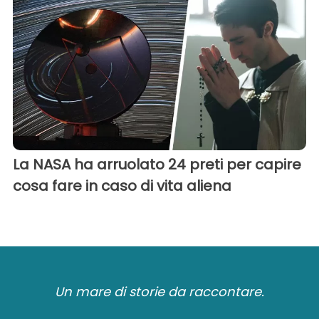
La NASA ha arruolato 24 preti per capire
cosa fare in caso di vita aliena
Un mare di storie da raccontare.