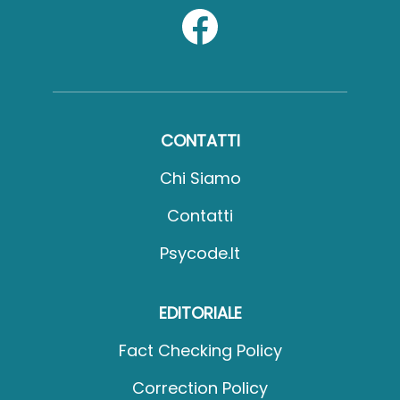
CONTATTI
Chi Siamo
Contatti
Psycode.it
EDITORIALE
Fact Checking Policy
Correction Policy