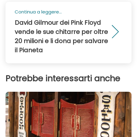
Continua a leggere...
David Gilmour dei Pink Floyd
vende le sue chitarre per oltre
20 milioni e li dona per salvare
il Pianeta
Potrebbe interessarti anche