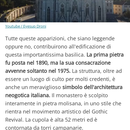
Youtube / Eyesup Droni
Tutte queste apparizioni, che siano leggende
oppure no, contribuirono all'edificazione di
questa importantissima basilica.
La prima pietra
fu posta nel 1890, ma la sua consacrazione
avvenne soltanto nel 1975.
La struttura, oltre ad
essere un luogo di culto per molti credenti, è
anche un meraviglioso
simbolo dell'architettura
neogotica italiana.
Il monastero è scolpito
interamente in pietra molisana, in uno stile che
rientra nel movimento artistico del Gothic
Revival. La cupola è alta 52 metri ed è
contornata da torri campanarie.