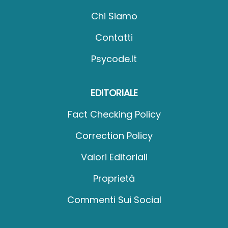
Chi Siamo
Contatti
Psycode.it
EDITORIALE
Fact Checking Policy
Correction Policy
Valori Editoriali
Proprietà
Commenti Sui Social