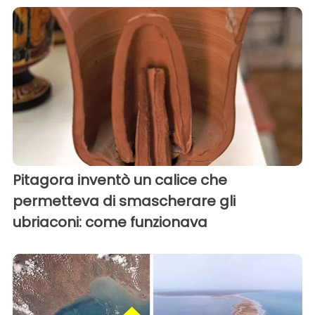
Pitagora inventò un calice che
permetteva di smascherare gli
ubriaconi: come funzionava