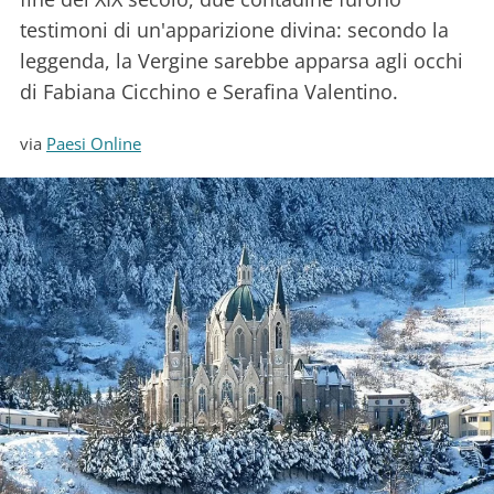
testimoni di un'apparizione divina: secondo la
leggenda, la Vergine sarebbe apparsa agli occhi
di Fabiana Cicchino e Serafina Valentino.
via
Paesi Online