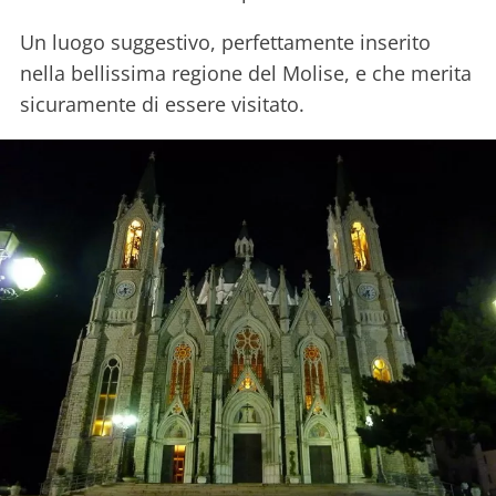
Un luogo suggestivo, perfettamente inserito
nella bellissima regione del Molise, e che merita
sicuramente di essere visitato.