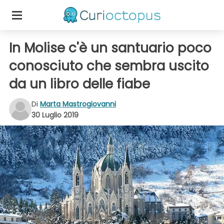
In Molise c'è un santuario poco
conosciuto che sembra uscito
da un libro delle fiabe
Di
Marta Mastrogiovanni
30 Luglio 2019