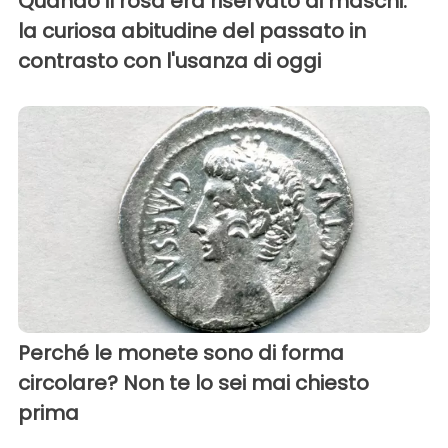
Quando il rosa era riservato ai maschi:
la curiosa abitudine del passato in
contrasto con l'usanza di oggi
Perché le monete sono di forma
circolare? Non te lo sei mai chiesto
prima