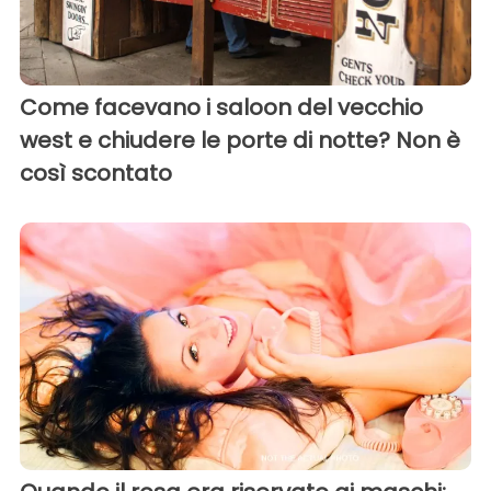
Come facevano i saloon del vecchio
west e chiudere le porte di notte? Non è
così scontato