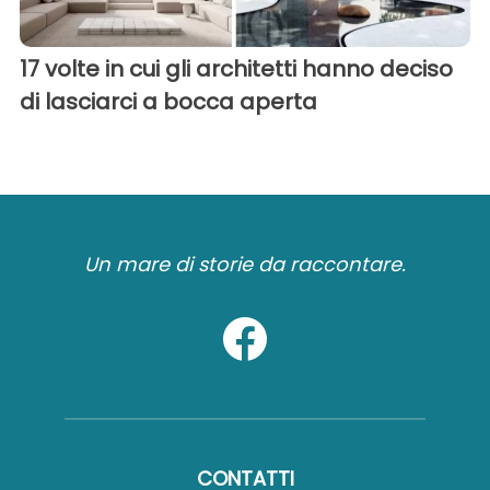
17 volte in cui gli architetti hanno deciso
di lasciarci a bocca aperta
Un mare di storie da raccontare.
CONTATTI