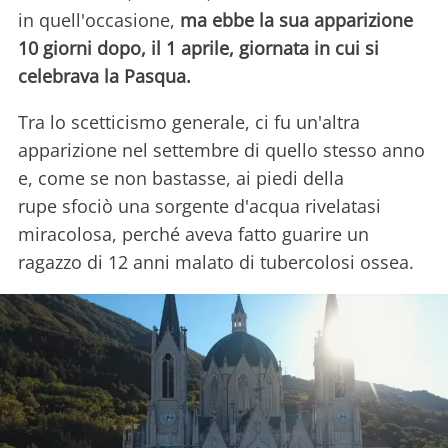
in quell'occasione,
ma ebbe la sua apparizione
10 giorni dopo, il 1 aprile, giornata in cui si
celebrava la Pasqua.
Tra lo scetticismo generale, ci fu un'altra
apparizione nel settembre di quello stesso anno
e, come se non bastasse, ai piedi della
rupe sfociò una sorgente d'acqua rivelatasi
miracolosa, perché aveva fatto guarire un
ragazzo di 12 anni malato di tubercolosi ossea.