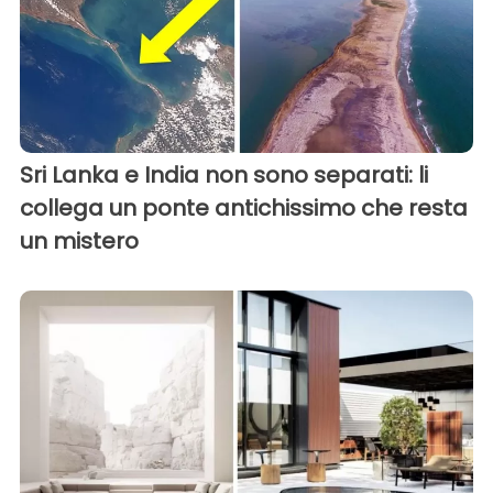
Sri Lanka e India non sono separati: li
collega un ponte antichissimo che resta
un mistero