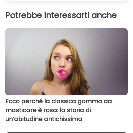
Potrebbe interessarti anche
Ecco perché la classica gomma da
masticare è rosa: la storia di
un’abitudine antichissima