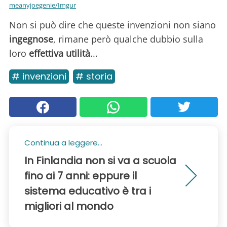
meanyjoegenie/Imgur
Non si può dire che queste invenzioni non siano
ingegnose
, rimane però qualche dubbio sulla
loro
effettiva utilità
...
# invenzioni
# storia
Continua a leggere...
In Finlandia non si va a scuola
fino ai 7 anni: eppure il
sistema educativo è tra i
migliori al mondo