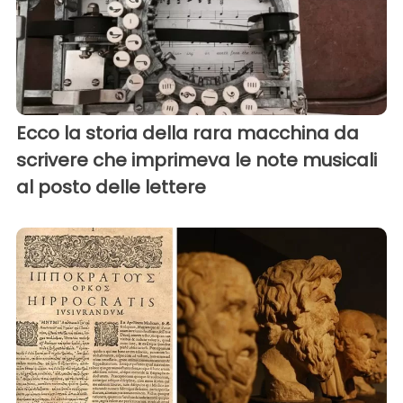
Ecco la storia della rara macchina da
scrivere che imprimeva le note musicali
al posto delle lettere