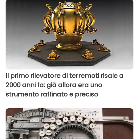
Il primo rilevatore di terremoti risale a
2000 anni fa: già allora era uno
strumento raffinato e preciso