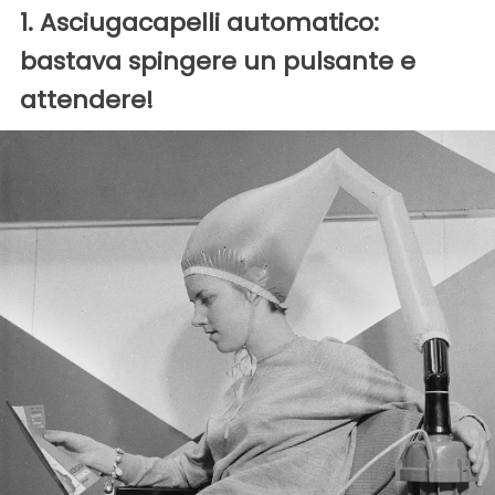
1. Asciugacapelli automatico:
bastava spingere un pulsante e
attendere!