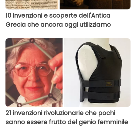
10 invenzioni e scoperte dell'Antica
Grecia che ancora oggi utilizziamo
21 invenzioni rivoluzionarie che pochi
sanno essere frutto del genio femminile