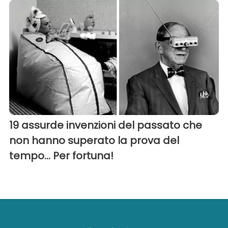
19 assurde invenzioni del passato che
non hanno superato la prova del
tempo... Per fortuna!