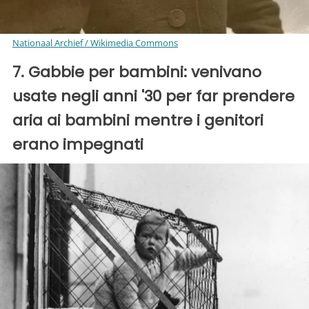
Nationaal Archief / Wikimedia Commons
7. Gabbie per bambini: venivano
usate negli anni '30 per far prendere
aria ai bambini mentre i genitori
erano impegnati