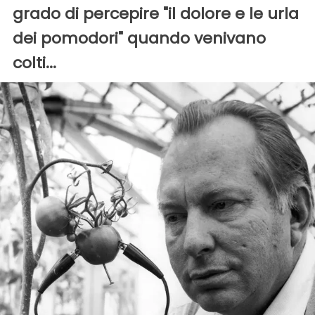
grado di percepire "il dolore e le urla
dei pomodori" quando venivano
colti...