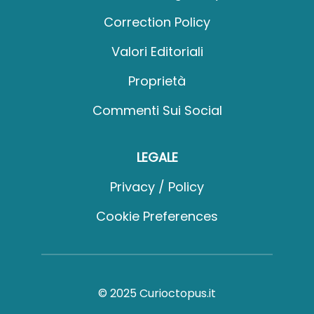
Correction Policy
Valori Editoriali
Proprietà
Commenti Sui Social
LEGALE
Privacy / Policy
Cookie Preferences
© 2025 Curioctopus.it