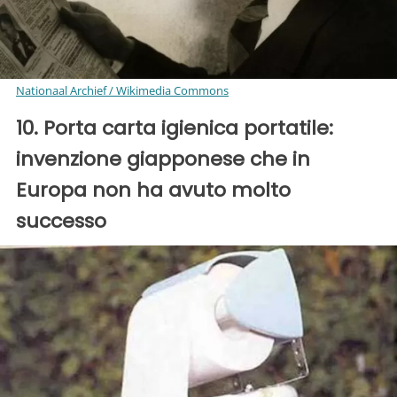
Nationaal Archief / Wikimedia Commons
10. Porta carta igienica portatile:
invenzione giapponese che in
Europa non ha avuto molto
successo