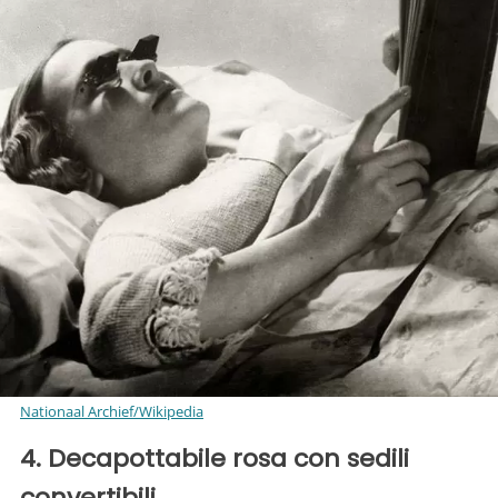
Nationaal Archief/Wikipedia
4. Decapottabile rosa con sedili
convertibili