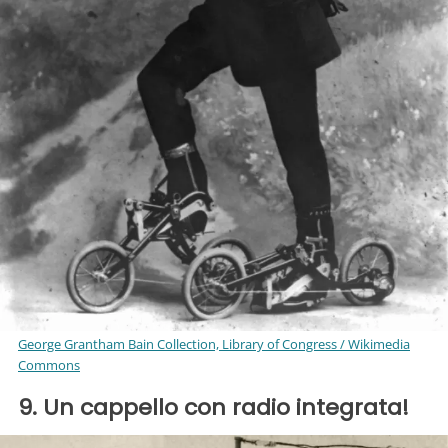
George Grantham Bain Collection, Library of Congress / Wikimedia
Commons
9. Un cappello con radio integrata!