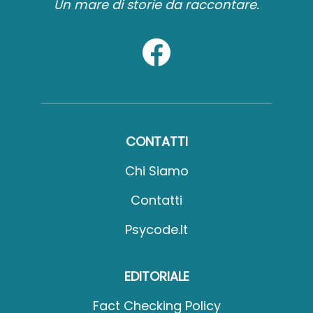
Un mare di storie da raccontare.
CONTATTI
Chi Siamo
Contatti
Psycode.it
EDITORIALE
Fact Checking Policy