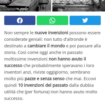
Non sempre le
nuove invenzioni
possono essere
considerate geniali: non tutto d'altronde è
destinato a
cambiare il mondo
e poi passare alla
storia. Così come oggi anche in passato
moltissime invenzioni
non hanno avuto il
successo
che probabilmente speravano i loro
inventori anzi, riviste oggigiorno, sembrano
molto più
pazze e senza senso
che mai. Eccovi
quindi
10 invenzioni del passato
dalla dubbia
utilità che (per fortuna) non hanno avuto molto
successo.