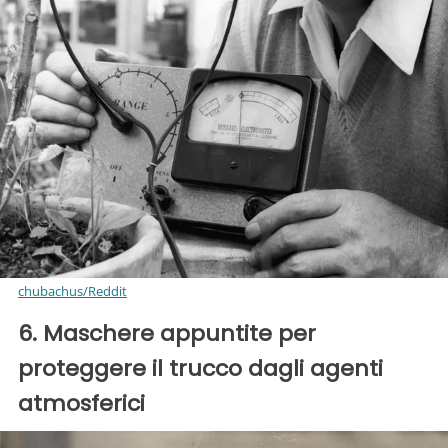
chubachus/Reddit
6. Maschere appuntite per
proteggere il trucco dagli agenti
atmosferici