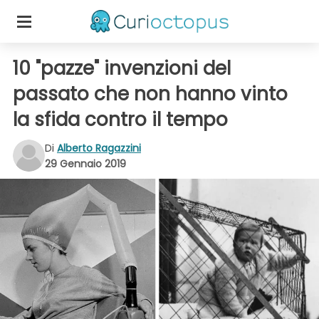
10 "pazze" invenzioni del
passato che non hanno vinto
la sfida contro il tempo
Di
Alberto Ragazzini
29 Gennaio 2019