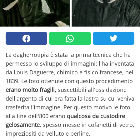
La dagherrotipia è stata la prima tecnica che ha
permesso lo sviluppo di immagini: l'ha inventata
da Louis Daguerre, chimico e fisico francese, nel
1839. Le foto ottenute con questo procedimento
erano molto fragili,
suscettibili all'ossidazione
dell'argento di cui era fatta la lastra su cui veniva
trasferita l'immagine. Per questo motivo le foto
alla fine dell'800 erano
qualcosa da custodire
gelosamente
, spesso messe in cofanetti di vetro,
impreziositi da velluto e perline.