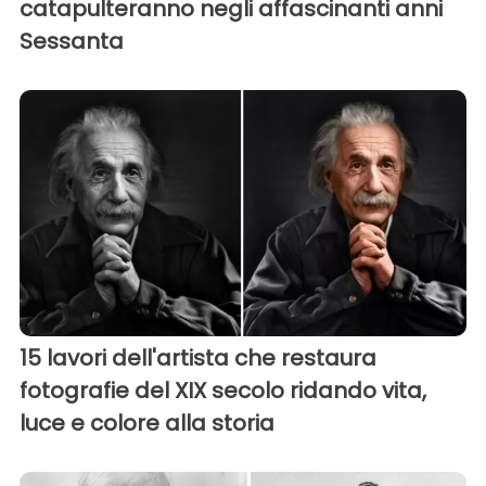
catapulteranno negli affascinanti anni
Sessanta
15 lavori dell'artista che restaura
fotografie del XIX secolo ridando vita,
luce e colore alla storia