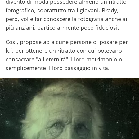
diventò di moda possedere almeno un ritratto
fotografico, soprattutto tra i giovani. Brady,
però, volle far conoscere la fotografia anche ai
più anziani, particolarmente poco fiduciosi.
Così, propose ad alcune persone di posare per
lui, per ottenere un ritratto con cui potevano
consacrare "all'eternità" il loro matrimonio o
semplicemente il loro passaggio in vita.