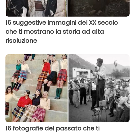
16 suggestive immagini del XX secolo
che ti mostrano la storia ad alta
risoluzione
16 fotografie del passato che ti