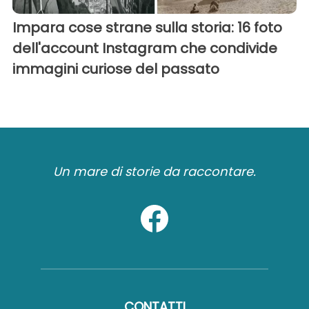
Impara cose strane sulla storia: 16 foto
dell'account Instagram che condivide
immagini curiose del passato
Un mare di storie da raccontare.
CONTATTI