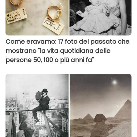
Come eravamo: 17 foto del passato che
mostrano "la vita quotidiana delle
persone 50, 100 o più anni fa"