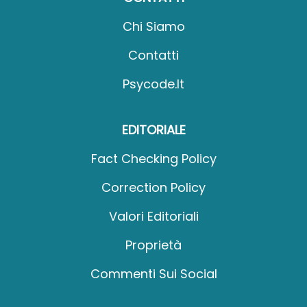
Chi Siamo
Contatti
Psycode.it
EDITORIALE
Fact Checking Policy
Correction Policy
Valori Editoriali
Proprietà
Commenti Sui Social