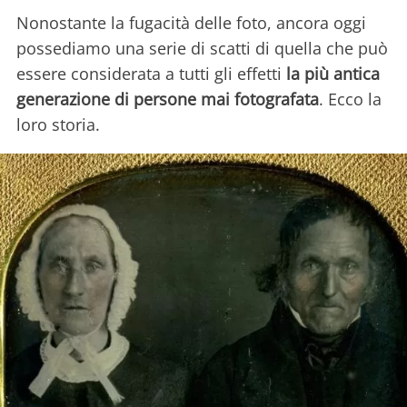
Nonostante la fugacità delle foto, ancora oggi
possediamo una serie di scatti di quella che può
essere considerata a tutti gli effetti
la più antica
generazione di persone mai fotografata
. Ecco la
loro storia.