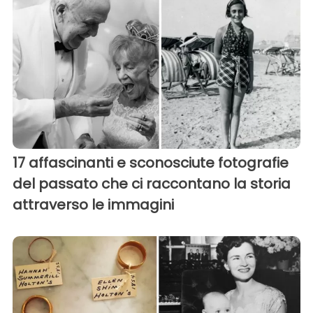
17 affascinanti e sconosciute fotografie
del passato che ci raccontano la storia
attraverso le immagini