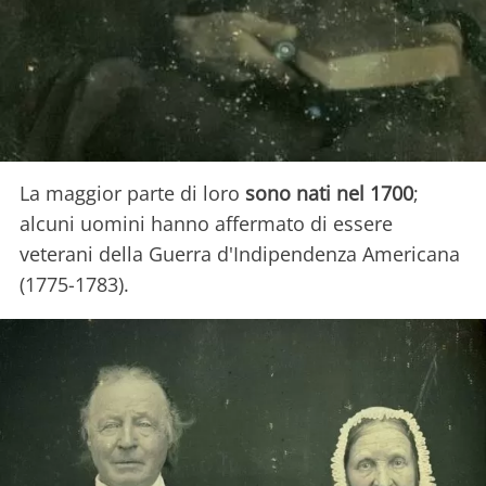
La maggior parte di loro
sono nati nel 1700
;
alcuni uomini hanno affermato di essere
veterani della Guerra d'Indipendenza Americana
(1775-1783).