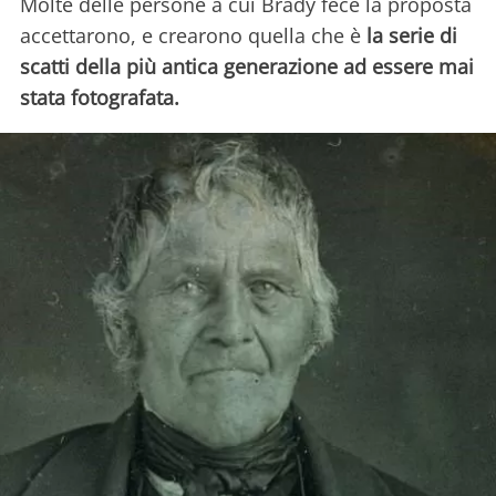
Molte delle persone a cui Brady fece la proposta
accettarono, e crearono quella che è
la serie di
scatti della più antica generazione ad essere mai
stata fotografata.