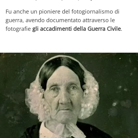
Fu anche un pioniere del fotogiornalismo di
guerra, avendo documentato attraverso le
fotografie
gli accadimenti della Guerra Civile
.