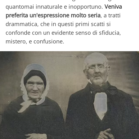
quantomai innaturale e inopportuno.
Veniva
preferita un'espressione molto seria
, a tratti
drammatica, che in questi primi scatti si
confonde con un evidente senso di sfiducia,
mistero, e confusione.