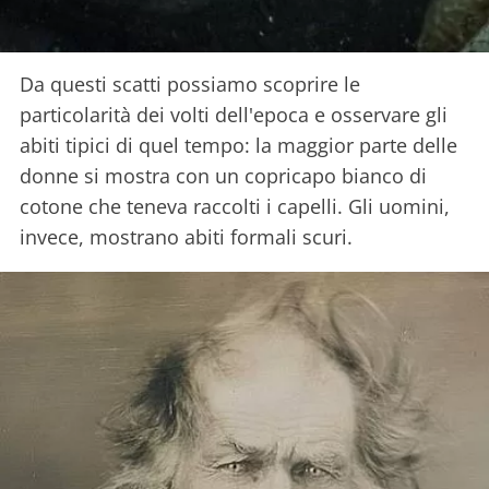
Da questi scatti possiamo scoprire le
particolarità dei volti dell'epoca e osservare gli
abiti tipici di quel tempo: la maggior parte delle
donne si mostra con un copricapo bianco di
cotone che teneva raccolti i capelli. Gli uomini,
invece, mostrano abiti formali scuri.