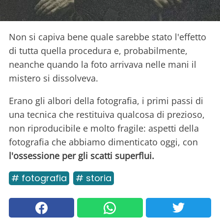
Non si capiva bene quale sarebbe stato l'effetto
di tutta quella procedura e, probabilmente,
neanche quando la foto arrivava nelle mani il
mistero si dissolveva.
Erano gli albori della fotografia, i primi passi di
una tecnica che restituiva qualcosa di prezioso,
non riproducibile e molto fragile: aspetti della
fotografia che abbiamo dimenticato oggi, con
l'ossessione per gli scatti superflui.
# fotografia
# storia