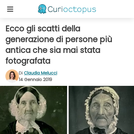
Ecco gli scatti della
generazione di persone più
antica che sia mai stata
fotografata
Di
Claudia Melucci
14 Gennaio 2019