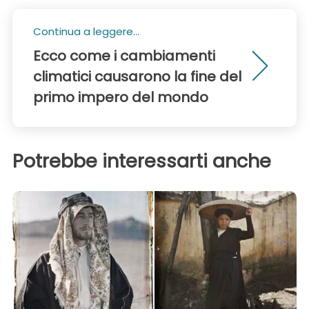
Continua a leggere...
Ecco come i cambiamenti
climatici causarono la fine del
primo impero del mondo
Potrebbe interessarti anche