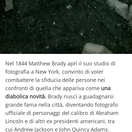
Nel 1844 Matthew Brady aprì il suo studio di
fotografia a New York, convinto di voler
combattere la sfiducia delle persone nei
confronti di quella che appariva come
una
diabolica novità.
Brady riuscì a guadagnarsi
grande fama nella città, diventando fotografo
ufficiale di personaggi del calibro di Abraham
Lincoln e di altri ex presidenti americani, tra
cui Andrew Jackson e John Quincy Adams.