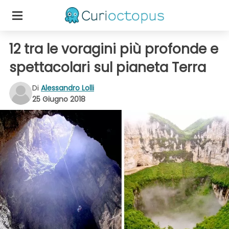
12 tra le voragini più profonde e
spettacolari sul pianeta Terra
Di
Alessandro Lolli
25 Giugno 2018