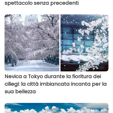
spettacolo senza precedenti
Nevica a Tokyo durante la fioritura dei
ciliegi: la città imbiancata incanta per la
sua bellezza