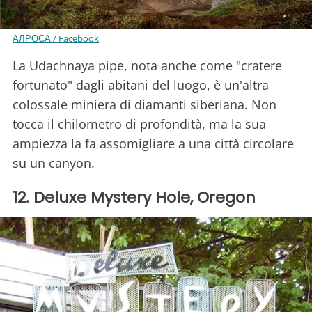
АЛРОСА / Facebook
La Udachnaya pipe, nota anche come "cratere
fortunato" dagli abitani del luogo, è un'altra
colossale miniera di diamanti siberiana. Non
tocca il chilometro di profondità, ma la sua
ampiezza la fa assomigliare a una città circolare
su un canyon.
12. Deluxe Mystery Hole, Oregon