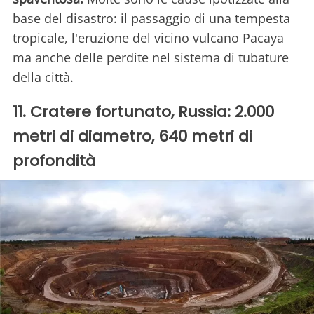
base del disastro: il passaggio di una tempesta
tropicale, l'eruzione del vicino vulcano Pacaya
ma anche delle perdite nel sistema di tubature
della città.
11. Cratere fortunato, Russia: 2.000
metri di diametro, 640 metri di
profondità