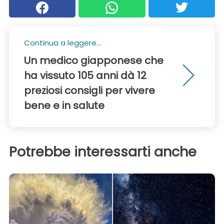
Continua a leggere...
Un medico giapponese che
ha vissuto 105 anni dà 12
preziosi consigli per vivere
bene e in salute
Potrebbe interessarti anche