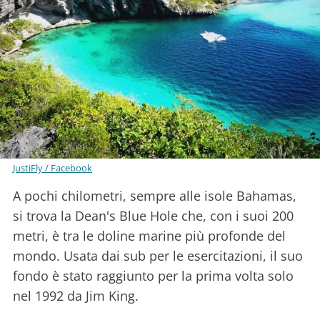
JustiFly / Facebook
A pochi chilometri, sempre alle isole Bahamas,
si trova la Dean's Blue Hole che, con i suoi 200
metri, è tra le doline marine più profonde del
mondo. Usata dai sub per le esercitazioni, il suo
fondo è stato raggiunto per la prima volta solo
nel 1992 da Jim King.