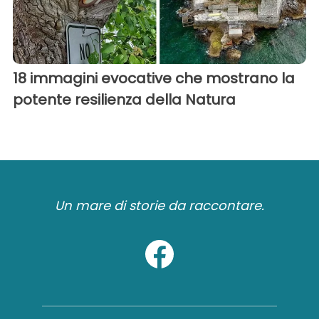
18 immagini evocative che mostrano la
potente resilienza della Natura
Un mare di storie da raccontare.