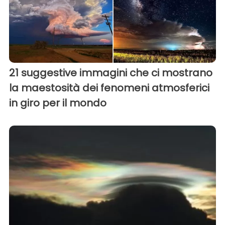
21 suggestive immagini che ci mostrano
la maestosità dei fenomeni atmosferici
in giro per il mondo