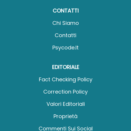
CONTATTI
Chi Siamo
Contatti
Psycode.it
EDITORIALE
Fact Checking Policy
Correction Policy
Valori Editoriali
Proprietà
Commenti Sui Social