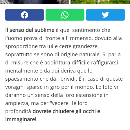
Il senso del sublime
è quel sentimento che
l'uomo prova di fronte all'immenso, dovuto alla
sproporzione tra lui e certe grandezze,
soprattutto se sono di origine naturale. Si parla
di misure che è addirittura difficile raffigurarsi
mentalmente e da qui deriva quello
spaesamento che dà i brividi. È il caso di queste
voragini sparse in giro per il mondo. Le foto vi
daranno un senso della loro estensione in
ampiezza, ma per "vedere" le loro
profondità
dovrete chiudere gli occhi e
immaginare!