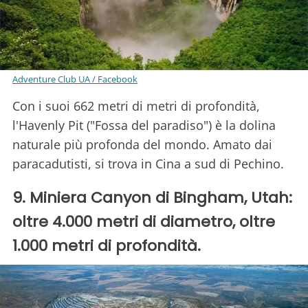
Adventure Club UA / Facebook
Con i suoi 662 metri di metri di profondità,
l'Havenly Pit ("Fossa del paradiso") è la dolina
naturale più profonda del mondo. Amato dai
paracadutisti, si trova in Cina a sud di Pechino.
9. Miniera Canyon di Bingham, Utah:
oltre 4.000 metri di diametro, oltre
1.000 metri di profondità.