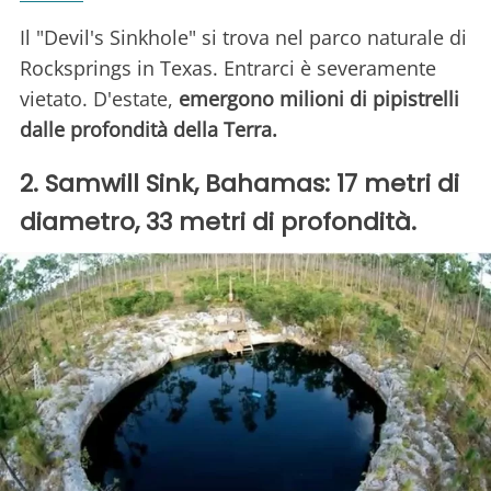
Il "Devil's Sinkhole" si trova nel parco naturale di
Rocksprings in Texas. Entrarci è severamente
vietato. D'estate,
emergono milioni di pipistrelli
dalle profondità della Terra.
2. Samwill Sink, Bahamas: 17 metri di
diametro, 33 metri di profondità.