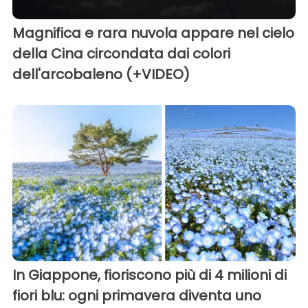
Magnifica e rara nuvola appare nel cielo
della Cina circondata dai colori
dell'arcobaleno (+VIDEO)
In Giappone, fioriscono più di 4 milioni di
fiori blu: ogni primavera diventa uno