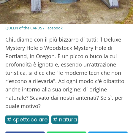
QUEEN of the CARDS / Facebook
Chiudiamo con il più bizzarro di tutti: il Deluxe
Mystery Hole o Woodstock Mystery Hole di
Portland, in Oregon. È un piccolo buco la cui
profondità è ignota e, essendo un'attrazione
turistica, si dice che "le moderne tecniche non
riescono a rilevarla". Ad ogni modo c'è dibattito
anche intorno alla sua origine: di origine
naturale? Scavato dai nostri antenati? Se sì, per
quale motivo?
# spettacolare
# natura