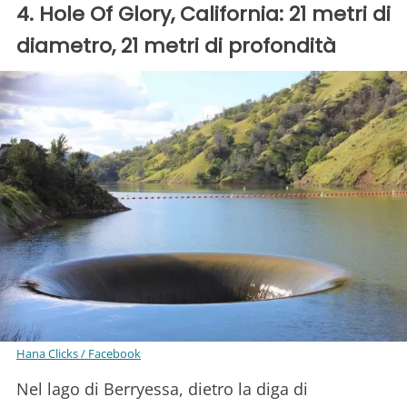
4. Hole Of Glory, California: 21 metri di
diametro, 21 metri di profondità
Hana Clicks / Facebook
Nel lago di Berryessa, dietro la diga di