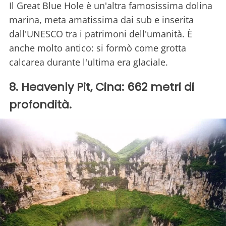
Il Great Blue Hole è un'altra famosissima dolina
marina, meta amatissima dai sub e inserita
dall'UNESCO tra i patrimoni dell'umanità. È
anche molto antico: si formò come grotta
calcarea durante l'ultima era glaciale.
8. Heavenly Pit, Cina: 662 metri di
profondità.