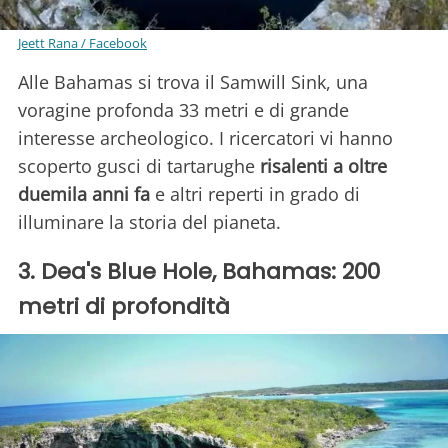
Jeett Rana / Facebook
Alle Bahamas si trova il Samwill Sink, una
voragine profonda 33 metri e di grande
interesse archeologico. I ricercatori vi hanno
scoperto gusci di tartarughe
risalenti a oltre
duemila anni fa
e altri reperti in grado di
illuminare la storia del pianeta.
3. Dea's Blue Hole, Bahamas: 200
metri di profondità