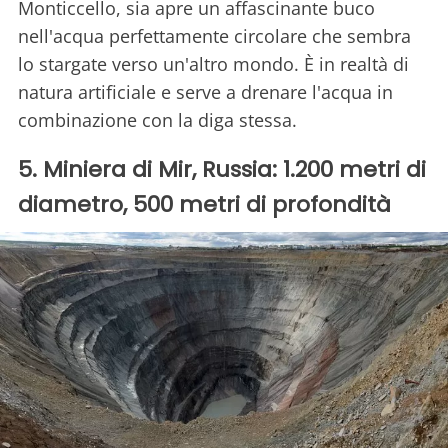
Monticcello, sia apre un affascinante buco
nell'acqua perfettamente circolare che sembra
lo stargate verso un'altro mondo. È in realtà di
natura artificiale e serve a drenare l'acqua in
combinazione con la diga stessa.
5. Miniera di Mir, Russia: 1.200 metri di
diametro, 500 metri di profondità