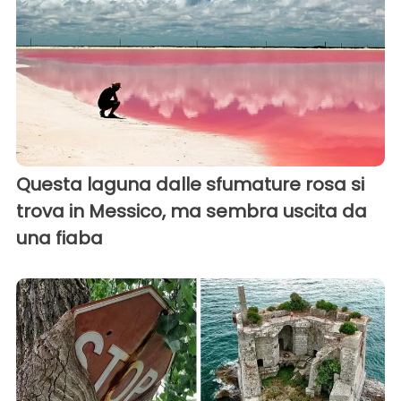
Questa laguna dalle sfumature rosa si
trova in Messico, ma sembra uscita da
una fiaba