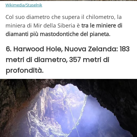
Wikimedia/Staselnik
Col suo diametro che supera il chilometro, la
miniera di Mir della Siberia è
tra le miniere di
diamanti più mastodontiche del pianeta.
6. Harwood Hole, Nuova Zelanda: 183
metri di diametro, 357 metri di
profondità.