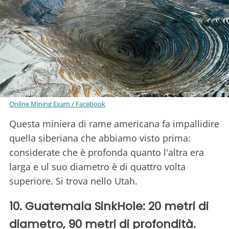
Online Mining Exam / Facebook
Questa miniera di rame americana fa impallidire
quella siberiana che abbiamo visto prima:
considerate che è profonda quanto l'altra era
larga e ul suo diametro è di quattro volta
superiore. Si trova nello Utah.
10. Guatemala SinkHole: 20 metri di
diametro, 90 metri di profondità.