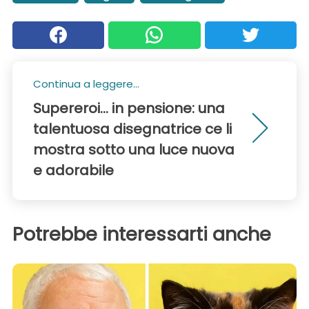
Continua a leggere...
Supereroi... in pensione: una
talentuosa disegnatrice ce li
mostra sotto una luce nuova
e adorabile
Potrebbe interessarti anche