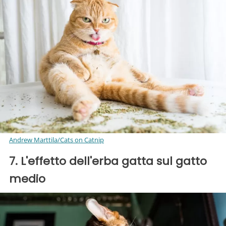
Andrew Marttila/Cats on Catnip
7. L'effetto dell'erba gatta sul gatto
medio