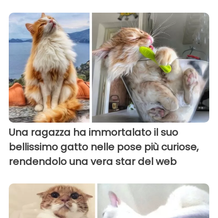
Una ragazza ha immortalato il suo
bellissimo gatto nelle pose più curiose,
rendendolo una vera star del web