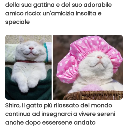
della sua gattina e del suo adorabile
amico riccio: un'amicizia insolita e
speciale
Shiro, il gatto più rilassato del mondo
continua ad insegnarci a vivere sereni
anche dopo essersene andato