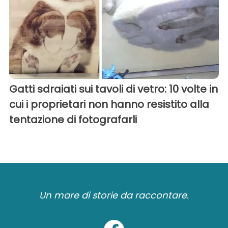
Gatti sdraiati sui tavoli di vetro: 10 volte in
cui i proprietari non hanno resistito alla
tentazione di fotografarli
Un mare di storie da raccontare.