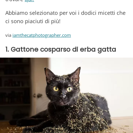
Abbiamo selezionato per voi i dodici micetti che
ci sono piaciuti di più!
via
iamthecatphotographer.com
1. Gattone cosparso di erba gatta