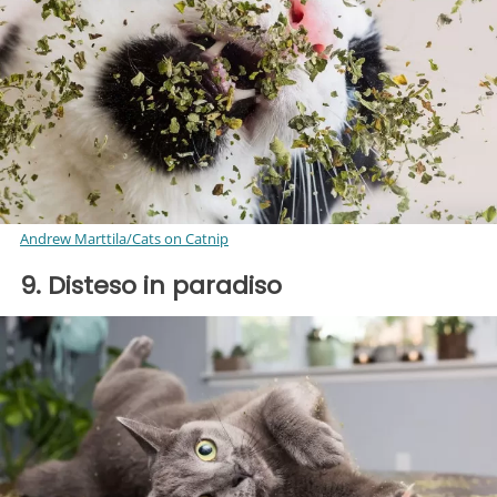
Andrew Marttila/Cats on Catnip
9. Disteso in paradiso