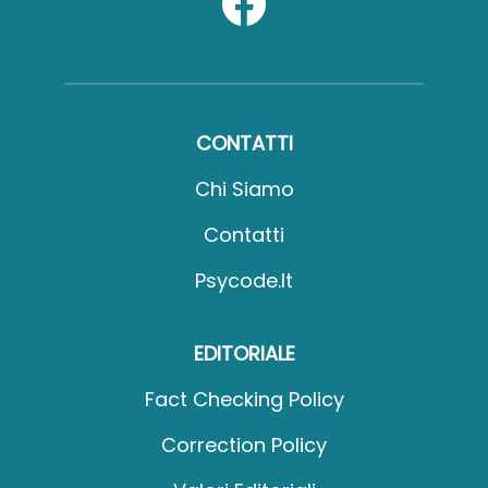
CONTATTI
Chi Siamo
Contatti
Psycode.it
EDITORIALE
Fact Checking Policy
Correction Policy