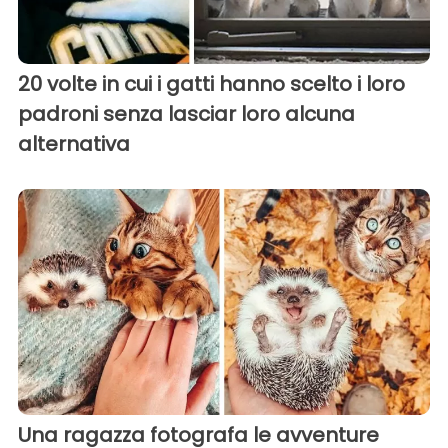
20 volte in cui i gatti hanno scelto i loro
padroni senza lasciar loro alcuna
alternativa
Una ragazza fotografa le avventure