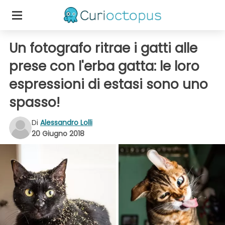
Un fotografo ritrae i gatti alle
prese con l'erba gatta: le loro
espressioni di estasi sono uno
spasso!
Di
Alessandro Lolli
20 Giugno 2018