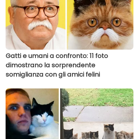
Gatti e umani a confronto: 11 foto
dimostrano la sorprendente
somiglianza con gli amici felini