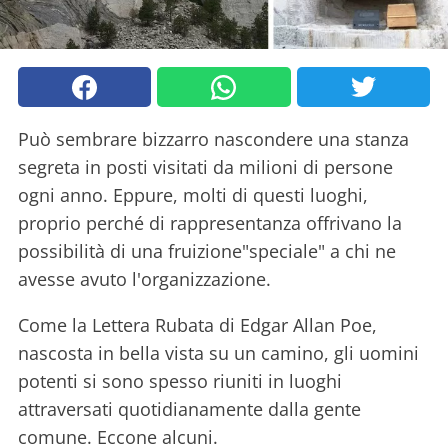
Può sembrare bizzarro nascondere una stanza
segreta in posti visitati da milioni di persone
ogni anno. Eppure, molti di questi luoghi,
proprio perché di rappresentanza offrivano la
possibilità di una fruizione"speciale" a chi ne
avesse avuto l'organizzazione.
Come la Lettera Rubata di Edgar Allan Poe,
nascosta in bella vista su un camino, gli uomini
potenti si sono spesso riuniti in luoghi
attraversati quotidianamente dalla gente
comune. Eccone alcuni.