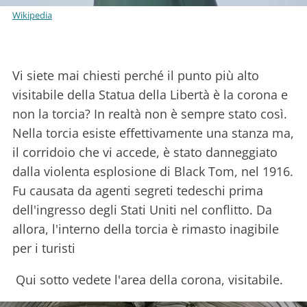
Wikipedia
Vi siete mai chiesti perché il punto più alto
visitabile della Statua della Libertà è la corona e
non la torcia? In realtà non è sempre stato così.
Nella torcia esiste effettivamente una stanza ma,
il corridoio che vi accede, è stato danneggiato
dalla violenta esplosione di Black Tom, nel 1916.
Fu causata da agenti segreti tedeschi prima
dell'ingresso degli Stati Uniti nel conflitto. Da
allora, l'interno della torcia è rimasto inagibile
per i turisti
Qui sotto vedete l'area della corona, visitabile.