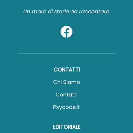
Un mare di storie da raccontare.
CONTATTI
Chi Siamo
Contatti
Psycode.it
EDITORIALE