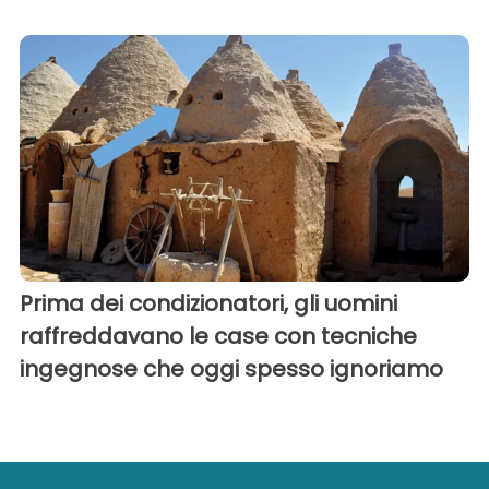
Prima dei condizionatori, gli uomini
raffreddavano le case con tecniche
ingegnose che oggi spesso ignoriamo