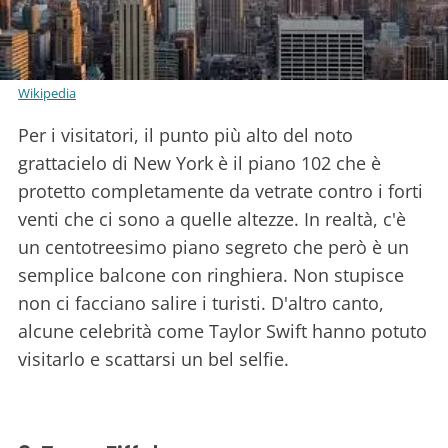
Wikipedia
Per i visitatori, il punto più alto del noto
grattacielo di New York è il piano 102 che è
protetto completamente da vetrate contro i forti
venti che ci sono a quelle altezze. In realtà, c'è
un centotreesimo piano segreto che però è un
semplice balcone con ringhiera. Non stupisce
non ci facciano salire i turisti. D'altro canto,
alcune celebrità come Taylor Swift hanno potuto
visitarlo e scattarsi un bel selfie.