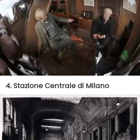
4. Stazione Centrale di Milano