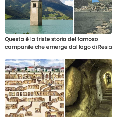
Questa è la triste storia del famoso
campanile che emerge dal lago di Resia