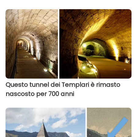
Questo tunnel dei Templari è rimasto
nascosto per 700 anni