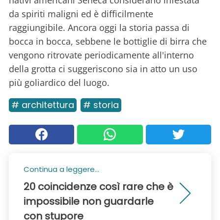
da spiriti maligni ed è difficilmente
raggiungibile. Ancora oggi la storia passa di
bocca in bocca, sebbene le bottiglie di birra che
vengono ritrovate periodicamente all'interno
della grotta ci suggeriscono sia in atto un uso
più goliardico del luogo.
# architettura
# storia
Continua a leggere...
20 coincidenze così rare che è
impossibile non guardarle
con stupore