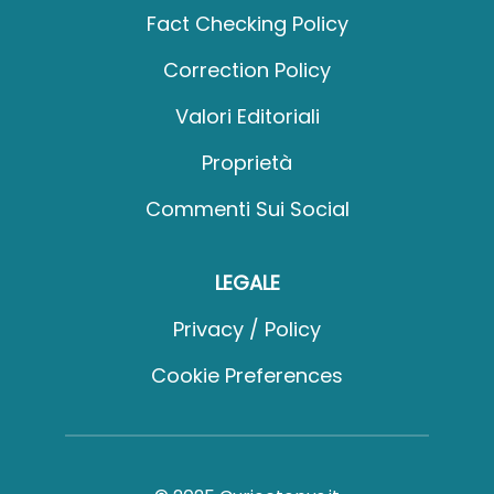
Fact Checking Policy
Correction Policy
Valori Editoriali
Proprietà
Commenti Sui Social
LEGALE
Privacy / Policy
Cookie Preferences