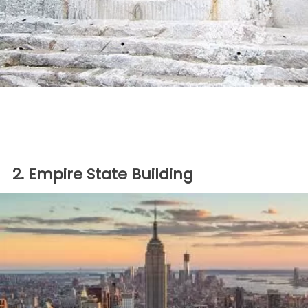
2. Empire State Building