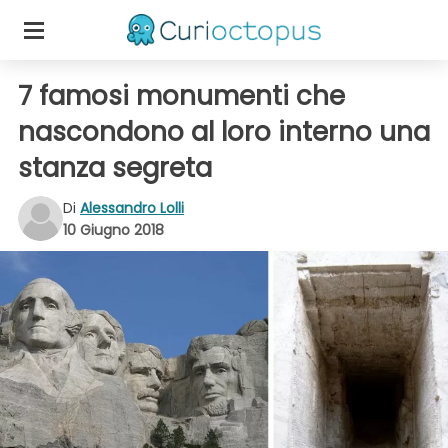
7 famosi monumenti che
nascondono al loro interno una
stanza segreta
Di
Alessandro Lolli
10 Giugno 2018