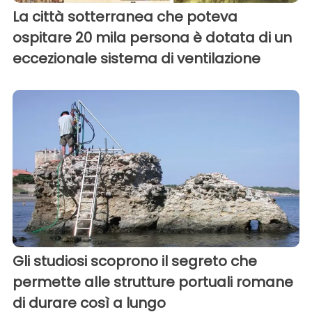
La città sotterranea che poteva
ospitare 20 mila persona è dotata di un
eccezionale sistema di ventilazione
Gli studiosi scoprono il segreto che
permette alle strutture portuali romane
di durare così a lungo