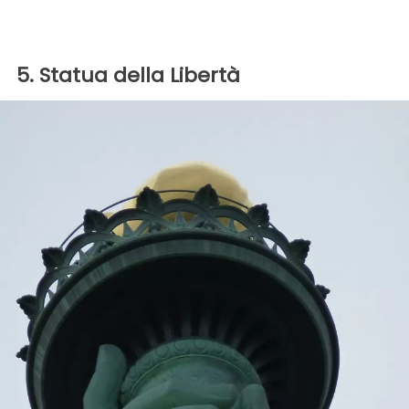
5. Statua della Libertà