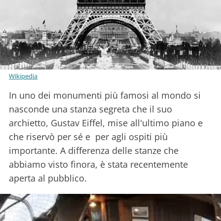
Wikipedia
In uno dei monumenti più famosi al mondo si
nasconde una stanza segreta che il suo
archietto, Gustav Eiffel, mise all'ultimo piano e
che riservò per sé e per agli ospiti più
importante. A differenza delle stanze che
abbiamo visto finora, è stata recentemente
aperta al pubblico.