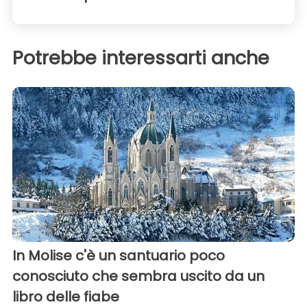
Potrebbe interessarti anche
In Molise c'è un santuario poco
conosciuto che sembra uscito da un
libro delle fiabe