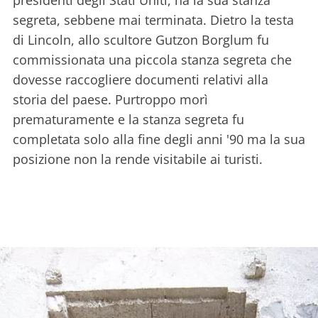
segreta, sebbene mai terminata. Dietro la testa
di Lincoln, allo scultore Gutzon Borglum fu
commissionata una piccola stanza segreta che
dovesse raccogliere documenti relativi alla
storia del paese. Purtroppo morì
prematuramente e la stanza segreta fu
completata solo alla fine degli anni '90 ma la sua
posizione non la rende visitabile ai turisti.