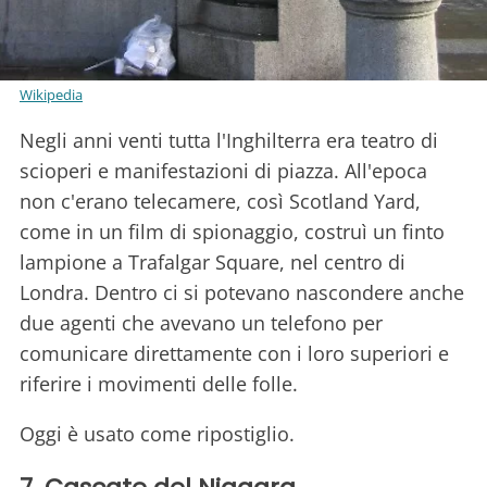
Wikipedia
Negli anni venti tutta l'Inghilterra era teatro di
scioperi e manifestazioni di piazza. All'epoca
non c'erano telecamere, così Scotland Yard,
come in un film di spionaggio, costruì un finto
lampione a Trafalgar Square, nel centro di
Londra. Dentro ci si potevano nascondere anche
due agenti che avevano un telefono per
comunicare direttamente con i loro superiori e
riferire i movimenti delle folle.
Oggi è usato come ripostiglio.