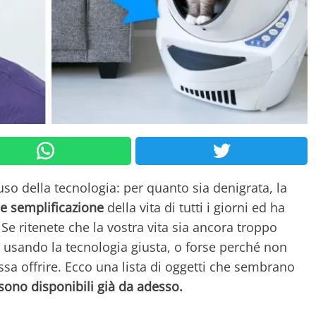
so della tecnologia: per quanto sia denigrata, la
e semplificazione
della vita di tutti i giorni ed ha
 Se ritenete che la vostra vita sia ancora troppo
 usando la tecnologia giusta, o forse perché non
ssa offrire. Ecco una lista di oggetti che sembrano
sono disponibili già da adesso.