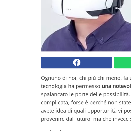
Ognuno di noi, chi più chi meno, fa u
tecnologia ha permesso
una notevol
spalancato le porte delle possibilità.
complicata, forse è perché non state
avete idea di quali opportunità vi po
provenire dal futuro, ma che invece