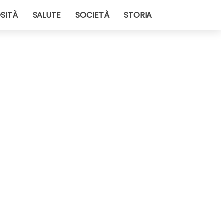
SITÀ
SALUTE
SOCIETÀ
STORIA