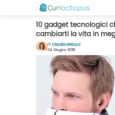
10 gadget tecnologici 
cambiarti la vita in meg
Di
Claudia Melucci
04 Giugno 2018