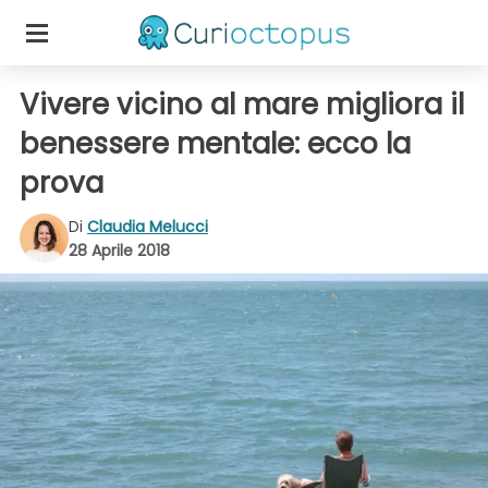
Vivere vicino al mare migliora il
benessere mentale: ecco la
prova
Di
Claudia Melucci
28 Aprile 2018