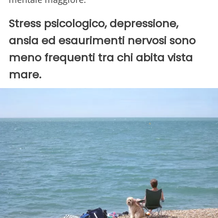
Stress psicologico, depressione,
ansia ed esaurimenti nervosi sono
meno frequenti tra chi abita vista
mare.