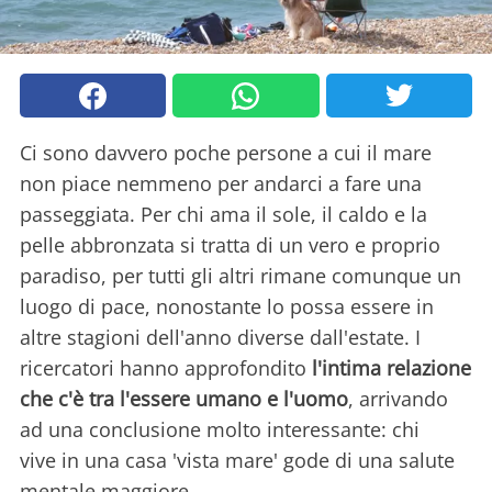
Ci sono davvero poche persone a cui il mare
non piace nemmeno per andarci a fare una
passeggiata. Per chi ama il sole, il caldo e la
pelle abbronzata si tratta di un vero e proprio
paradiso, per tutti gli altri rimane comunque un
luogo di pace, nonostante lo possa essere in
altre stagioni dell'anno diverse dall'estate. I
ricercatori hanno approfondito
l'intima relazione
che c'è tra l'essere umano e l'uomo
, arrivando
ad una conclusione molto interessante: chi
vive in una casa 'vista mare' gode di una salute
mentale maggiore.