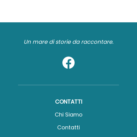
Un mare di storie da raccontare.
CONTATTI
Chi Siamo
Contatti