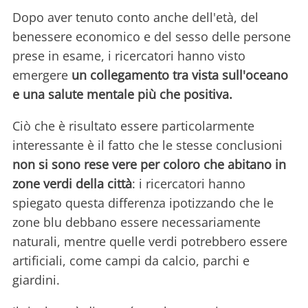
Dopo aver tenuto conto anche dell'età, del
benessere economico e del sesso delle persone
prese in esame, i ricercatori hanno visto
emergere
un collegamento tra vista sull'oceano
e una salute mentale più che positiva.
Ciò che è risultato essere particolarmente
interessante è il fatto che le stesse conclusioni
non si sono rese vere per coloro che abitano in
zone verdi della città
: i ricercatori hanno
spiegato questa differenza ipotizzando che le
zone blu debbano essere necessariamente
naturali, mentre quelle verdi potrebbero essere
artificiali, come campi da calcio, parchi e
giardini.