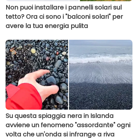
Non puoi installare i pannelli solari sul
tetto? Ora ci sono i "balconi solari" per
avere la tua energia pulita
Su questa spiaggia nera in Islanda
avviene un fenomeno "assordante" ogni
volta che un'onda si infrange a riva