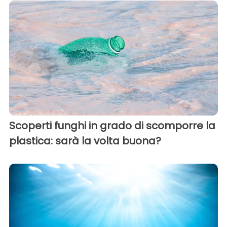
Scoperti funghi in grado di scomporre la
plastica: sarà la volta buona?