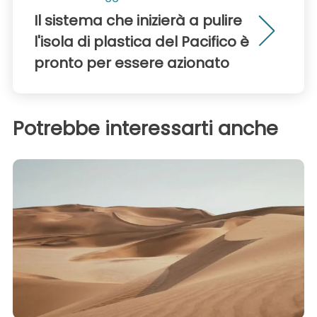
Il sistema che inizierà a pulire
l'isola di plastica del Pacifico è
pronto per essere azionato
Potrebbe interessarti anche