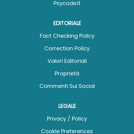
Psycode.it
EDITORIALE
Fact Checking Policy
Correction Policy
Valori Editoriali
Proprietà
Commenti Sui Social
LEGALE
Privacy / Policy
Cookie Preferences