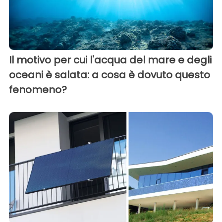
Il motivo per cui l'acqua del mare e degli
oceani è salata: a cosa è dovuto questo
fenomeno?