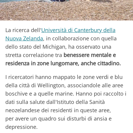
La ricerca dell'
Università di Canterbury della
Nuova Zelanda
, in collaborazione con quella
dello stato del Michigan, ha osservato una
stretta correlazione tra
benessere mentale e
residenza in zone lungomare, anche cittadino.
I ricercatori hanno mappato le zone verdi e blu
della città di Wellington, associandole alle aree
boschive e a quelle marine. Hanno poi raccolto i
dati sulla salute dall'Istituto della Sanità
neozelandese dei residenti in queste aree,
per avere un quadro sui disturbi di ansia e
depressione.