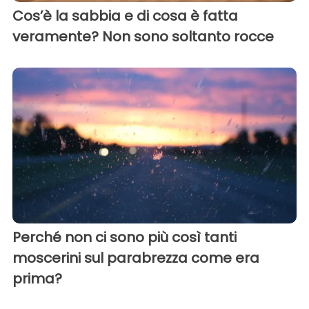
Cos’è la sabbia e di cosa è fatta
veramente? Non sono soltanto rocce
Perché non ci sono più così tanti
moscerini sul parabrezza come era
prima?