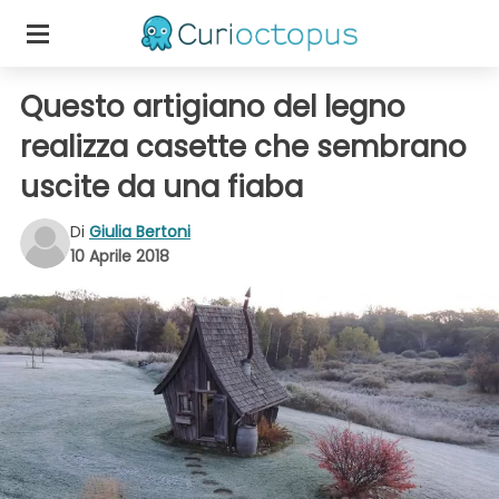
Questo artigiano del legno
realizza casette che sembrano
uscite da una fiaba
Di
Giulia Bertoni
10 Aprile 2018