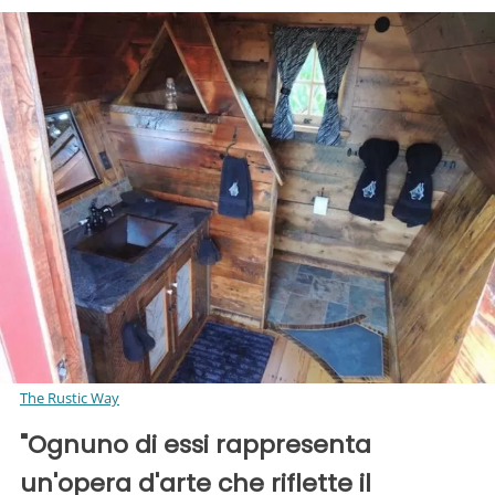
The Rustic Way
"Ognuno di essi rappresenta
un'opera d'arte che riflette il