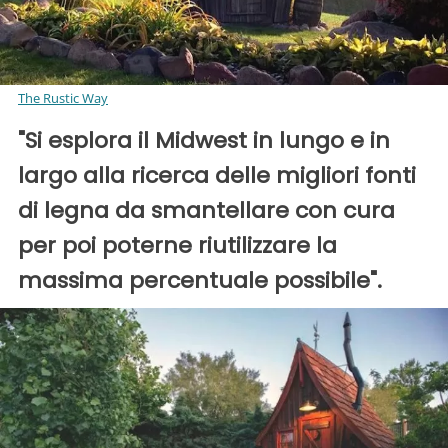
The Rustic Way
"Si esplora il Midwest in lungo e in
largo alla ricerca delle migliori fonti
di legna da smantellare con cura
per poi poterne riutilizzare la
massima percentuale possibile".