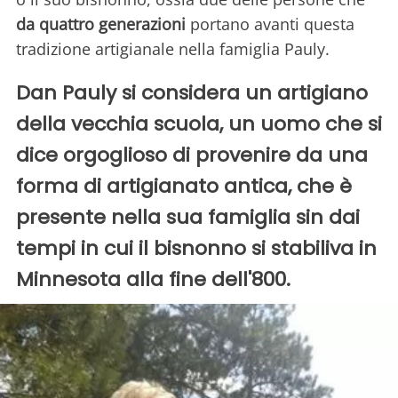
da quattro generazioni
portano avanti questa
tradizione artigianale nella famiglia Pauly.
Dan Pauly si considera un artigiano
della vecchia scuola, un uomo che si
dice orgoglioso di provenire da una
forma di artigianato antica, che è
presente nella sua famiglia sin dai
tempi in cui il bisnonno si stabiliva in
Minnesota alla fine dell'800.