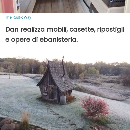
The Rustic Way
Dan realizza mobili, casette, ripostigli
e opere di ebanisteria.