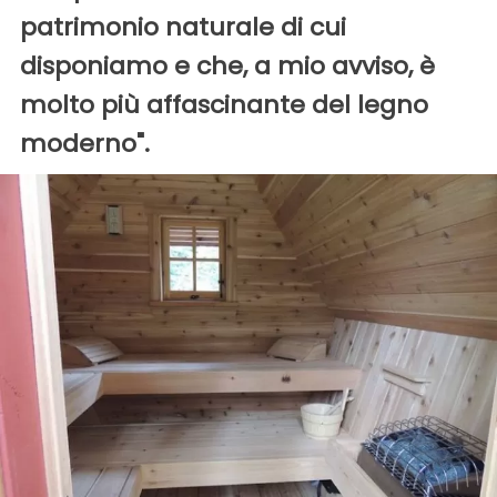
patrimonio naturale di cui
disponiamo e che, a mio avviso, è
molto più affascinante del legno
moderno".