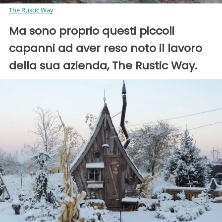
The Rustic Way
Ma sono proprio questi piccoli
capanni ad aver reso noto il lavoro
della sua azienda, The Rustic Way.