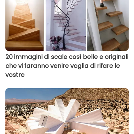
20 immagini di scale così belle e originali
che vi faranno venire voglia di rifare le
vostre