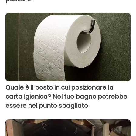
Quale è il posto in cui posizionare la
carta igienica? Nel tuo bagno potrebbe
essere nel punto sbagliato