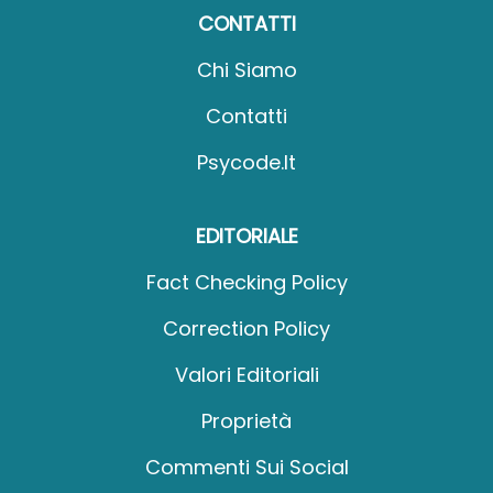
CONTATTI
Chi Siamo
Contatti
Psycode.it
EDITORIALE
Fact Checking Policy
Correction Policy
Valori Editoriali
Proprietà
Commenti Sui Social