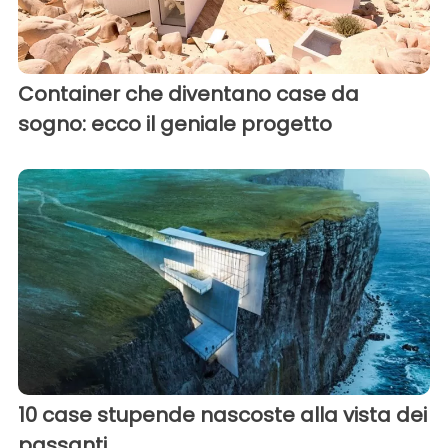
Container che diventano case da
sogno: ecco il geniale progetto
10 case stupende nascoste alla vista dei
passanti