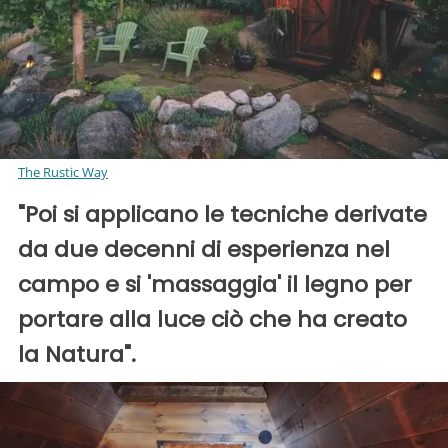
The Rustic Way
"Poi si applicano le tecniche derivate
da due decenni di esperienza nel
campo e si 'massaggia' il legno per
portare alla luce ciò che ha creato
la Natura".