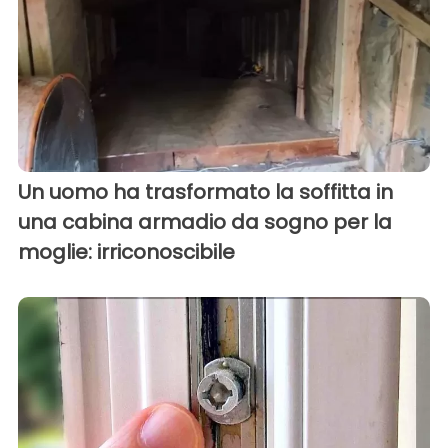
Un uomo ha trasformato la soffitta in
una cabina armadio da sogno per la
moglie: irriconoscibile