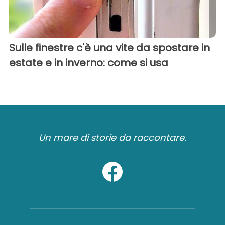
Sulle finestre c'è una vite da spostare in
estate e in inverno: come si usa
Un mare di storie da raccontare.