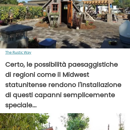
The Rustic Way
Certo, le possibilità paesaggistiche
di regioni come il Midwest
statunitense rendono l'installazione
di questi capanni semplicemente
speciale...