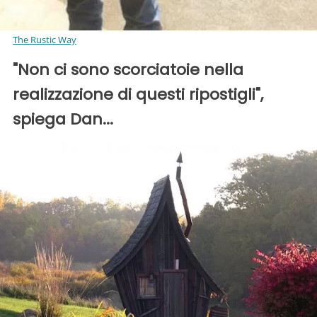
The Rustic Way
"Non ci sono scorciatoie nella
realizzazione di questi ripostigli",
spiega Dan...