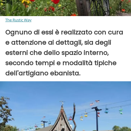
The Rustic Way
Ognuno di essi è realizzato con cura
e attenzione ai dettagli, sia degli
esterni che dello spazio interno,
secondo tempi e modalità tipiche
dell'artigiano ebanista.