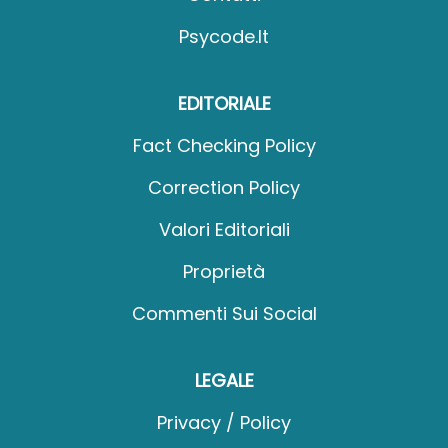
Psycode.it
EDITORIALE
Fact Checking Policy
Correction Policy
Valori Editoriali
Proprietà
Commenti Sui Social
LEGALE
Privacy / Policy