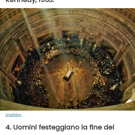
Snarblox
4. Uomini festeggiano la fine del