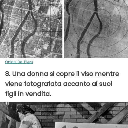
Onion_Do_Piaza
8. Una donna si copre il viso mentre
viene fotografata accanto ai suoi
figli in vendita.