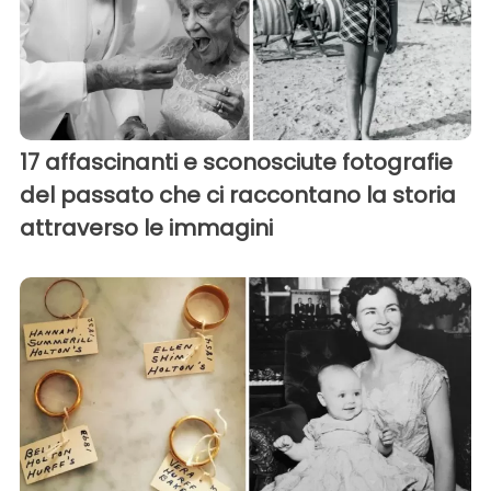
17 affascinanti e sconosciute fotografie
del passato che ci raccontano la storia
attraverso le immagini