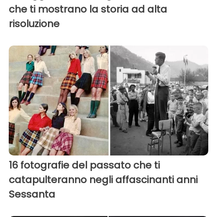
che ti mostrano la storia ad alta
risoluzione
16 fotografie del passato che ti
catapulteranno negli affascinanti anni
Sessanta