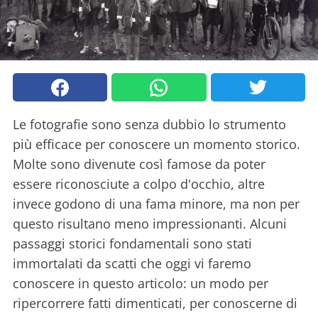
Le fotografie sono senza dubbio lo strumento
più efficace per conoscere un momento storico.
Molte sono divenute così famose da poter
essere riconosciute a colpo d'occhio, altre
invece godono di una fama minore, ma non per
questo risultano meno impressionanti. Alcuni
passaggi storici fondamentali sono stati
immortalati da scatti che oggi vi faremo
conoscere in questo articolo: un modo per
ripercorrere fatti dimenticati, per conoscerne di