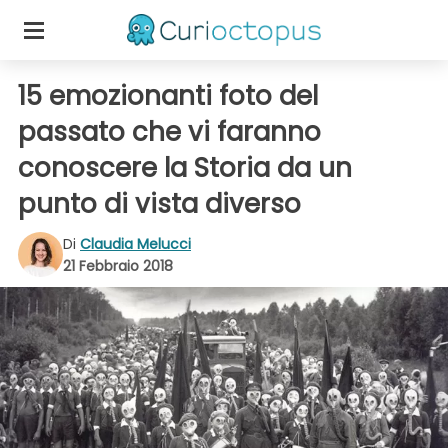
15 emozionanti foto del
passato che vi faranno
conoscere la Storia da un
punto di vista diverso
Di
Claudia Melucci
21 Febbraio 2018