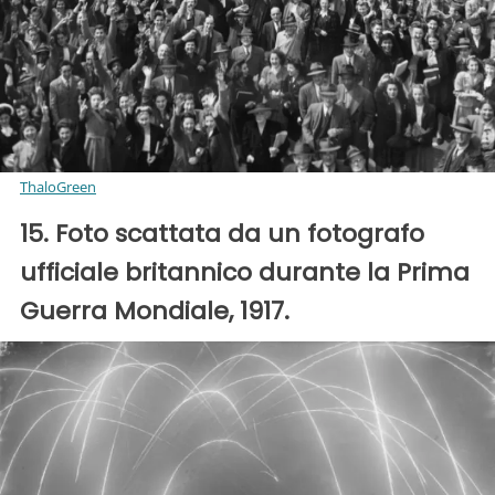
ThaloGreen
15. Foto scattata da un fotografo
ufficiale britannico durante la Prima
Guerra Mondiale, 1917.