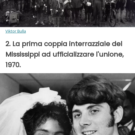
Viktor Bulla
2. La prima coppia interrazziale del
Mississippi ad ufficializzare l'unione,
1970.