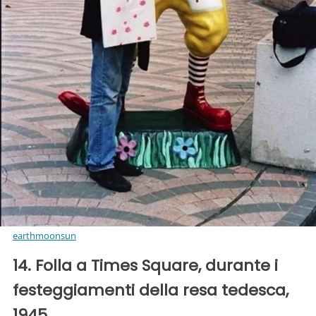
earthmoonsun
14. Folla a Times Square, durante i
festeggiamenti della resa tedesca,
1945.