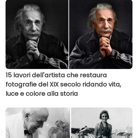
15 lavori dell'artista che restaura
fotografie del XIX secolo ridando vita,
luce e colore alla storia