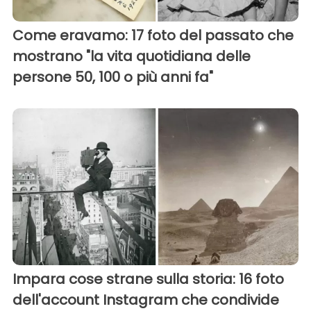
Come eravamo: 17 foto del passato che
mostrano "la vita quotidiana delle
persone 50, 100 o più anni fa"
Impara cose strane sulla storia: 16 foto
dell'account Instagram che condivide