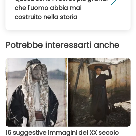
che l'uomo abbia mai
costruito nella storia
Potrebbe interessarti anche
16 suggestive immagini del XX secolo