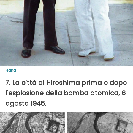
jecinci
7. La città di Hiroshima prima e dopo
l'esplosione della bomba atomica, 6
agosto 1945.