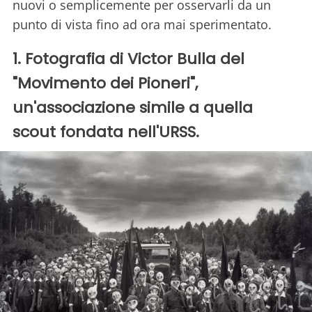
nuovi o semplicemente per osservarli da un
punto di vista fino ad ora mai sperimentato.
1. Fotografia di Victor Bulla del
"Movimento dei Pioneri",
un'associazione simile a quella
scout fondata nell'URSS.