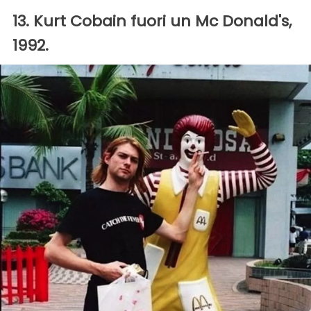
13. Kurt Cobain fuori un Mc Donald's,
1992.