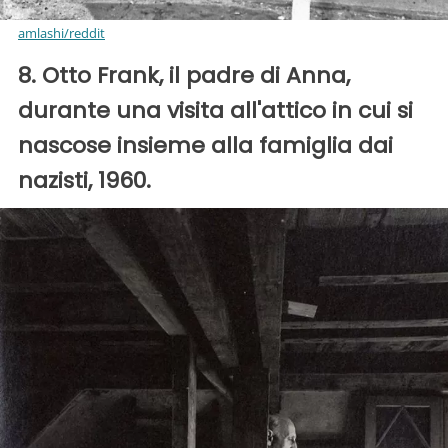
amlashi/reddit
8. Otto Frank, il padre di Anna,
durante una visita all'attico in cui si
nascose insieme alla famiglia dai
nazisti, 1960.