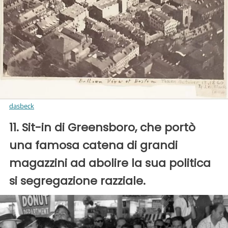
dasbeck
11. Sit-in di Greensboro, che portò
una famosa catena di grandi
magazzini ad abolire la sua politica
si segregazione razziale.