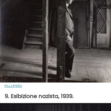
PILLUPIERU
9. Esibizione nazista, 1939.