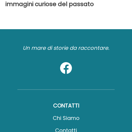
immagini curiose del passato
Un mare di storie da raccontare.
CONTATTI
Chi Siamo
Contatti