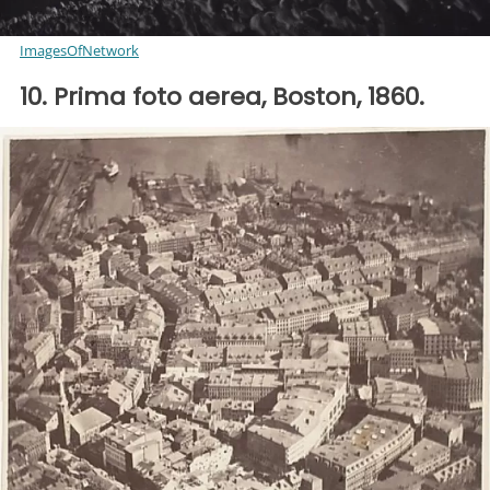
ImagesOfNetwork
10. Prima foto aerea, Boston, 1860.