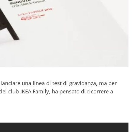
anciare una linea di test di gravidanza, ma per
del club IKEA Family, ha pensato di ricorrere a