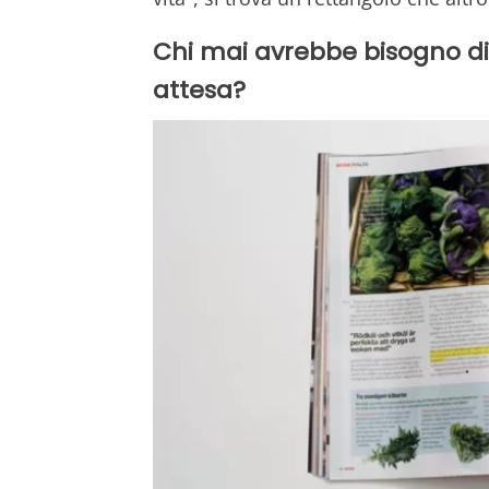
Chi mai avrebbe bisogno di I
attesa?