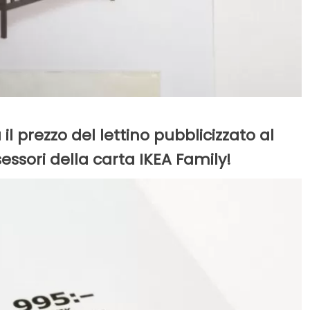
il prezzo del lettino pubblicizzato al
sessori della carta IKEA Family!