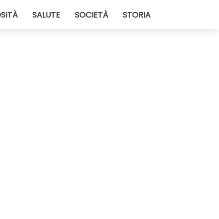
SITÀ
SALUTE
SOCIETÀ
STORIA