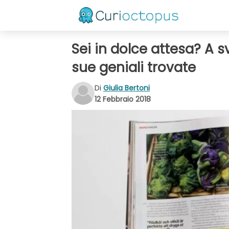
Sei in dolce attesa? A s
sue geniali trovate
Di
Giulia Bertoni
12 Febbraio 2018