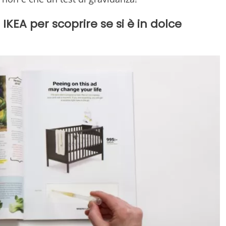
KEA per scoprire se si è in dolce