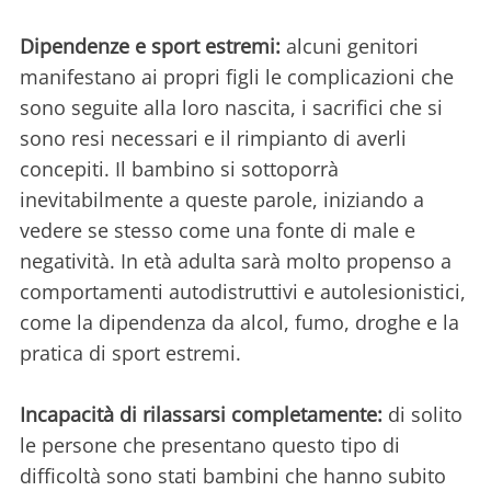
Dipendenze e sport estremi:
alcuni genitori
manifestano ai propri figli le complicazioni che
sono seguite alla loro nascita, i sacrifici che si
sono resi necessari e il rimpianto di averli
concepiti. Il bambino si sottoporrà
inevitabilmente a queste parole, iniziando a
vedere se stesso come una fonte di male e
negatività. In età adulta sarà molto propenso a
comportamenti autodistruttivi e autolesionistici,
come la dipendenza da alcol, fumo, droghe e la
pratica di sport estremi.
Incapacità di rilassarsi completamente:
di solito
le persone che presentano questo tipo di
difficoltà sono stati bambini che hanno subito