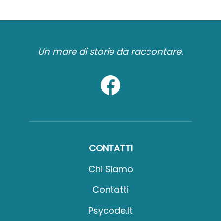
Un mare di storie da raccontare.
CONTATTI
Chi Siamo
Contatti
Psycode.it