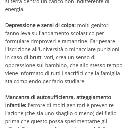
si terrà dentro un carico non indifferente di
energia.
Depressione e sensi di colpa:
molti genitori
fanno leva sull'andamento scolastico per
formulare rimproveri e ramanzine. Far pesare
l'iscrizione all'Università o minacciare punizioni
in caso di brutti voti, crea un senso di
oppressione sul bambino, che allo stesso tempo
viene informato di tutti i sacrifici che la famiglia
sta compiendo per farlo studiare.
Mancanza di autosufficienza, atteggiamento
infantile:
l'errore di molti genitori è prevenire
l'azione (che sia uno sbaglio o meno) del figlio
prima che questo possa sperimentarne gli