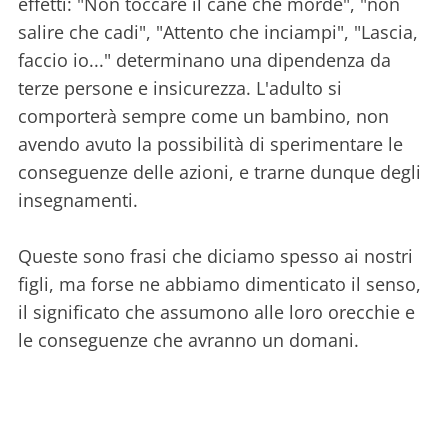
effetti: "Non toccare il cane che morde", "non
salire che cadi", "Attento che inciampi", "Lascia,
faccio io..." determinano una dipendenza da
terze persone e insicurezza. L'adulto si
comporterà sempre come un bambino, non
avendo avuto la possibilità di sperimentare le
conseguenze delle azioni, e trarne dunque degli
insegnamenti.
Queste sono frasi che diciamo spesso ai nostri
figli, ma forse ne abbiamo dimenticato il senso,
il significato che assumono alle loro orecchie e
le conseguenze che avranno un domani.