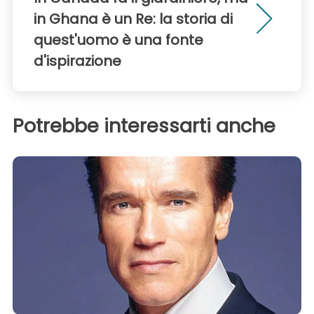
in Ghana è un Re: la storia di
quest'uomo è una fonte
d'ispirazione
Potrebbe interessarti anche