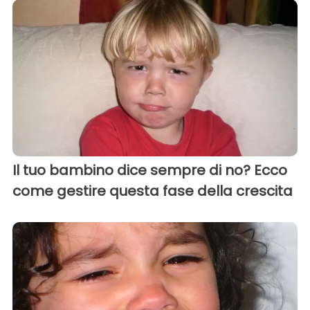
Il tuo bambino dice sempre di no? Ecco
come gestire questa fase della crescita