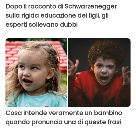
Dopo il racconto di Schwarzenegger
sulla rigida educazione dei figli, gli
esperti sollevano dubbi
Cosa intende veramente un bambino
quando pronuncia una di queste frasi