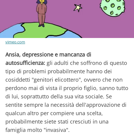
vimeo.com
Ansia, depressione e mancanza di
autosufficienza:
gli adulti che soffrono di questo
tipo di problemi probabilmente hanno dei
cosiddetti "genitori elicottero", ovvero che non
perdono mai di vista il proprio figlio, sanno tutto
di lui, soprattutto della sua vita sociale. Se
sentite sempre la necessità dell'approvazione di
qualcun altro per compiere una scelta,
probabilmente siete stati cresciuti in una
famiglia molto "invasiva".