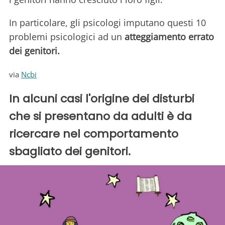
In particolare, gli psicologi imputano questi 10
problemi psicologici ad un
atteggiamento errato
dei genitori.
via
Ncbi
In alcuni casi l'origine dei disturbi
che si presentano da adulti è da
ricercare nel comportamento
sbagliato dei genitori.