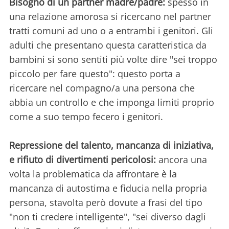
Bisogno di un partner madre/padre:
spesso in
una relazione amorosa si ricercano nel partner
tratti comuni ad uno o a entrambi i genitori. Gli
adulti che presentano questa caratteristica da
bambini si sono sentiti più volte dire "sei troppo
piccolo per fare questo": questo porta a
ricercare nel compagno/a una persona che
abbia un controllo e che imponga limiti proprio
come a suo tempo fecero i genitori.
Repressione del talento, mancanza di iniziativa,
e rifiuto di divertimenti pericolosi:
ancora una
volta la problematica da affrontare è la
mancanza di autostima e fiducia nella propria
persona, stavolta però dovute a frasi del tipo
"non ti credere intelligente", "sei diverso dagli