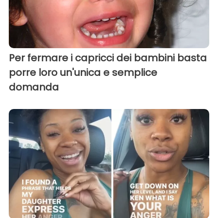
Per fermare i capricci dei bambini basta
porre loro un'unica e semplice
domanda