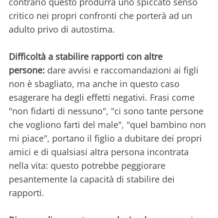
contrario questo produrrà uno spiccato senso
critico nei propri confronti che porterà ad un
adulto privo di autostima.
Difficoltà a stabilire rapporti con altre
persone:
dare avvisi e raccomandazioni ai figli
non è sbagliato, ma anche in questo caso
esagerare ha degli effetti negativi. Frasi come
"non fidarti di nessuno", "ci sono tante persone
che vogliono farti del male", "quel bambino non
mi piace", portano il figlio a dubitare dei propri
amici e di qualsiasi altra persona incontrata
nella vita: questo potrebbe peggiorare
pesantemente la capacità di stabilire dei
rapporti.