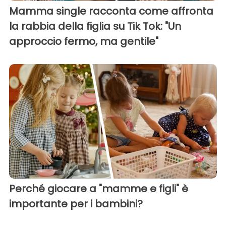
Mamma single racconta come affronta
la rabbia della figlia su Tik Tok: "Un
approccio fermo, ma gentile"
Perché giocare a "mamme e figli" è
importante per i bambini?