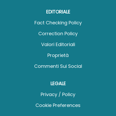
EDITORIALE
Fact Checking Policy
Correction Policy
Valori Editoriali
Proprietà
Commenti Sui Social
LEGALE
Privacy / Policy
Cookie Preferences