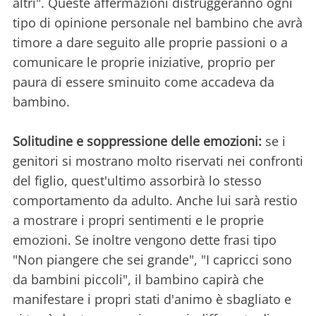
altri". Queste affermazioni distruggeranno ogni
tipo di opinione personale nel bambino che avrà
timore a dare seguito alle proprie passioni o a
comunicare le proprie iniziative, proprio per
paura di essere sminuito come accadeva da
bambino.
Solitudine e soppressione delle emozioni:
se i
genitori si mostrano molto riservati nei confronti
del figlio, quest'ultimo assorbirà lo stesso
comportamento da adulto. Anche lui sarà restio
a mostrare i propri sentimenti e le proprie
emozioni. Se inoltre vengono dette frasi tipo
"Non piangere che sei grande", "I capricci sono
da bambini piccoli", il bambino capirà che
manifestare i propri stati d'animo è sbagliato e