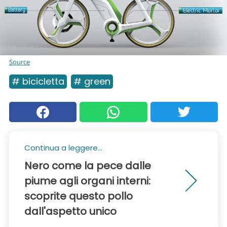
Source
# bicicletta
# green
Continua a leggere...
Nero come la pece dalle
piume agli organi interni:
scoprite questo pollo
dall'aspetto unico