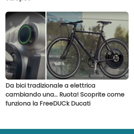
Da bici tradizionale a elettrica
cambiando una... Ruota! Scoprite come
funziona la FreeDUCk Ducati