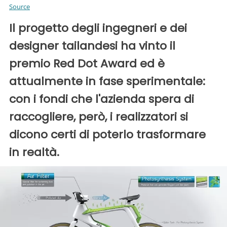
Source
Il progetto degli ingegneri e dei
designer tailandesi ha vinto il
premio Red Dot Award ed è
attualmente in fase sperimentale:
con i fondi che l'azienda spera di
raccogliere, però, i realizzatori si
dicono certi di poterlo trasformare
in realtà.