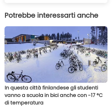
Potrebbe interessarti anche
In questa città finlandese gli studenti
vanno a scuola in bici anche con -17 °C
di temperatura