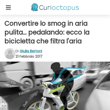
Convertire lo smog in aria
pulita... pedalando: ecco la
bicicletta che filtra l'aria
Di
Giulia Bertoni
21 Febbraio 2017