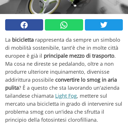
La
bicicletta
rappresenta da sempre un simbolo
di mobilità sostenibile, tant'è che in molte città
europee è già il
principale mezzo di trasporto
.
Ma cosa ne direste se pedalando, oltre a non
produrre ulteriore inquinamento, divenisse
addirittura possibile
convertire lo smog in aria
pulita
? È a questo che sta lavorando un'azienda
tailandese chiamata
Light Fog
, mettere sul
mercato una bicicletta in grado di intervenire sul
problema smog con un'idea che sfrutta il
principio della fotosintesi clorofilliana.