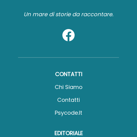
Un mare di storie da raccontare.
CONTATTI
Chi Siamo
Contatti
Psycode.it
EDITORIALE