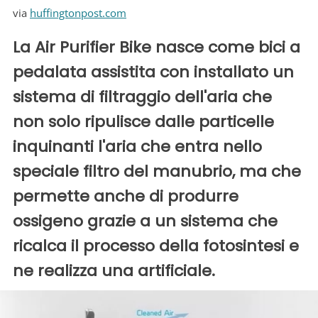
via
huffingtonpost.com
La Air Purifier Bike nasce come bici a
pedalata assistita con installato un
sistema di filtraggio dell'aria che
non solo ripulisce dalle particelle
inquinanti l'aria che entra nello
speciale filtro del manubrio, ma che
permette anche di produrre
ossigeno grazie a un sistema che
ricalca il processo della fotosintesi e
ne realizza una artificiale.