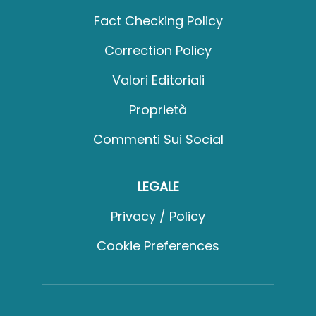
Fact Checking Policy
Correction Policy
Valori Editoriali
Proprietà
Commenti Sui Social
LEGALE
Privacy / Policy
Cookie Preferences