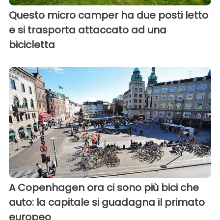
Questo micro camper ha due posti letto
e si trasporta attaccato ad una
bicicletta
A Copenhagen ora ci sono più bici che
auto: la capitale si guadagna il primato
europeo