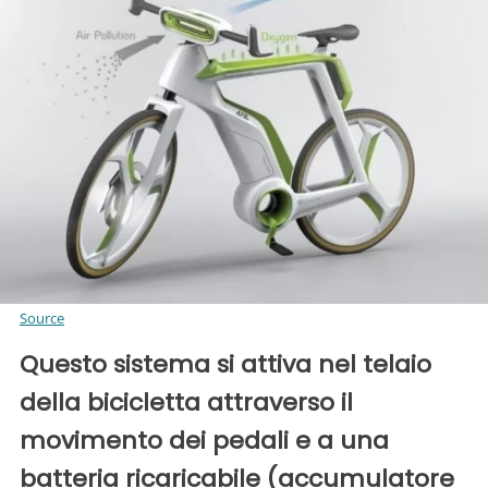
Source
Questo sistema si attiva nel telaio
della bicicletta attraverso il
movimento dei pedali e a una
batteria ricaricabile (accumulatore