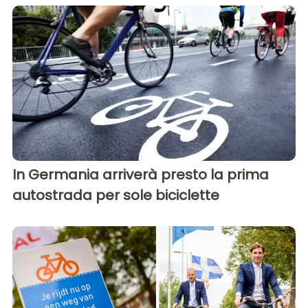
In Germania arriverà presto la prima
autostrada per sole biciclette