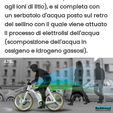
agli ioni di litio), e si completa con
un serbatoio d'acqua posto sul retro
del sellino con il quale viene attuato
il processo di elettrolisi dell'acqua
(scomposizione dell'acqua in
ossigeno e idrogeno gassosi).