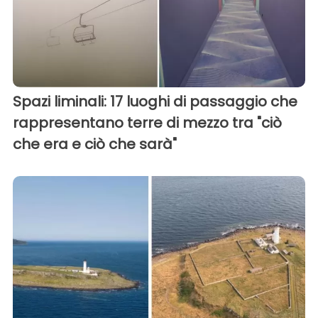
Spazi liminali: 17 luoghi di passaggio che
rappresentano terre di mezzo tra "ciò
che era e ciò che sarà"