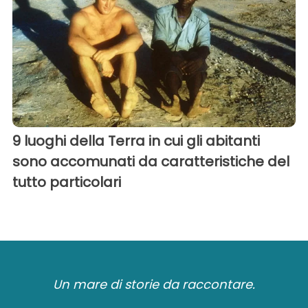
9 luoghi della Terra in cui gli abitanti
sono accomunati da caratteristiche del
tutto particolari
Un mare di storie da raccontare.