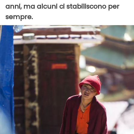
anni, ma alcuni ci stabiliscono per
sempre.