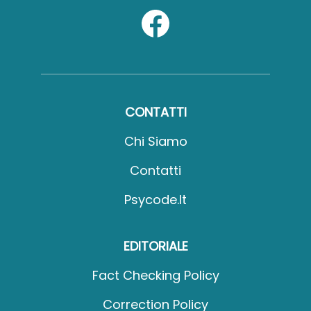
CONTATTI
Chi Siamo
Contatti
Psycode.it
EDITORIALE
Fact Checking Policy
Correction Policy