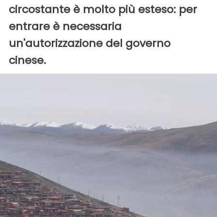
circostante è molto più esteso: per
entrare è necessaria
un'autorizzazione del governo
cinese.