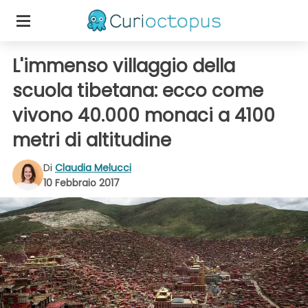
L'immenso villaggio della
scuola tibetana: ecco come
vivono 40.000 monaci a 4100
metri di altitudine
Di
Claudia Melucci
10 Febbraio 2017