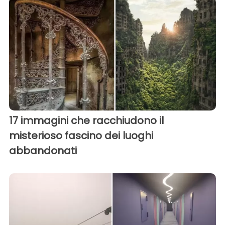
17 immagini che racchiudono il
misterioso fascino dei luoghi
abbandonati