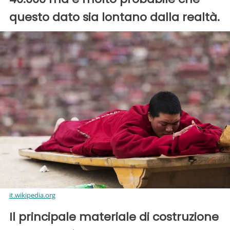
questo dato sia lontano dalla realtà.
it.wikipedia.org
Il principale materiale di costruzione