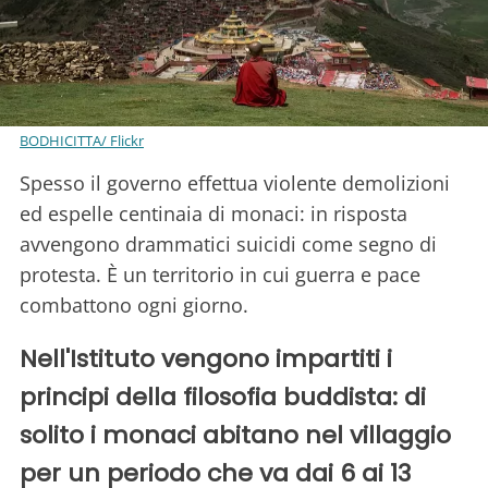
BODHICITTA/ Flickr
Spesso il governo effettua violente demolizioni
ed espelle centinaia di monaci: in risposta
avvengono drammatici suicidi come segno di
protesta. È un territorio in cui guerra e pace
combattono ogni giorno.
Nell'Istituto vengono impartiti i
principi della filosofia buddista: di
solito i monaci abitano nel villaggio
per un periodo che va dai 6 ai 13