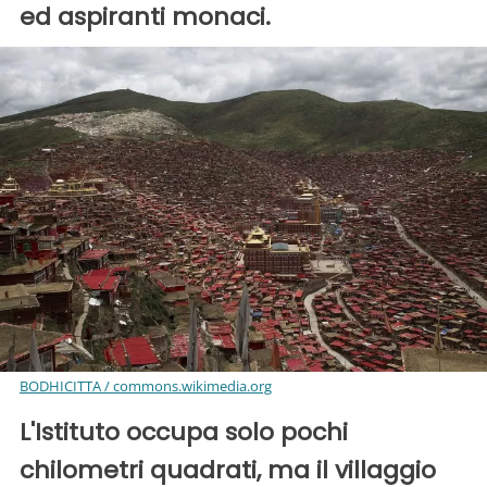
ed aspiranti monaci.
BODHICITTA / commons.wikimedia.org
L'Istituto occupa solo pochi
chilometri quadrati, ma il villaggio