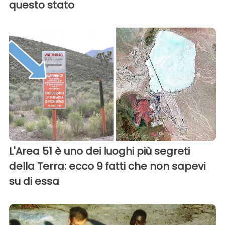
questo stato
L'Area 51 è uno dei luoghi più segreti
della Terra: ecco 9 fatti che non sapevi
su di essa