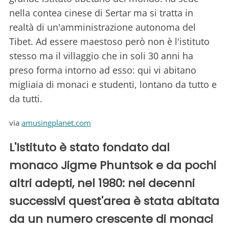
nella contea cinese di Sertar ma si tratta in
realtà di un'amministrazione autonoma del
Tibet. Ad essere maestoso però non è l'istituto
stesso ma il villaggio che in soli 30 anni ha
preso forma intorno ad esso: qui vi abitano
migliaia di monaci e studenti, lontano da tutto e
da tutti.
via
amusingplanet.com
L'Istituto è stato fondato dal
monaco Jigme Phuntsok e da pochi
altri adepti, nel 1980: nei decenni
successivi quest'area è stata abitata
da un numero crescente di monaci