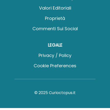
Valori Editoriali
Proprietà
Commenti Sui Social
LEGALE
Privacy / Policy
Cookie Preferences
© 2025 Curioctopus.it