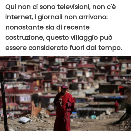
Qui non ci sono televisioni, non c'è
internet, i giornali non arrivano:
nonostante sia di recente
costruzione, questo villaggio può
essere considerato fuori dal tempo.