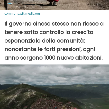
commons.wikimedia.org
Il governo cinese stesso non riesce a
tenere sotto controllo la crescita
esponenziale della comunità:
nonostante le forti pressioni, ogni
anno sorgono 1000 nuove abitazioni.