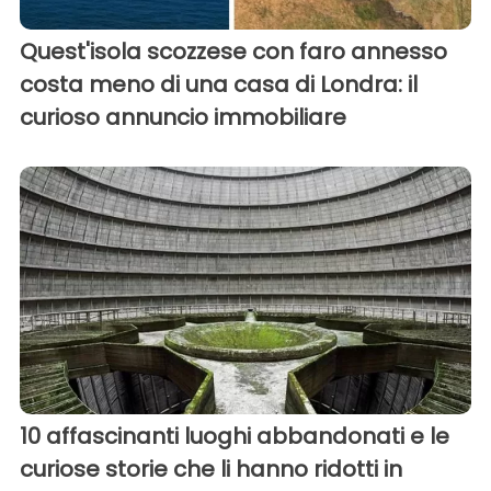
Quest'isola scozzese con faro annesso
costa meno di una casa di Londra: il
curioso annuncio immobiliare
10 affascinanti luoghi abbandonati e le
curiose storie che li hanno ridotti in