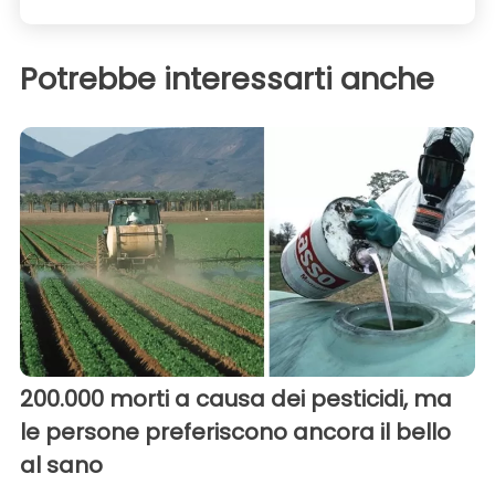
Potrebbe interessarti anche
200.000 morti a causa dei pesticidi, ma
le persone preferiscono ancora il bello
al sano