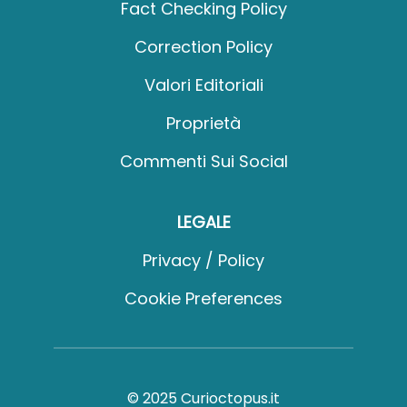
Fact Checking Policy
Correction Policy
Valori Editoriali
Proprietà
Commenti Sui Social
LEGALE
Privacy / Policy
Cookie Preferences
© 2025 Curioctopus.it