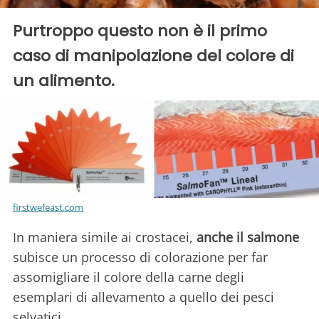
Purtroppo questo non è il primo
caso di manipolazione del colore di
un alimento.
firstwefeast.com
In maniera simile ai crostacei,
anche il salmone
subisce un processo di colorazione per far
assomigliare il colore della carne degli
esemplari di allevamento a quello dei pesci
selvatici.