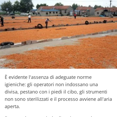
È evidente l'assenza di adeguate norme
igieniche: gli operatori non indossano una
divisa, pestano con i piedi il cibo, gli strumenti
non sono sterilizzati e il processo avviene all'aria
aperta.