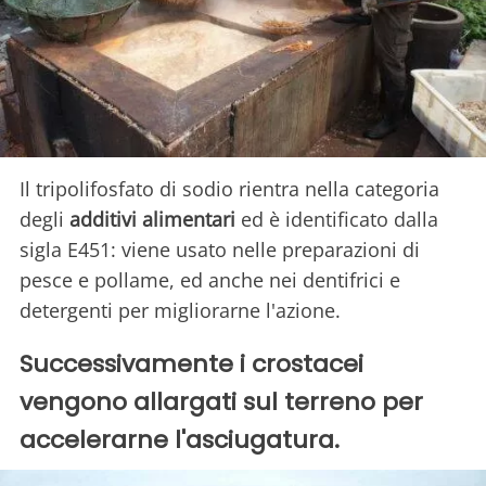
Il tripolifosfato di sodio rientra nella categoria
degli
additivi alimentari
ed è identificato dalla
sigla E451: viene usato nelle preparazioni di
pesce e pollame, ed anche nei dentifrici e
detergenti per migliorarne l'azione.
Successivamente i crostacei
vengono allargati sul terreno per
accelerarne l'asciugatura.