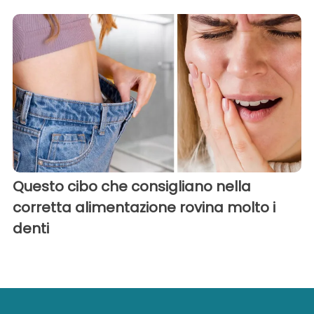
Questo cibo che consigliano nella
corretta alimentazione rovina molto i
denti