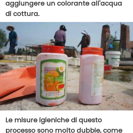
aggiungere un colorante all'acqua
di cottura.
Le misure igieniche di questo
processo sono molto dubbie, come