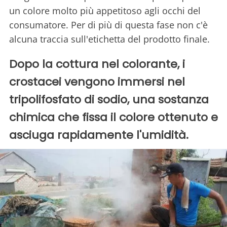
un colore molto più appetitoso agli occhi del
consumatore. Per di più di questa fase non c'è
alcuna traccia sull'etichetta del prodotto finale.
Dopo la cottura nel colorante, i
crostacei vengono immersi nel
tripolifosfato di sodio, una sostanza
chimica che fissa il colore ottenuto e
asciuga rapidamente l'umidità.