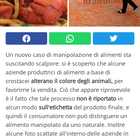
Un nuovo caso di manipolazione di alimenti sta
suscitando scalpore: si è scoperto che alcune
aziende produttrici di alimenti a base di
crostacei
alterano il colore degli animali,
per
favorirne la vendita. Ciò che appare riprovevole
è il fatto che tale processo
non è riportato
in
alcun modo
sull'etichetta
del prodotto finale, e
quindi il consumatore non può distinguere un
alimento manipolato da uno naturale. Inoltre
alcune foto scattate all'interno delle aziende in