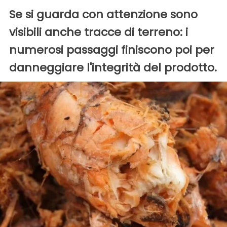
Se si guarda con attenzione sono
visibili anche tracce di terreno: i
numerosi passaggi finiscono poi per
danneggiare l'integrità del prodotto.