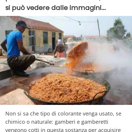
si può vedere dalle immagini...
Non si sa che tipo di colorante venga usato, se
chimico o naturale: gamberi e gamberetti
vengono cotti in questa sostanza per acquisire