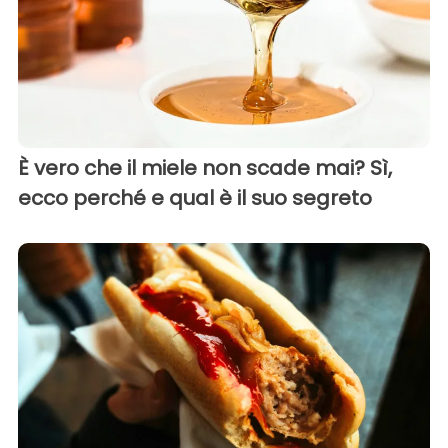
È vero che il miele non scade mai? Sì,
ecco perché e qual è il suo segreto