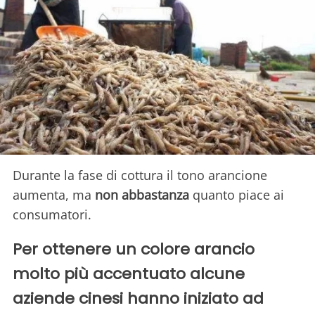
Durante la fase di cottura il tono arancione
aumenta, ma
non abbastanza
quanto piace ai
consumatori.
Per ottenere un colore arancio
molto più accentuato alcune
aziende cinesi hanno iniziato ad