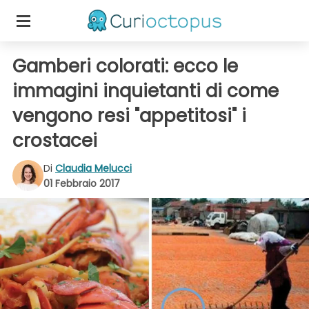
Gamberi colorati: ecco le
immagini inquietanti di come
vengono resi "appetitosi" i
crostacei
Di
Claudia Melucci
01 Febbraio 2017