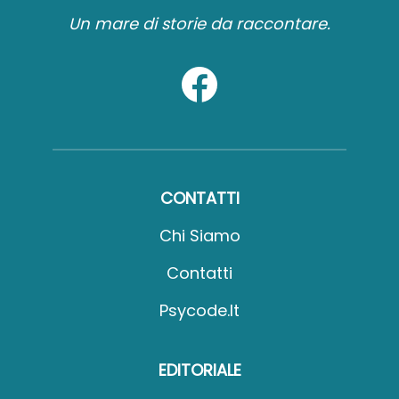
Un mare di storie da raccontare.
CONTATTI
Chi Siamo
Contatti
Psycode.it
EDITORIALE