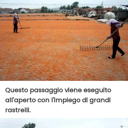
Questo passaggio viene eseguito
all'aperto con l'impiego di grandi
rastrelli.