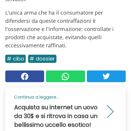
L'unica arma che ha il consumatore per
difendersi da queste contraffazioni è
l'osservazione e l'informazione: controllate i
prodotti che acquistate, evitando quelli
eccessivamente raffinati.
# cibo
# dossier
Continua a leggere...
Acquista su internet un uovo
da 30$ e si ritrova in casa un
bellissimo uccello esotico!