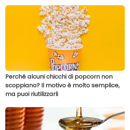
Perché alcuni chicchi di popcorn non
scoppiano? Il motivo è molto semplice,
ma puoi riutilizzarli