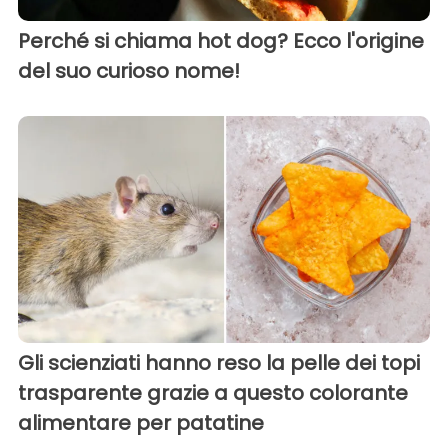
Perché si chiama hot dog? Ecco l'origine
del suo curioso nome!
Gli scienziati hanno reso la pelle dei topi
trasparente grazie a questo colorante
alimentare per patatine