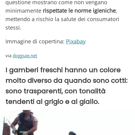
questione mostrano come non vengano
minimamente
rispettate le norme igieniche
,
mettendo a rischio la salute dei consumatori
stessi.
Immagine di copertina:
Pixabay
via
dogguie.net
I gamberi freschi hanno un colore
molto diverso da quando sono cotti:
sono trasparenti, con tonalità
tendenti al grigio e al giallo.