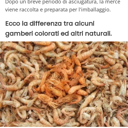
Dopo un breve periodo di asciugatura, la merce
viene raccolta e preparata per l'imballaggio.
Ecco la differenza tra alcuni
gamberi colorati ed altri naturali.