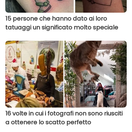
15 persone che hanno dato ai loro
tatuaggi un significato molto speciale
16 volte in cui i fotografi non sono riusciti
a ottenere lo scatto perfetto