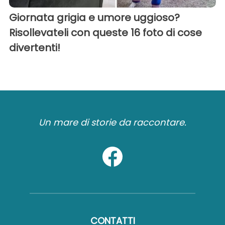
Giornata grigia e umore uggioso?
Risollevateli con queste 16 foto di cose
divertenti!
Un mare di storie da raccontare.
CONTATTI