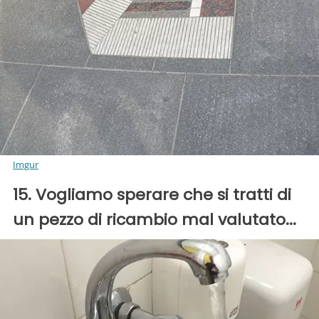
Imgur
15. Vogliamo sperare che si tratti di
un pezzo di ricambio mal valutato...