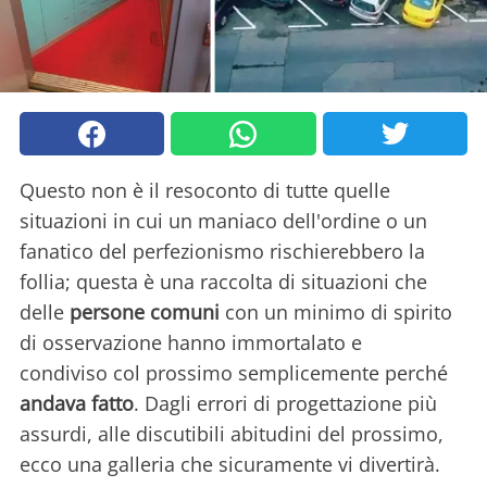
Questo non è il resoconto di tutte quelle
situazioni in cui un maniaco dell'ordine o un
fanatico del perfezionismo rischierebbero la
follia; questa è una raccolta di situazioni che
delle
persone comuni
con un minimo di spirito
di osservazione hanno immortalato e
condiviso col prossimo semplicemente perché
andava fatto
. Dagli errori di progettazione più
assurdi, alle discutibili abitudini del prossimo,
ecco una galleria che sicuramente vi divertirà.