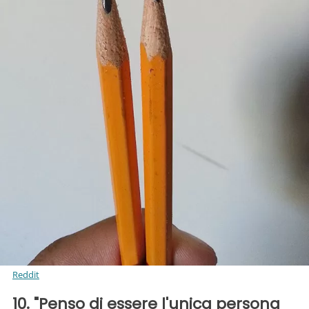
Reddit
10. "Penso di essere l'unica persona