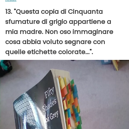
13. "Questa copia di Cinquanta
sfumature di grigio appartiene a
mia madre. Non oso immaginare
cosa abbia voluto segnare con
quelle etichette colorate...".