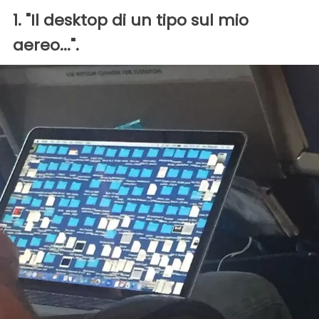
1. "Il desktop di un tipo sul mio
aereo...".