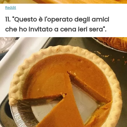
Reddit
11. "Questo è l'operato degli amici
che ho invitato a cena ieri sera".