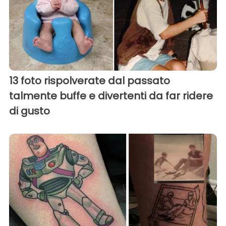
13 foto rispolverate dal passato
talmente buffe e divertenti da far ridere
di gusto