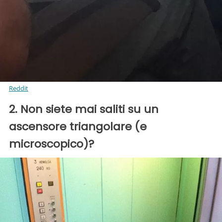
Reddit
2. Non siete mai saliti su un
ascensore triangolare (e
microscopico)?