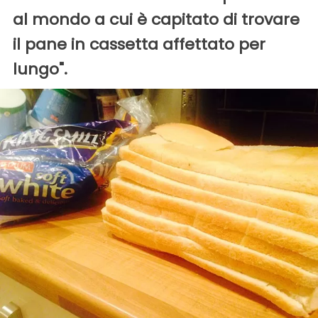
al mondo a cui è capitato di trovare
il pane in cassetta affettato per
lungo".