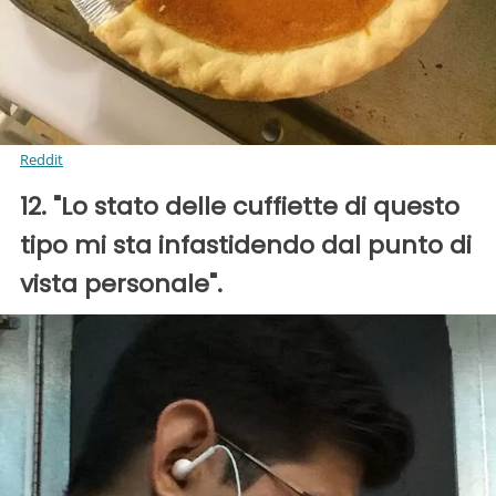
Reddit
12. "Lo stato delle cuffiette di questo
tipo mi sta infastidendo dal punto di
vista personale".