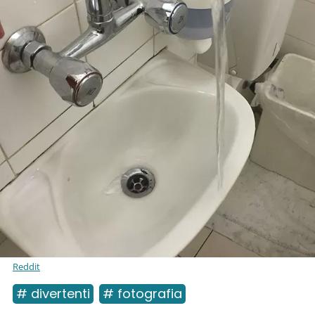
Reddit
# divertenti
# fotografia