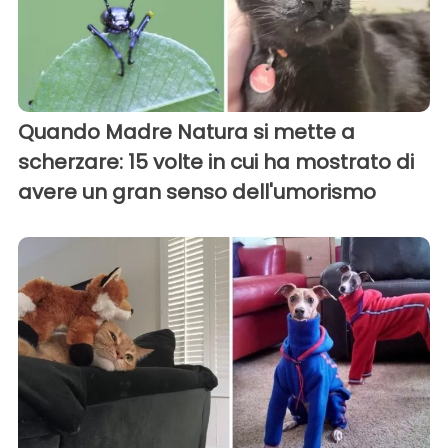
Quando Madre Natura si mette a
scherzare: 15 volte in cui ha mostrato di
avere un gran senso dell'umorismo