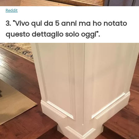
Reddit
3. "Vivo qui da 5 anni ma ho notato
questo dettaglio solo oggi".