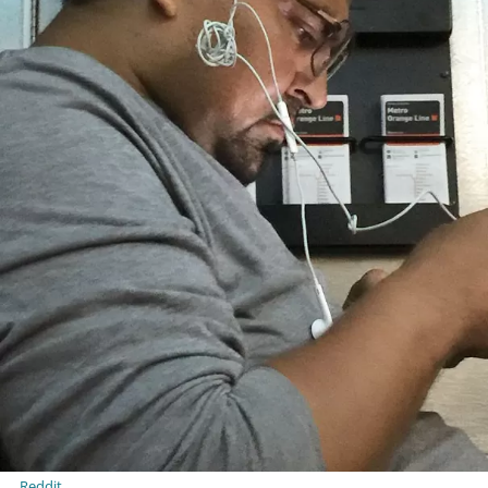
Reddit