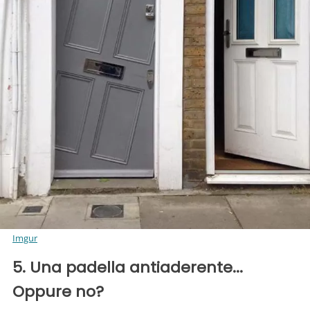
Imgur
5. Una padella antiaderente...
Oppure no?