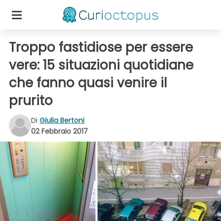
Troppo fastidiose per essere
vere: 15 situazioni quotidiane
che fanno quasi venire il
prurito
Di
Giulia Bertoni
02 Febbraio 2017