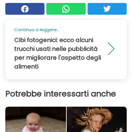
Continua a leggere...
Cibi fotogenici: ecco alcuni
trucchi usati nelle pubblicità
per migliorare l'aspetto degli
alimenti
Potrebbe interessarti anche