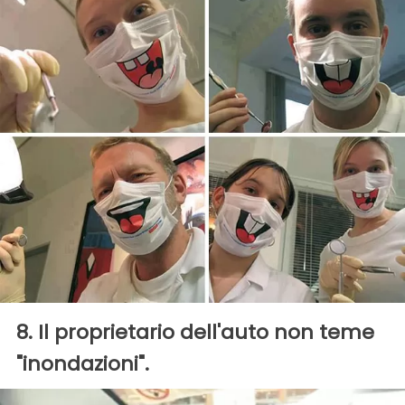
8. Il proprietario dell'auto non teme
"inondazioni".