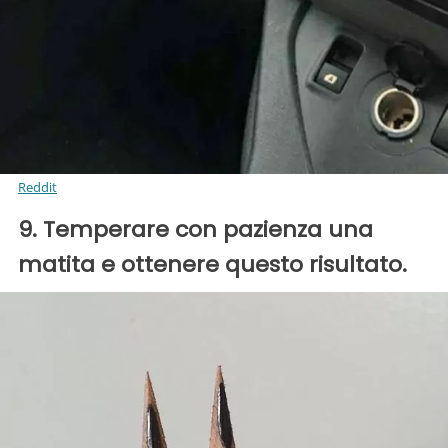
Reddit
9. Temperare con pazienza una
matita e ottenere questo risultato.