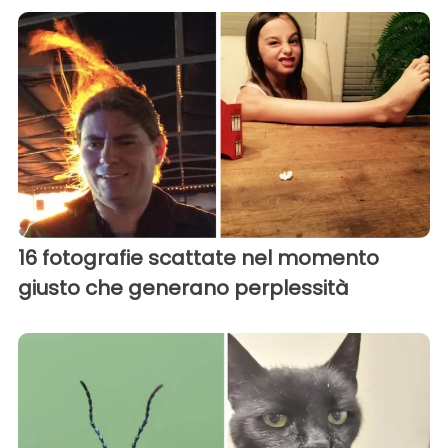
16 fotografie scattate nel momento
giusto che generano perplessità