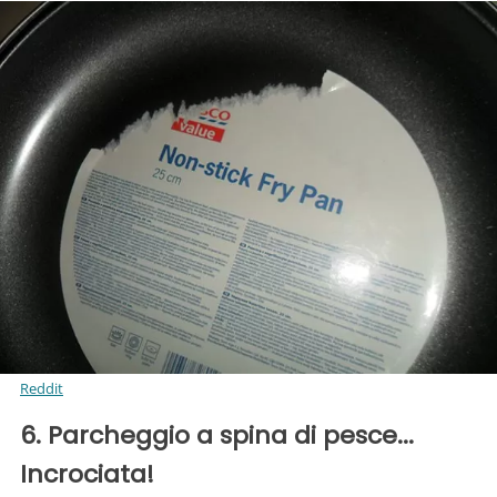
Reddit
6. Parcheggio a spina di pesce...
Incrociata!