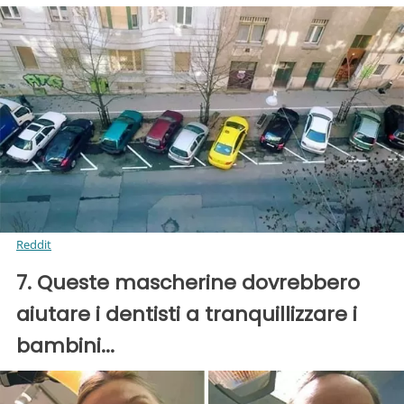
Reddit
7. Queste mascherine dovrebbero
aiutare i dentisti a tranquillizzare i
bambini...