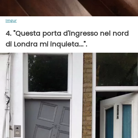
Imgur
4. "Questa porta d'ingresso nel nord
di Londra mi inquieta...".