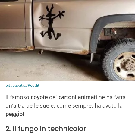
pitapevatra/Reddit
Il famoso
coyote
dei
cartoni animati
ne ha fatta
un'altra delle sue e, come sempre, ha avuto la
peggio!
2. Il fungo in technicolor