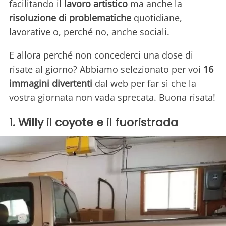
facilitando il
lavoro artistico
ma anche la
risoluzione di problematiche
quotidiane,
lavorative o, perché no, anche sociali.
E allora perché non concederci una dose di
risate al giorno? Abbiamo selezionato per voi
16
immagini divertenti
dal web per far sì che la
vostra giornata non vada sprecata. Buona risata!
1. Willy il coyote e il fuoristrada