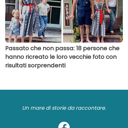
Passato che non passa: 18 persone che
hanno ricreato le loro vecchie foto con
risultati sorprendenti
Un mare di storie da raccontare.