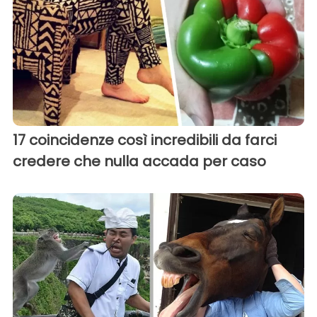
17 coincidenze così incredibili da farci
credere che nulla accada per caso