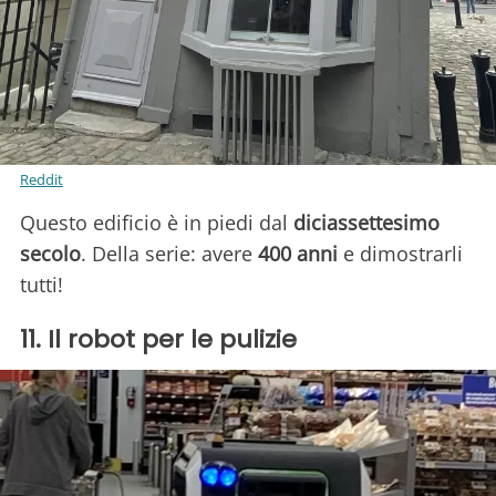
Reddit
Questo edificio è in piedi dal
diciassettesimo
secolo
. Della serie: avere
400 anni
e dimostrarli
tutti!
11. Il robot per le pulizie