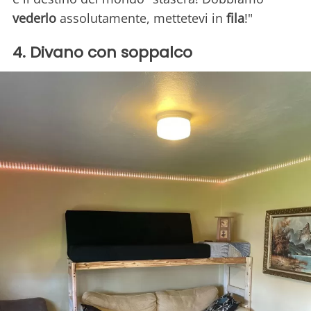
vederlo
assolutamente, mettetevi in
fila
!"
4. Divano con soppalco