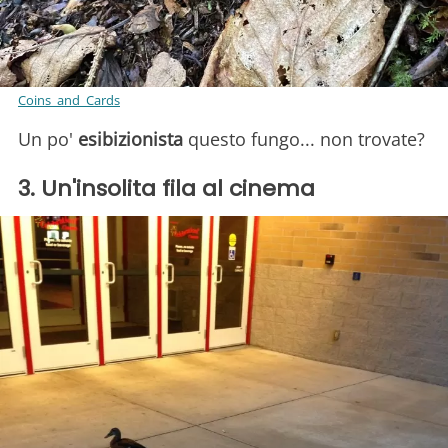
Coins_and_Cards
Un po'
esibizionista
questo fungo... non trovate?
3. Un'insolita fila al cinema