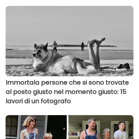
Immortala persone che si sono trovate
al posto giusto nel momento giusto: 15
lavori di un fotografo