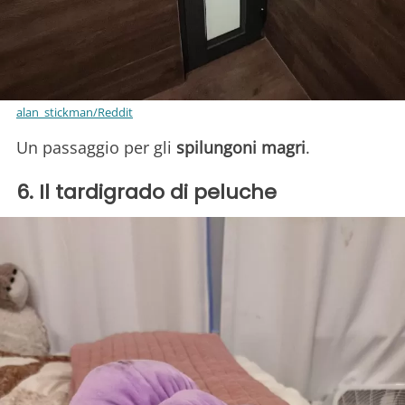
alan_stickman/Reddit
Un passaggio per gli
spilungoni magri
.
6. Il tardigrado di peluche