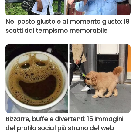
Nel posto giusto e al momento giusto: 18
scatti dal tempismo memorabile
Bizzarre, buffe e divertenti: 15 immagini
del profilo social più strano del web