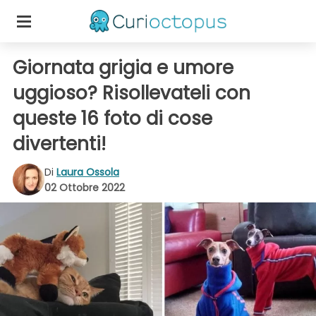
Giornata grigia e umore
uggioso? Risollevateli con
queste 16 foto di cose
divertenti!
Di
Laura Ossola
02 Ottobre 2022