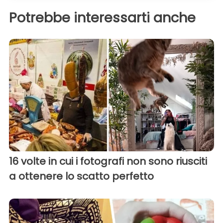
Potrebbe interessarti anche
16 volte in cui i fotografi non sono riusciti
a ottenere lo scatto perfetto