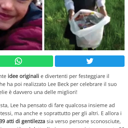
nte
idee originali
e divertenti per festeggiare il
he ha poi realizzato Lee Beck per celebrare il suo
lie è davvero una delle migliori!
sta, Lee ha pensato di fare qualcosa insieme ad
tessi, ma anche e soprattutto per gli altri. E allora i
39 atti di gentilezza
sia verso persone sconosciute,