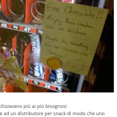
ilizzavano più ai più bisognosi
e ad un distributore per snack di modo che uno