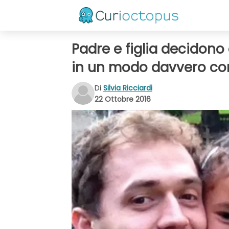
Padre e figlia decidono
in un modo davvero c
Di
Silvia Ricciardi
22 Ottobre 2016