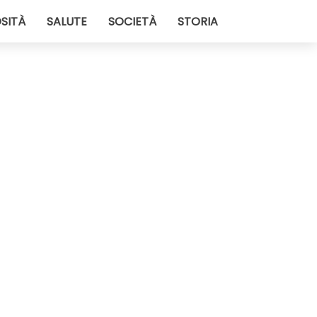
SITÀ
SALUTE
SOCIETÀ
STORIA