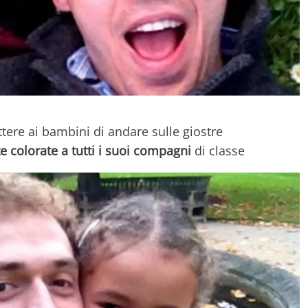
tere ai bambini di andare sulle giostre
e colorate a tutti i suoi compagni
di classe