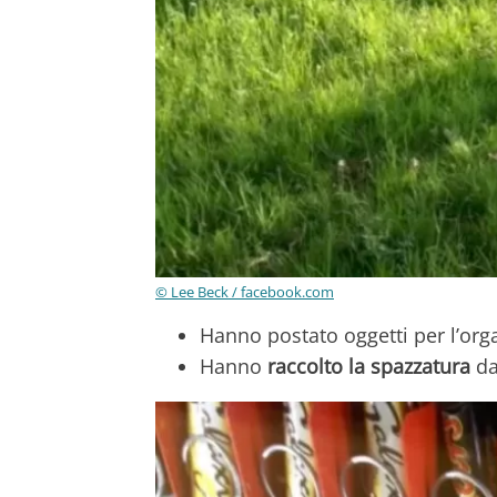
© Lee Beck / facebook.com
Hanno postato oggetti per l’org
Hanno
raccolto la spazzatura
da