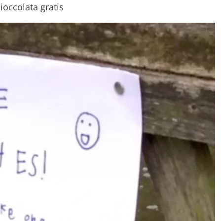
occolata gratis