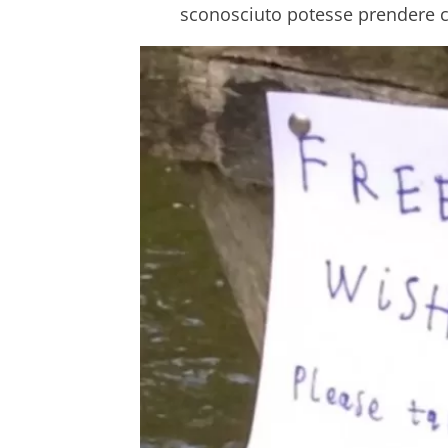
sconosciuto potesse prendere ci