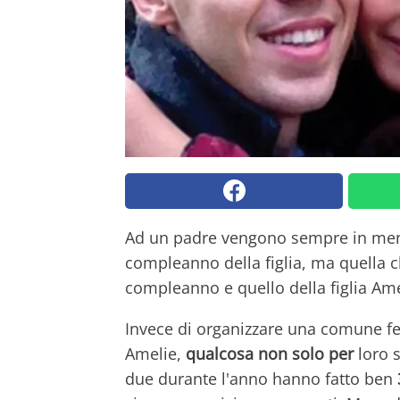
Ad un padre vengono sempre in me
compleanno della figlia, ma quella c
compleanno e quello della figlia Ame
Invece di organizzare una comune fe
Amelie,
qualcosa non solo per
loro s
due durante l'anno hanno fatto ben