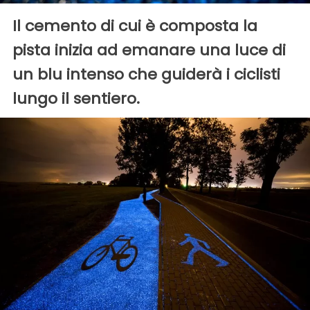
Il cemento di cui è composta la
pista inizia ad emanare una luce di
un blu intenso che guiderà i ciclisti
lungo il sentiero.