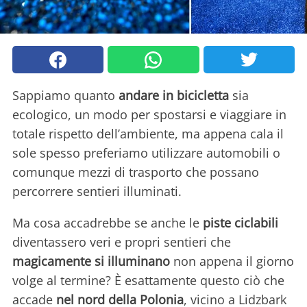
Sappiamo quanto
andare in bicicletta
sia
ecologico, un modo per spostarsi e viaggiare in
totale rispetto dell’ambiente, ma appena cala il
sole spesso preferiamo utilizzare automobili o
comunque mezzi di trasporto che possano
percorrere sentieri illuminati.
Ma cosa accadrebbe se anche le
piste ciclabili
diventassero veri e propri sentieri che
magicamente si illuminano
non appena il giorno
volge al termine? È esattamente questo ciò che
accade
nel nord della Polonia
, vicino a Lidzbark