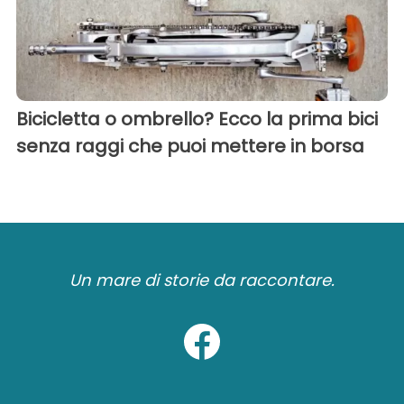
Bicicletta o ombrello? Ecco la prima bici
senza raggi che puoi mettere in borsa
Un mare di storie da raccontare.