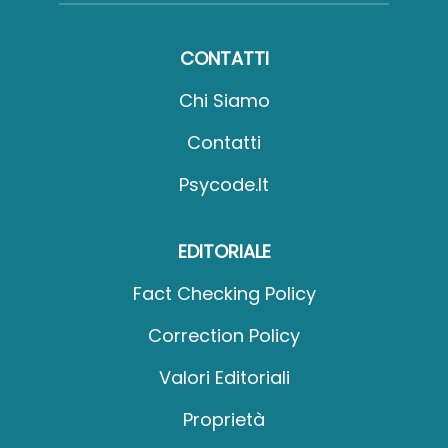
CONTATTI
Chi Siamo
Contatti
Psycode.it
EDITORIALE
Fact Checking Policy
Correction Policy
Valori Editoriali
Proprietà