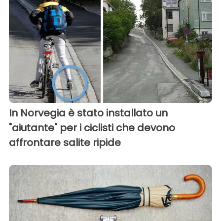
In Norvegia è stato installato un
"aiutante" per i ciclisti che devono
affrontare salite ripide