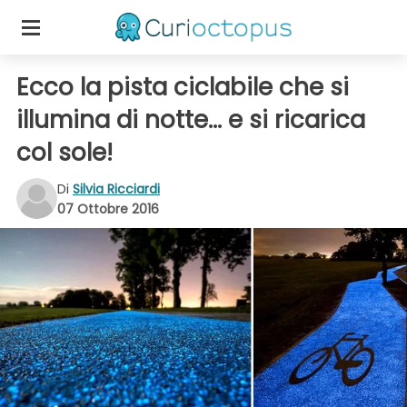
Ecco la pista ciclabile che si
illumina di notte... e si ricarica
col sole!
Di
Silvia Ricciardi
07 Ottobre 2016