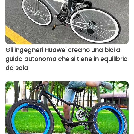
Gli ingegneri Huawei creano una bici a
guida autonoma che si tiene in equilibrio
da sola