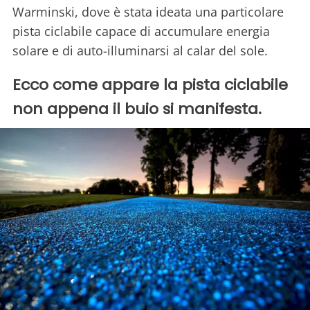
Warminski, dove è stata ideata una particolare
pista ciclabile capace di accumulare energia
solare e di auto-illuminarsi al calar del sole.
Ecco come appare la pista ciclabile
non appena il buio si manifesta.