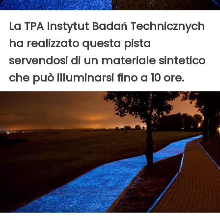
La TPA Instytut Badań Technicznych
ha realizzato questa pista
servendosi di un materiale sintetico
che può illuminarsi fino a 10 ore.