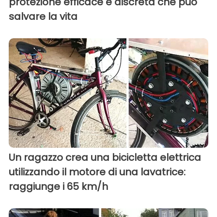
protezione efficace e discreta che può
salvare la vita
Un ragazzo crea una bicicletta elettrica
utilizzando il motore di una lavatrice:
raggiunge i 65 km/h