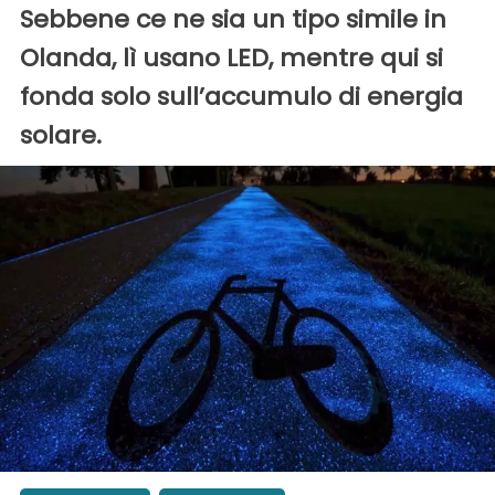
Sebbene ce ne sia un tipo simile in
Olanda, lì usano LED, mentre qui si
fonda solo sull’accumulo di energia
solare.