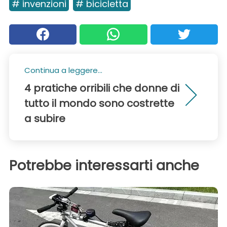
# invenzioni
# bicicletta
Continua a leggere...
4 pratiche orribili che donne di
tutto il mondo sono costrette
a subire
Potrebbe interessarti anche