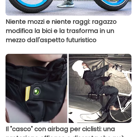
Niente mozzi e niente raggi: ragazzo
modifica la bici e la trasforma in un
mezzo dall'aspetto futuristico
Il "casco" con airbag per ciclisti: una