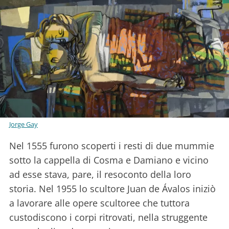
Jorge Gay
Nel 1555 furono scoperti i resti di due mummie
sotto la cappella di Cosma e Damiano e vicino
ad esse stava, pare, il resoconto della loro
storia. Nel 1955 lo scultore Juan de Ávalos iniziò
a lavorare alle opere scultoree che tuttora
custodiscono i corpi ritrovati, nella struggente