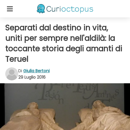
Separati dal destino in vita,
uniti per sempre nell'aldilà: la
toccante storia degli amanti di
Teruel
Di
Giulia Bertoni
29 Luglio 2016