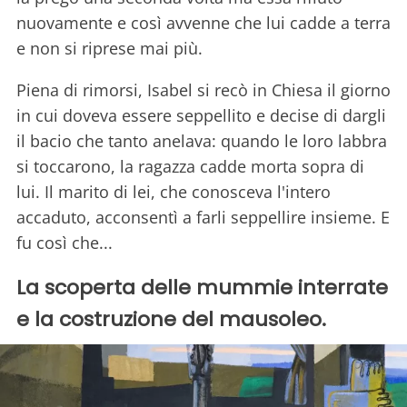
nuovamente e così avvenne che lui cadde a terra
e non si riprese mai più.
Piena di rimorsi, Isabel si recò in Chiesa il giorno
in cui doveva essere seppellito e decise di dargli
il bacio che tanto anelava: quando le loro labbra
si toccarono, la ragazza cadde morta sopra di
lui. Il marito di lei, che conosceva l'intero
accaduto, acconsentì a farli seppellire insieme. E
fu così che...
La scoperta delle mummie interrate
e la costruzione del mausoleo.