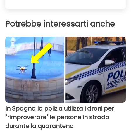
Potrebbe interessarti anche
In Spagna la polizia utilizza i droni per
"rimproverare" le persone in strada
durante la quarantena