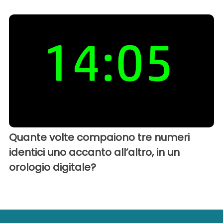
Quante volte compaiono tre numeri
identici uno accanto all’altro, in un
orologio digitale?