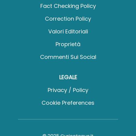
Fact Checking Policy
Correction Policy
Valori Editoriali
Proprietà
Commenti Sui Social
LEGALE
Privacy / Policy
Cookie Preferences