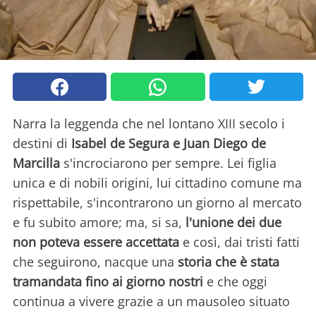
Narra la leggenda che nel lontano XIII secolo i
destini di
Isabel de Segura e Juan Diego de
Marcilla
s'incrociarono per sempre. Lei figlia
unica e di nobili origini, lui cittadino comune ma
rispettabile, s'incontrarono un giorno al mercato
e fu subito amore; ma, si sa,
l'unione dei due
non poteva essere accettata
e così, dai tristi fatti
che seguirono, nacque una
storia che è stata
tramandata fino ai giorno nostri
e che oggi
continua a vivere grazie a un mausoleo situato