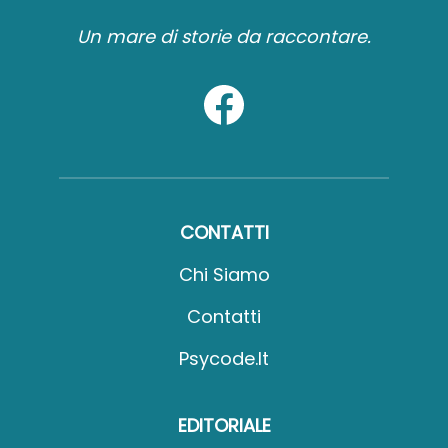
Un mare di storie da raccontare.
CONTATTI
Chi Siamo
Contatti
Psycode.it
EDITORIALE