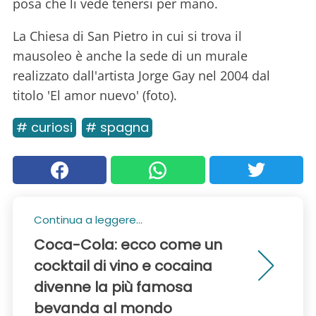
posa che li vede tenersi per mano.
La Chiesa di San Pietro in cui si trova il
mausoleo è anche la sede di un murale
realizzato dall'artista Jorge Gay nel 2004 dal
titolo 'El amor nuevo' (foto).
# curiosi
# spagna
Continua a leggere...
Coca-Cola: ecco come un
cocktail di vino e cocaina
divenne la più famosa
bevanda al mondo