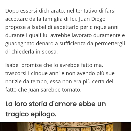
Dopo essersi dichiarato, nel tentativo di farsi
accettare dalla famiglia di lei, Juan Diego
propose a Isabel di aspettarlo per cinque anni
durante i quali lui avrebbe lavorato duramente e
guadagnato denaro a sufficienza da permettergli
di chiederla in sposa.
Isabel promise che lo avrebbe fatto ma,
trascorsi i cinque anni e non avendo più sue
notizie da tempo, essa non era più certa del
fatto che Juan sarebbe tornato.
La loro storia d'amore ebbe un
tragico epilogo.