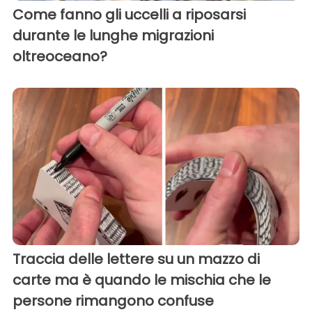
Come fanno gli uccelli a riposarsi
durante le lunghe migrazioni
oltreoceano?
Traccia delle lettere su un mazzo di
carte ma è quando le mischia che le
persone rimangono confuse