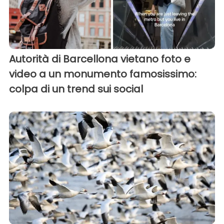
Autorità di Barcellona vietano foto e
video a un monumento famosissimo:
colpa di un trend sui social