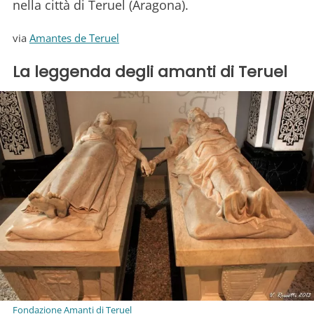
nella città di Teruel (Aragona).
via
Amantes de Teruel
La leggenda degli amanti di Teruel
Fondazione Amanti di Teruel