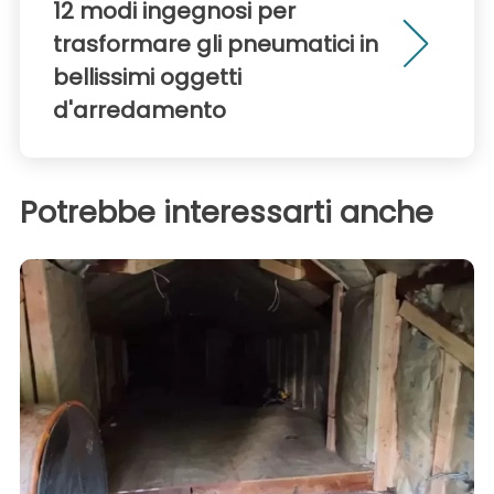
12 modi ingegnosi per
trasformare gli pneumatici in
bellissimi oggetti
d'arredamento
Potrebbe interessarti anche