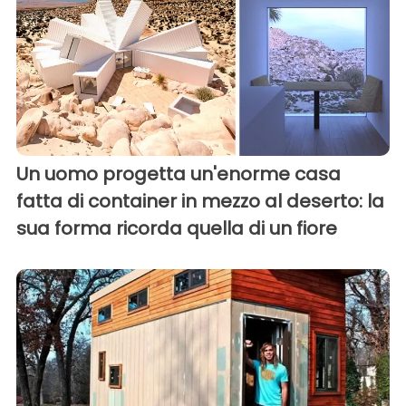
Un uomo progetta un'enorme casa
fatta di container in mezzo al deserto: la
sua forma ricorda quella di un fiore