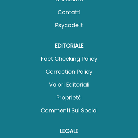
Contatti
Psycode.it
EDITORIALE
Fact Checking Policy
Correction Policy
Valori Editoriali
Proprietà
Commenti Sui Social
LEGALE