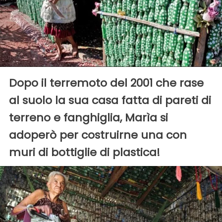
Dopo il terremoto del 2001 che rase
al suolo la sua casa fatta di pareti di
terreno e fanghiglia, Marìa si
adoperò per costruirne una con
muri di bottiglie di plastica!