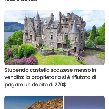
Stupendo castello scozzese messo in
vendita: la proprietaria si è rifiutata di
pagare un debito di 270$