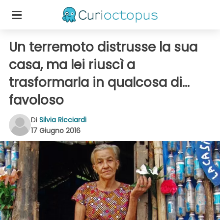
Un terremoto distrusse la sua
casa, ma lei riuscì a
trasformarla in qualcosa di...
favoloso
Di
Silvia Ricciardi
17 Giugno 2016