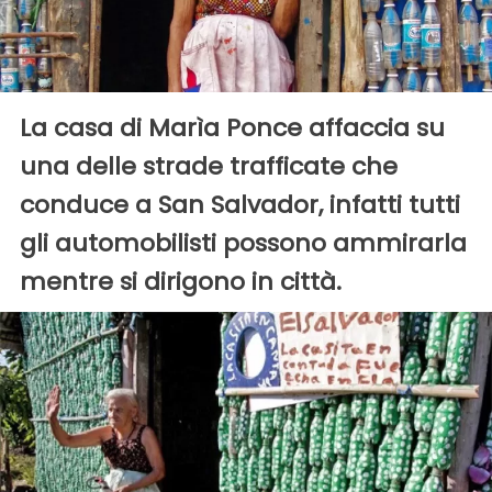
La casa di Marìa Ponce affaccia su
una delle strade trafficate che
conduce a San Salvador, infatti tutti
gli automobilisti possono ammirarla
mentre si dirigono in città.