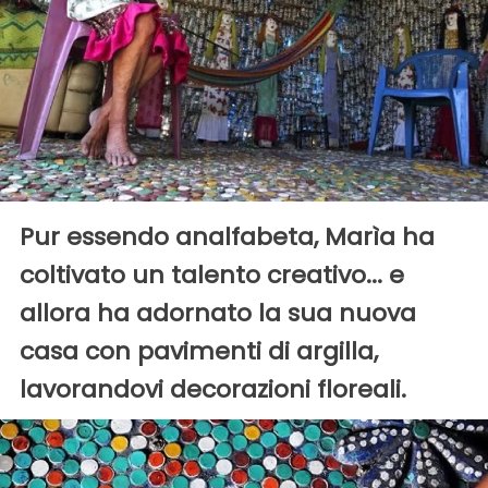
Pur essendo analfabeta, Marìa ha
coltivato un talento creativo... e
allora ha adornato la sua nuova
casa con pavimenti di argilla,
lavorandovi decorazioni floreali.