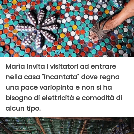
Marìa invita i visitatori ad entrare
nella casa "incantata" dove regna
una pace variopinta e non si ha
bisogno di elettricità e comodità di
alcun tipo.