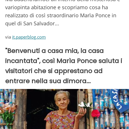
variopinta abitazione e scopriamo cosa ha
realizzato di così straordinario Marìa Ponce in
quel di San Salvador...
via
it.paperblog.com
"Benvenuti a casa mia, la casa
incantata", così Marìa Ponce saluta i
visitatori che si apprestano ad
entrare nella sua dimora...