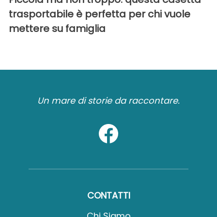
trasportabile è perfetta per chi vuole
mettere su famiglia
Un mare di storie da raccontare.
CONTATTI
Chi Siamo