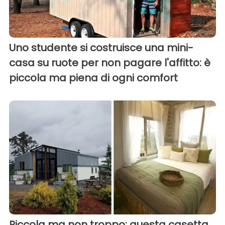
Uno studente si costruisce una mini-
casa su ruote per non pagare l'affitto: è
piccola ma piena di ogni comfort
Piccola ma non troppo: questa casetta