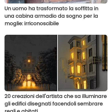
Un uomo ha trasformato la soffitta in
una cabina armadio da sogno per la
moglie: irriconoscibile
20 creazioni dell'artista che sa illuminare
gli edifici disegnati facendoli sembrare
reali e abitati