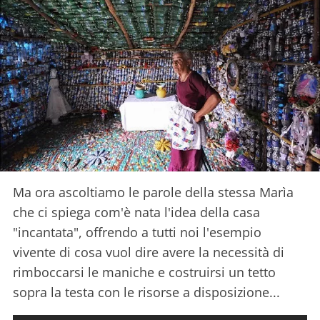
Ma ora ascoltiamo le parole della stessa Marìa
che ci spiega com'è nata l'idea della casa
"incantata", offrendo a tutti noi l'esempio
vivente di cosa vuol dire avere la necessità di
rimboccarsi le maniche e costruirsi un tetto
sopra la testa con le risorse a disposizione...