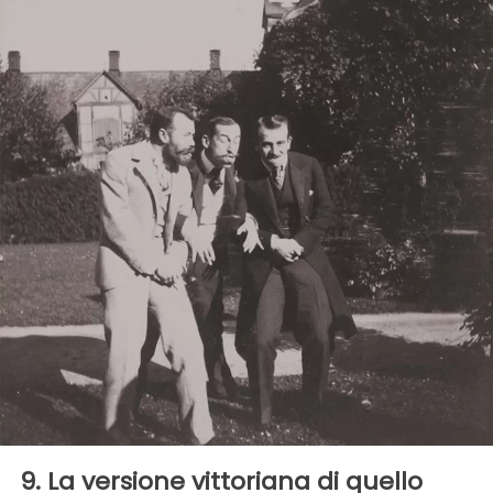
9. La versione vittoriana di quello