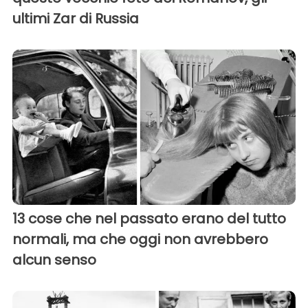
ultimi Zar di Russia
13 cose che nel passato erano del tutto
normali, ma che oggi non avrebbero
alcun senso