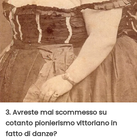
3. Avreste mai scommesso su
cotanto pionierismo vittoriano in
fatto di danze?