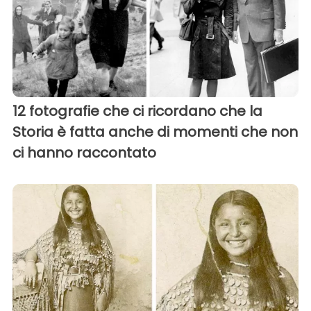
12 fotografie che ci ricordano che la
Storia è fatta anche di momenti che non
ci hanno raccontato