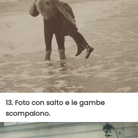
13. Foto con salto e le gambe
scompaiono.