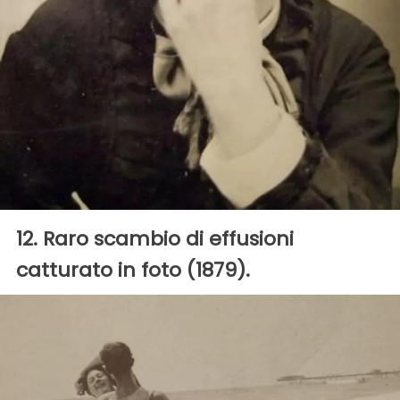
12. Raro scambio di effusioni
catturato in foto (1879).