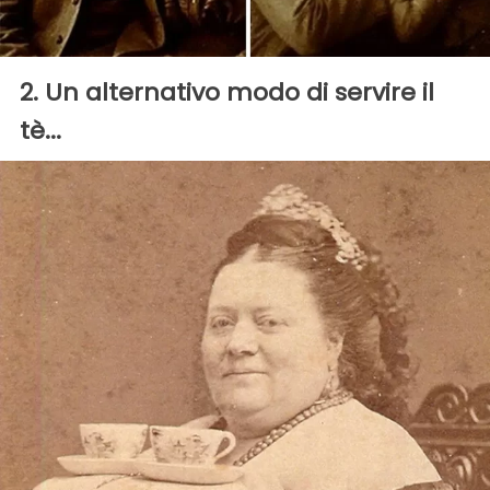
2. Un alternativo modo di servire il
tè...