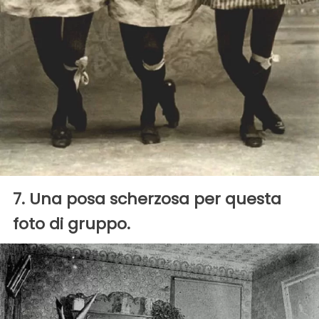
7. Una posa scherzosa per questa
foto di gruppo.