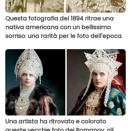
Questa fotografia del 1894 ritrae una
nativa americana con un bellissimo
sorriso: una rarità per le foto dell'epoca
Una artista ha ritrovato e colorato
queste vecchie foto dei Romanov, gli