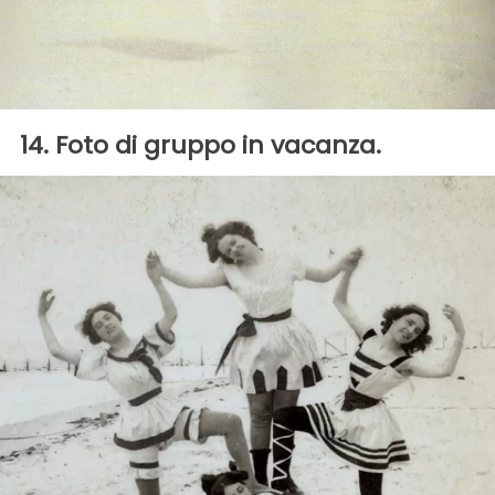
14. Foto di gruppo in vacanza.