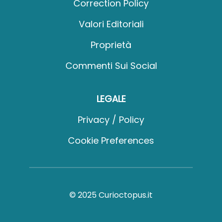
Correction Policy
Valori Editoriali
Proprietà
Commenti Sui Social
LEGALE
Privacy / Policy
Cookie Preferences
© 2025 Curioctopus.it