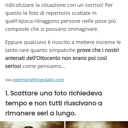
ridicolizzare la situazione con un sorriso! Per
questo le foto di repertorio scattate in
quell'epoca ritraggono persone nelle pose più
composte che si possano immaginare.
Eppure qualcuno è riuscito a mettere insieme le
tanto rare quanto simpatiche
prove che i nostri
antenati dell'Ottocento non erano poi così
seriosi
come pensiamo...
via
interestingthingsdaily.com
1. Scattare una foto richiedeva
tempo e non tutti riuscivano a
rimanere seri a lungo.