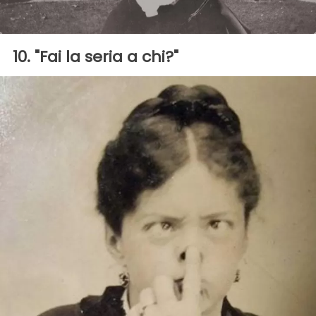
10. "Fai la seria a chi?"