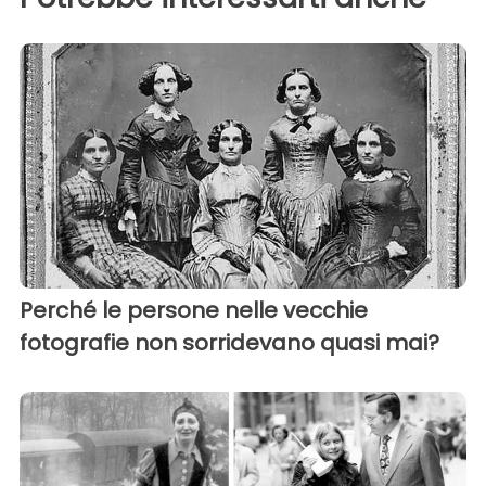
Perché le persone nelle vecchie
fotografie non sorridevano quasi mai?