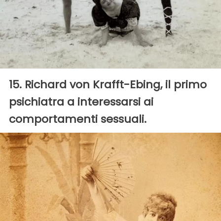
15. Richard von Krafft-Ebing, il primo
psichiatra a interessarsi ai
comportamenti sessuali.