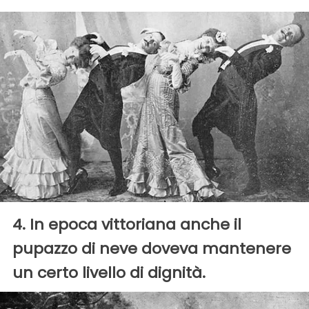
4. In epoca vittoriana anche il
pupazzo di neve doveva mantenere
un certo livello di dignità.