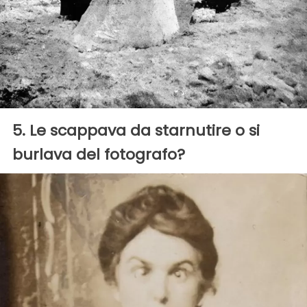
5. Le scappava da starnutire o si
burlava del fotografo?