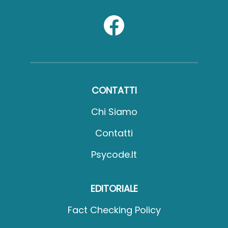
CONTATTI
Chi Siamo
Contatti
Psycode.it
EDITORIALE
Fact Checking Policy