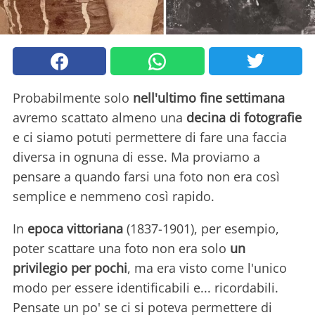
Probabilmente solo
nell'ultimo fine settimana
avremo scattato almeno una
decina di fotografie
e ci siamo potuti permettere di fare una faccia
diversa in ognuna di esse. Ma proviamo a
pensare a quando farsi una foto non era così
semplice e nemmeno così rapido.
In
epoca vittoriana
(1837-1901), per esempio,
poter scattare una foto non era solo
un
privilegio per pochi
, ma era visto come l'unico
modo per essere identificabili e... ricordabili.
Pensate un po' se ci si poteva permettere di