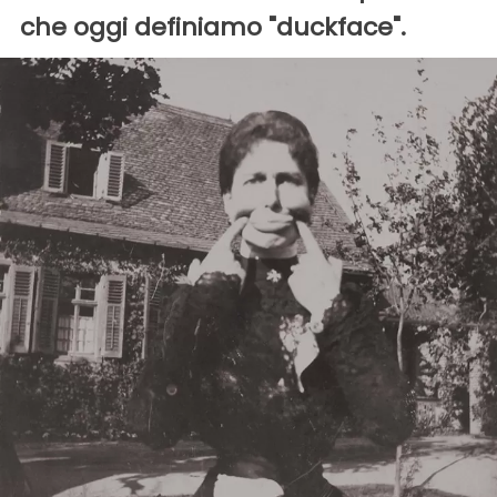
che oggi definiamo "duckface".