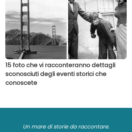
15 foto che vi racconteranno dettagli
sconosciuti degli eventi storici che
conoscete
Un mare di storie da raccontare.