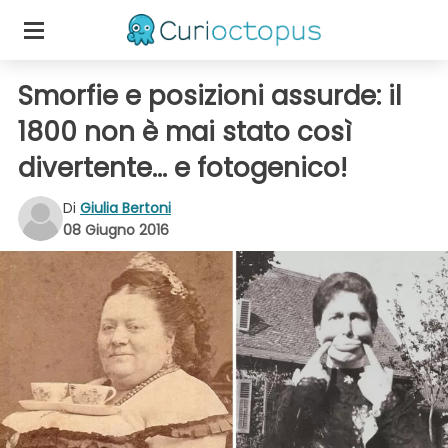
Smorfie e posizioni assurde: il
1800 non è mai stato così
divertente... e fotogenico!
Di
Giulia Bertoni
08 Giugno 2016