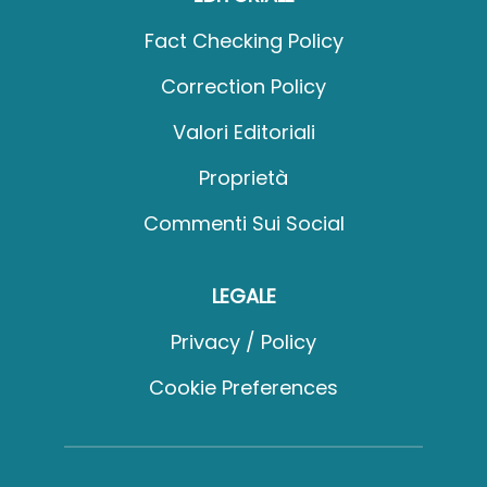
Fact Checking Policy
Correction Policy
Valori Editoriali
Proprietà
Commenti Sui Social
LEGALE
Privacy / Policy
Cookie Preferences