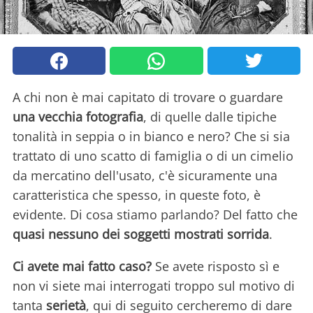
A chi non è mai capitato di trovare o guardare
una vecchia fotografia
, di quelle dalle tipiche
tonalità in seppia o in bianco e nero? Che si sia
trattato di uno scatto di famiglia o di un cimelio
da mercatino dell'usato, c'è sicuramente una
caratteristica che spesso, in queste foto, è
evidente. Di cosa stiamo parlando? Del fatto che
quasi nessuno dei soggetti mostrati sorrida
.
Ci avete mai fatto caso?
Se avete risposto sì e
non vi siete mai interrogati troppo sul motivo di
tanta
serietà
, qui di seguito cercheremo di dare