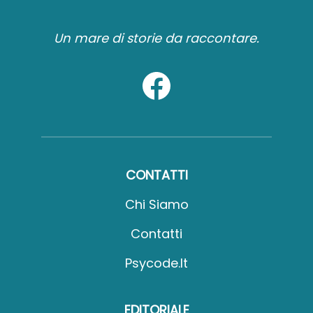
Un mare di storie da raccontare.
CONTATTI
Chi Siamo
Contatti
Psycode.it
EDITORIALE