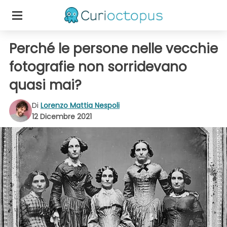
Perché le persone nelle vecchie
fotografie non sorridevano
quasi mai?
Di
Lorenzo Mattia Nespoli
12 Dicembre 2021