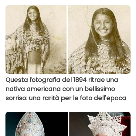
Questa fotografia del 1894 ritrae una
nativa americana con un bellissimo
sorriso: una rarità per le foto dell'epoca