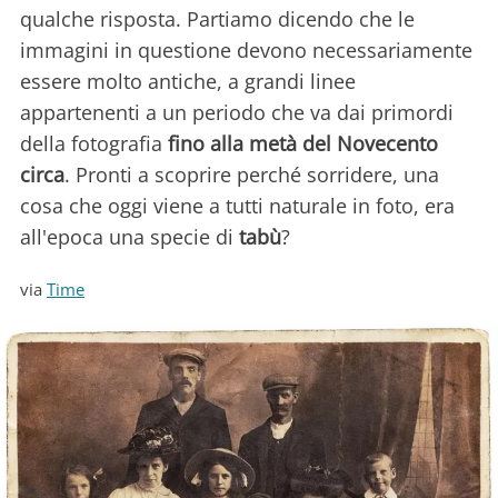
qualche risposta. Partiamo dicendo che le
immagini in questione devono necessariamente
essere molto antiche, a grandi linee
appartenenti a un periodo che va dai primordi
della fotografia
fino alla metà del Novecento
circa
. Pronti a scoprire perché sorridere, una
cosa che oggi viene a tutti naturale in foto, era
all'epoca una specie di
tabù
?
via
Time