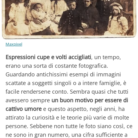
Maxpixel
Espressioni cupe e volti accigliati
, un tempo,
erano una sorta di costante fotografica.
Guardando antichissimi esempi di immagini
scattate a soggetti singoli o a intere famiglie, è
facile rendersene conto. Sembra quasi che tutti
avessero sempre
un buon motivo per essere di
cattivo umore
e questo aspetto, negli anni, ha
attirato la curiosità e le teorie più varie di molte
persone. Sebbene non tutte le foto siano così, ce
ne sono in gran numero, una cifra sufficiente a