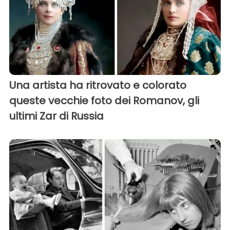
Una artista ha ritrovato e colorato
queste vecchie foto dei Romanov, gli
ultimi Zar di Russia