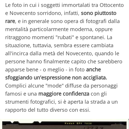
Le foto in cui i soggetti immortalati tra Ottocento
e Novecento sorridono, infatti,
sono piuttosto
rare
, e in generale sono opera di fotografi dalla
mentalità particolarmente moderna, oppure
ritraggono momenti "rubati" e spontanei. La
situazione, tuttavia, sembra essere cambiata
all'incirca dalla metà del Novecento, quando le
persone hanno finalmente capito che sarebbero
apparse bene - o meglio - in foto
anche
sfoggiando un'espressione non accigliata.
Complici alcune "mode" diffuse da personaggi
famosi e una
maggiore confidenza
con gli
strumenti fotografici, si è aperta la strada a un
rapporto del tutto diverso con essi.