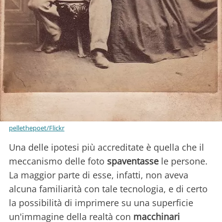
pellethepoet/Flickr
Una delle ipotesi più accreditate è quella che il
meccanismo delle foto
spaventasse
le persone.
La maggior parte di esse, infatti, non aveva
alcuna familiarità con tale tecnologia, e di certo
la possibilità di imprimere su una superficie
un'immagine della realtà con
macchinari