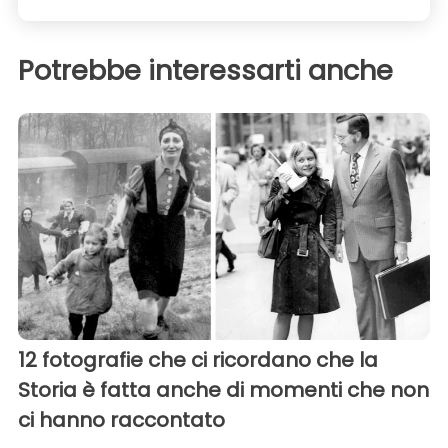
Potrebbe interessarti anche
12 fotografie che ci ricordano che la
Storia è fatta anche di momenti che non
ci hanno raccontato