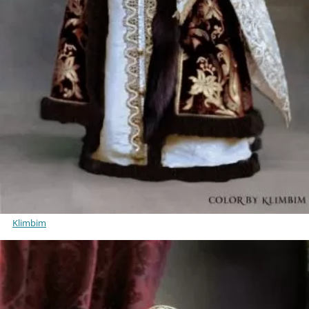
Klimbim