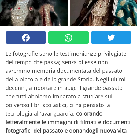
Le fotografie sono le testimonianze privilegiate
del tempo che passa; senza di esse non
avremmo memoria documentata del passato,
della piccola e della grande Storia. Negli ultimi
decenni, a riportare in auge il grande passato
che tutti abbiamo imparato a studiare sui
polverosi libri scolastici, ci ha pensato la
tecnologia all'avanguardia,
colorando
letteralmente le immagini di filmati e documenti
fotografici del passato e donandogli nuova vita