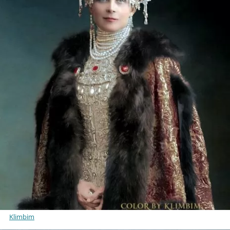
Klimbim