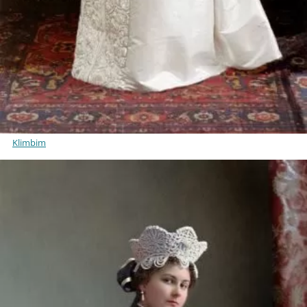
Klimbim