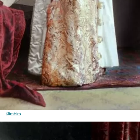
Klimbim