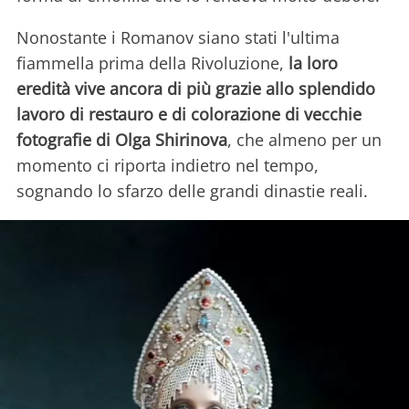
Nonostante i Romanov siano stati l'ultima
fiammella prima della Rivoluzione,
la loro
eredità vive ancora di più grazie allo splendido
lavoro di restauro e di colorazione di vecchie
fotografie di Olga Shirinova
, che almeno per un
momento ci riporta indietro nel tempo,
sognando lo sfarzo delle grandi dinastie reali.