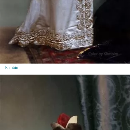
Klimbim