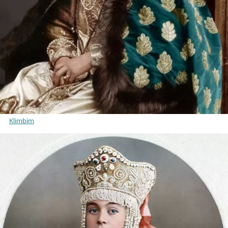
Klimbim