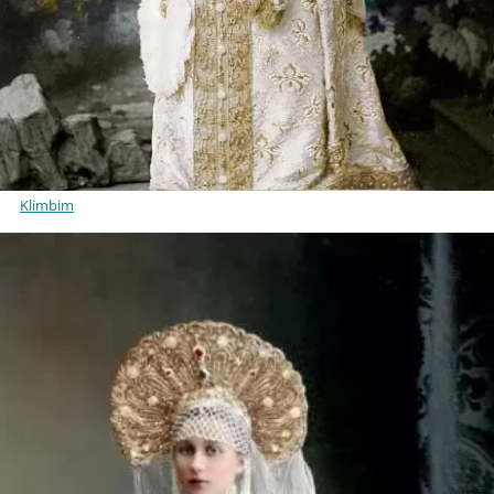
Klimbim