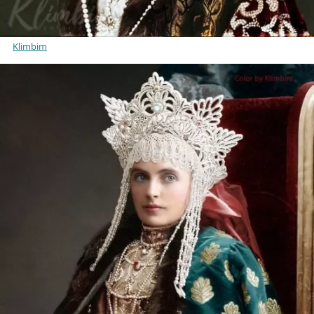
Klimbim