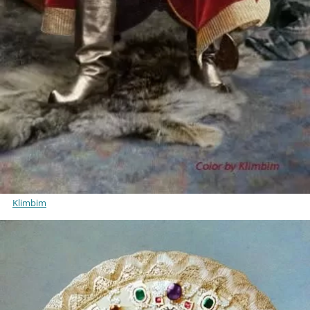
Klimbim