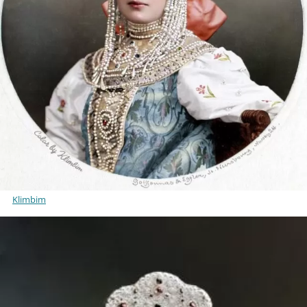
Klimbim