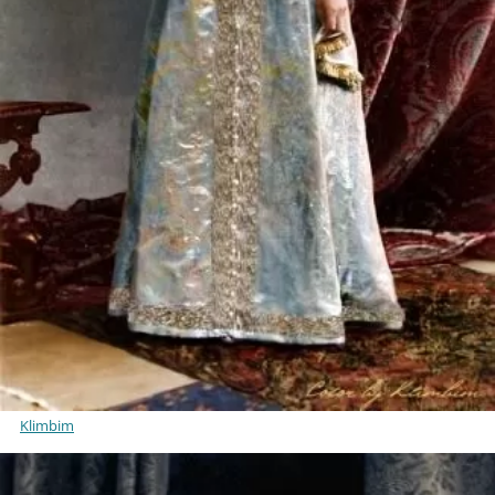
Klimbim