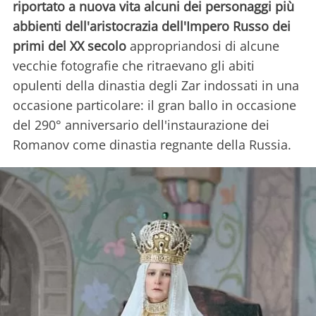
riportato a nuova vita alcuni dei personaggi più
abbienti dell'aristocrazia dell'Impero Russo dei
primi del XX secolo
appropriandosi di alcune
vecchie fotografie che ritraevano gli abiti
opulenti della dinastia degli Zar indossati in una
occasione particolare: il gran ballo in occasione
del 290° anniversario dell'instaurazione dei
Romanov come dinastia regnante della Russia.