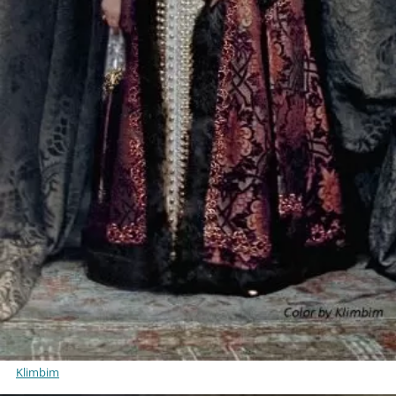
Klimbim