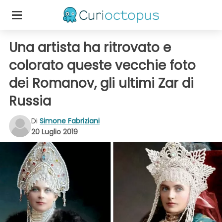
Una artista ha ritrovato e
colorato queste vecchie foto
dei Romanov, gli ultimi Zar di
Russia
Di
Simone Fabriziani
20 Luglio 2019