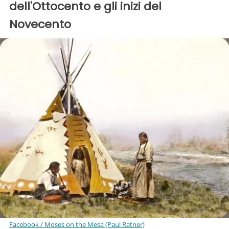
dell'Ottocento e gli inizi del
Novecento
Facebook / Moses on the Mesa (Paul Ratner)