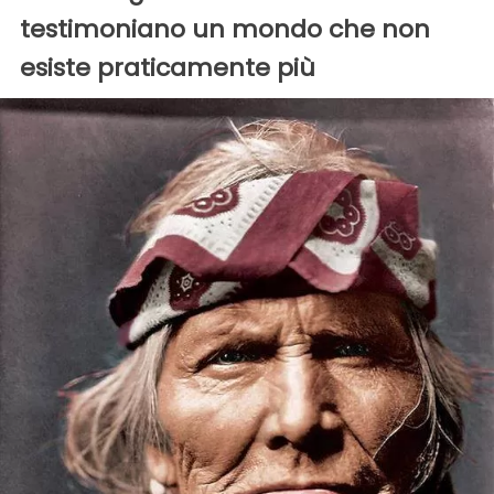
testimoniano un mondo che non
esiste praticamente più