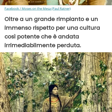
Facebook / Moses on the Mesa (Paul Ratner)
Oltre a un grande rimpianto e un
immenso rispetto per una cultura
così potente che è andata
irrimediabilmente perduta.