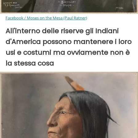
Facebook / Moses on the Mesa (Paul Ratner)
All'interno delle riserve gli Indiani
d'America possono mantenere i loro
usi e costumi ma ovviamente non è
la stessa cosa