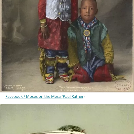
Facebook / Moses on the Mesa (Paul Ratner)