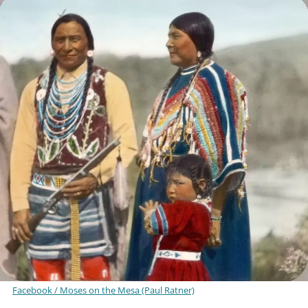
Facebook / Moses on the Mesa (Paul Ratner)