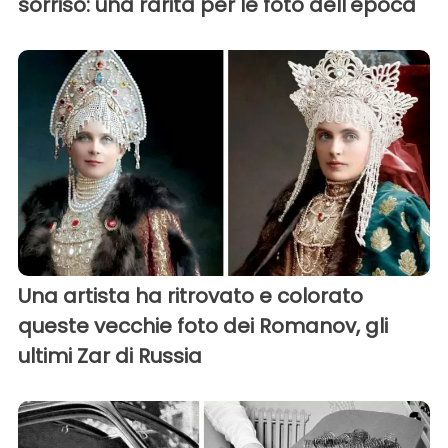
sorriso: una rarità per le foto dell'epoca
Una artista ha ritrovato e colorato
queste vecchie foto dei Romanov, gli
ultimi Zar di Russia