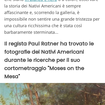
la storia dei Nativi Americani è sempre
affascinante e, scorrendo la galleria, è
impossibile non sentire una grande tristezza per
una cultura ricchissima che è stata così
barbaramente sterminata...
Il regista Paul Ratner ha trovato le
fotografie dei Nativi Americani
durante le ricerche per il suo
cortometraggio "Moses on the
Mesa"