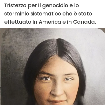
Tristezza per il genocidio e lo
sterminio sistematico che è stato
effettuato in America e in Canada.