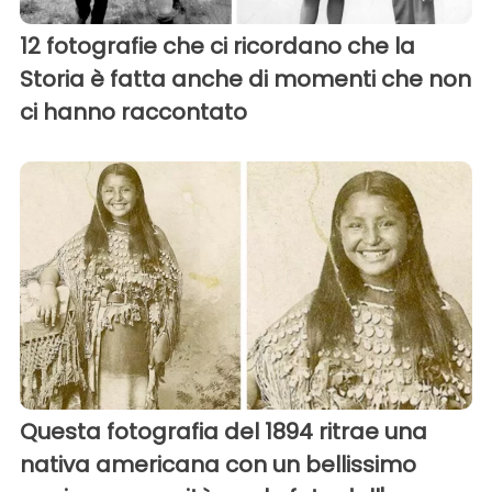
12 fotografie che ci ricordano che la
Storia è fatta anche di momenti che non
ci hanno raccontato
Questa fotografia del 1894 ritrae una
nativa americana con un bellissimo