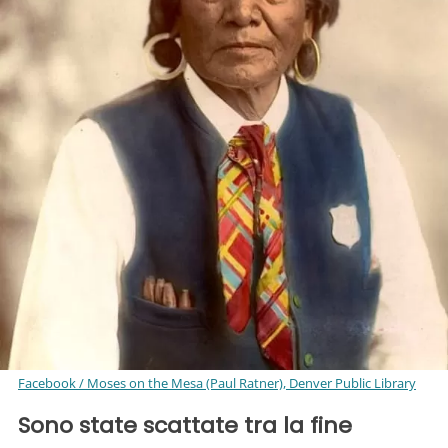
Facebook / Moses on the Mesa (Paul Ratner), Denver Public Library
Sono state scattate tra la fine