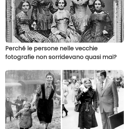
Perché le persone nelle vecchie
fotografie non sorridevano quasi mai?