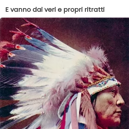
E vanno dai veri e propri ritratti