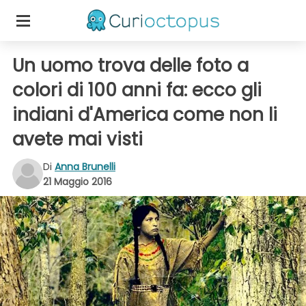
Un uomo trova delle foto a
colori di 100 anni fa: ecco gli
indiani d'America come non li
avete mai visti
Di
Anna Brunelli
21 Maggio 2016