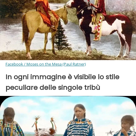
Facebook / Moses on the Mesa (Paul Ratner)
In ogni immagine è visibile lo stile
peculiare delle singole tribù