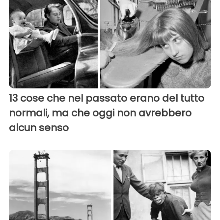
13 cose che nel passato erano del tutto
normali, ma che oggi non avrebbero
alcun senso