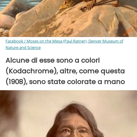
Facebook / Moses on the Mesa (Paul Ratner), Denver Museum of
Nature and Science
Alcune di esse sono a colori
(Kodachrome), altre, come questa
(1908), sono state colorate a mano