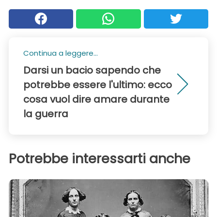
Continua a leggere...
Darsi un bacio sapendo che
potrebbe essere l'ultimo: ecco
cosa vuol dire amare durante
la guerra
Potrebbe interessarti anche