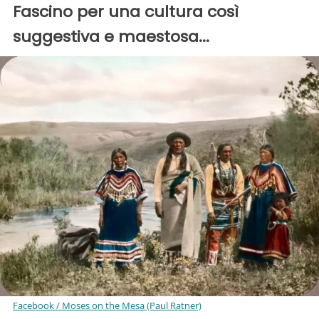
Fascino per una cultura così
suggestiva e maestosa...
Facebook / Moses on the Mesa (Paul Ratner)