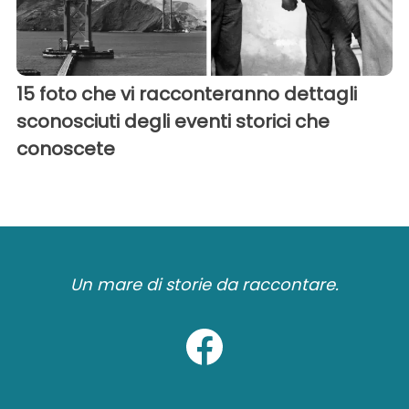
15 foto che vi racconteranno dettagli
sconosciuti degli eventi storici che
conoscete
Un mare di storie da raccontare.