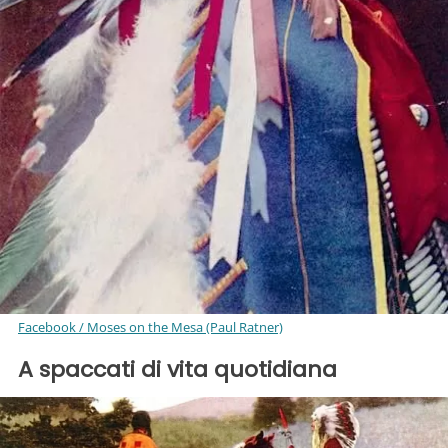
Facebook / Moses on the Mesa (Paul Ratner)
A spaccati di vita quotidiana