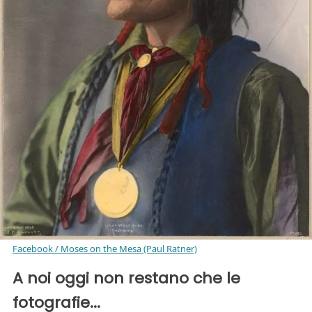
Facebook / Moses on the Mesa (Paul Ratner)
A noi oggi non restano che le
fotografie...