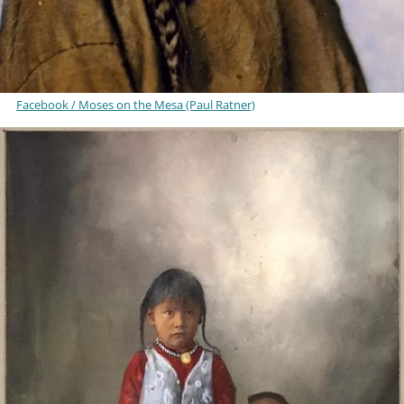
Facebook / Moses on the Mesa (Paul Ratner)