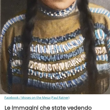
Facebook / Moses on the Mesa (Paul Ratner)
Le immagini che state vedendo