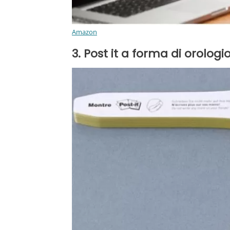
Amazon
3. Post it a forma di orolog