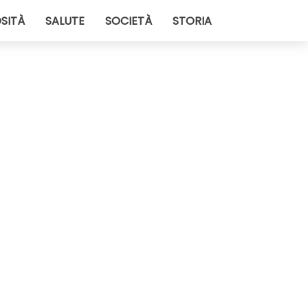
SITÀ
SALUTE
SOCIETÀ
STORIA