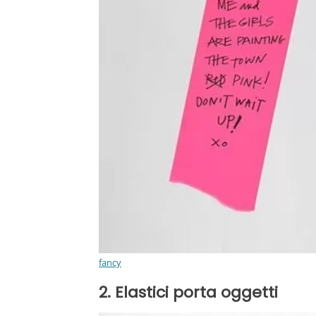
fancy
2. Elastici porta oggetti