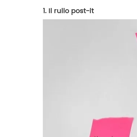
1. Il rullo post-it