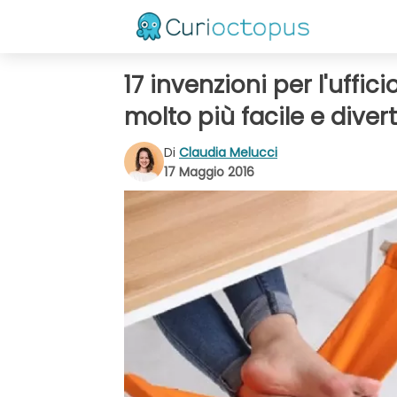
17 invenzioni per l'uffic
molto più facile e diver
Di
Claudia Melucci
17 Maggio 2016