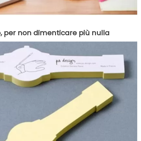
io, per non dimenticare più nulla