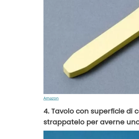
Amazon
4. Tavolo con superficie di 
strappatelo per averne uno