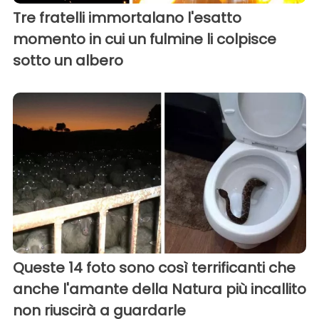
Tre fratelli immortalano l'esatto
momento in cui un fulmine li colpisce
sotto un albero
Queste 14 foto sono così terrificanti che
anche l'amante della Natura più incallito
non riuscirà a guardarle