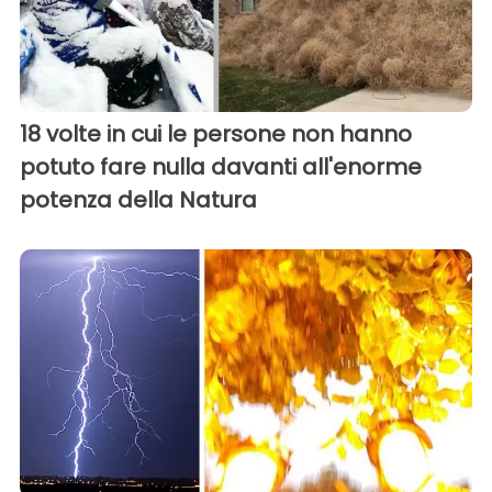
18 volte in cui le persone non hanno
potuto fare nulla davanti all'enorme
potenza della Natura