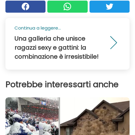
Continua a leggere...
Una galleria che unisce
ragazzi sexy e gattini: la
combinazione è irresistibile!
Potrebbe interessarti anche