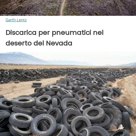
Garth Lentz
Discarica per pneumatici nel
deserto del Nevada