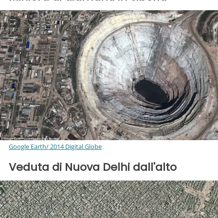
Google Earth/ 2014 Digital Globe
Veduta di Nuova Delhi dall'alto