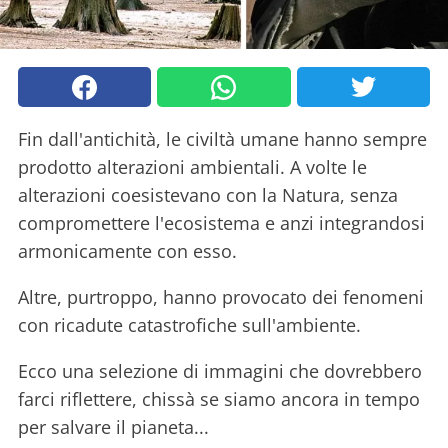
Fin dall'antichità, le civiltà umane hanno sempre
prodotto alterazioni ambientali. A volte le
alterazioni coesistevano con la Natura, senza
compromettere l'ecosistema e anzi integrandosi
armonicamente con esso.
Altre, purtroppo, hanno provocato dei fenomeni
con ricadute catastrofiche sull'ambiente.
Ecco una selezione di immagini che dovrebbero
farci riflettere, chissà se siamo ancora in tempo
per salvare il pianeta...