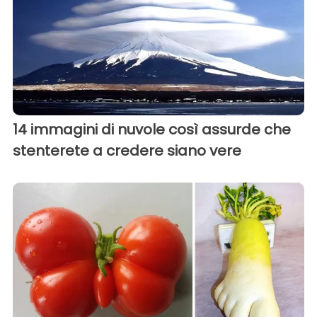
14 immagini di nuvole così assurde che
stenterete a credere siano vere