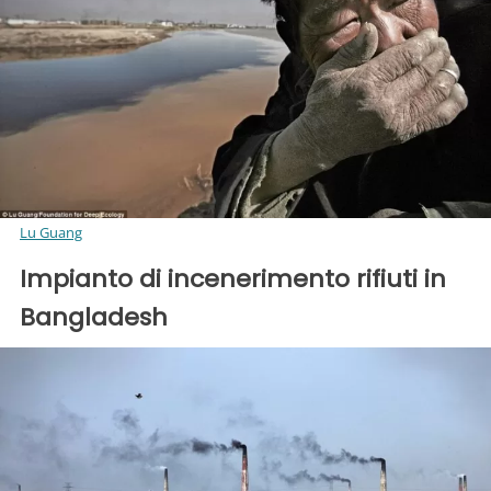
Lu Guang
Impianto di incenerimento rifiuti in
Bangladesh