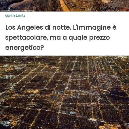
Garth Lentz
Los Angeles di notte. L'immagine è
spettacolare, ma a quale prezzo
energetico?