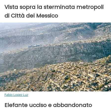
Vista sopra la sterminata metropoli
di Città del Messico
Fabio Lopez Luz
Elefante ucciso e abbandonato