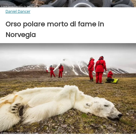
Daniel Dancer
Orso polare morto di fame in
Norvegia