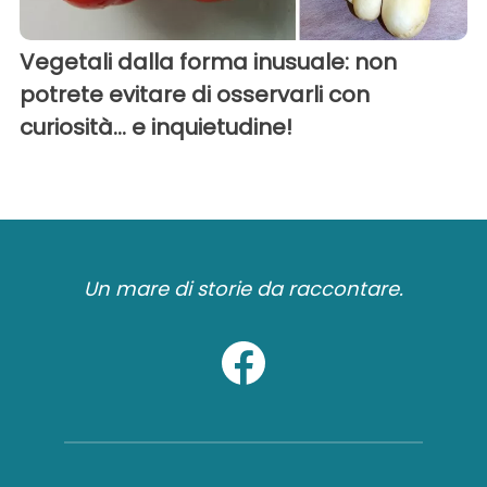
Vegetali dalla forma inusuale: non
potrete evitare di osservarli con
curiosità... e inquietudine!
Un mare di storie da raccontare.