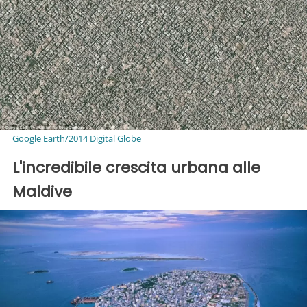
Google Earth/2014 Digital Globe
L'incredibile crescita urbana alle
Maldive