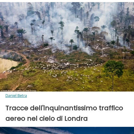
Daniel Betra
Tracce dell'inquinantissimo traffico
aereo nel cielo di Londra