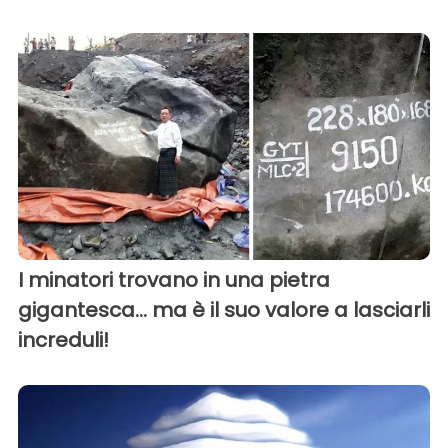
I minatori trovano in una pietra
gigantesca... ma è il suo valore a lasciarli
increduli!