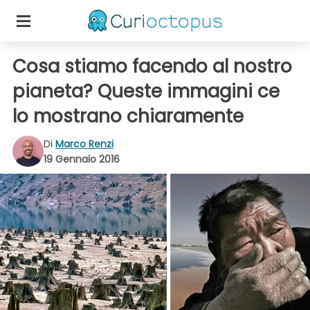
Cosa stiamo facendo al nostro
pianeta? Queste immagini ce
lo mostrano chiaramente
Di
Marco Renzi
19 Gennaio 2016