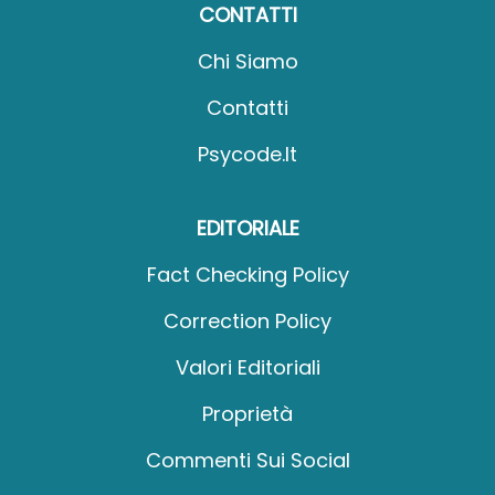
CONTATTI
Chi Siamo
Contatti
Psycode.it
EDITORIALE
Fact Checking Policy
Correction Policy
Valori Editoriali
Proprietà
Commenti Sui Social