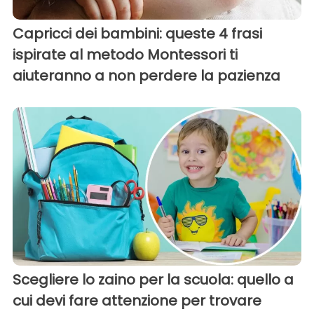
Capricci dei bambini: queste 4 frasi
ispirate al metodo Montessori ti
aiuteranno a non perdere la pazienza
Scegliere lo zaino per la scuola: quello a
cui devi fare attenzione per trovare