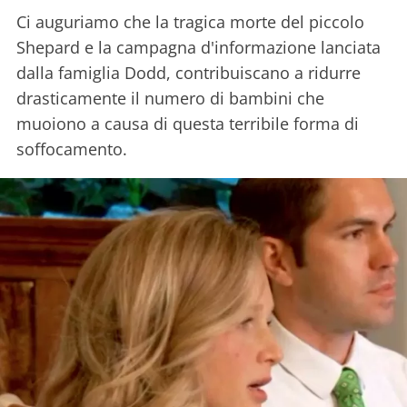
Ci auguriamo che la tragica morte del piccolo
Shepard e la campagna d'informazione lanciata
dalla famiglia Dodd, contribuiscano a ridurre
drasticamente il numero di bambini che
muoiono a causa di questa terribile forma di
soffocamento.