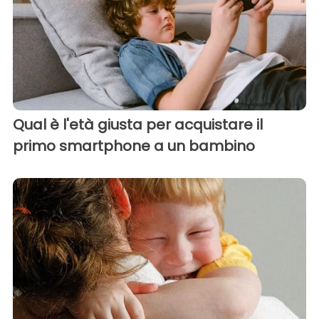
Qual è l'età giusta per acquistare il
primo smartphone a un bambino