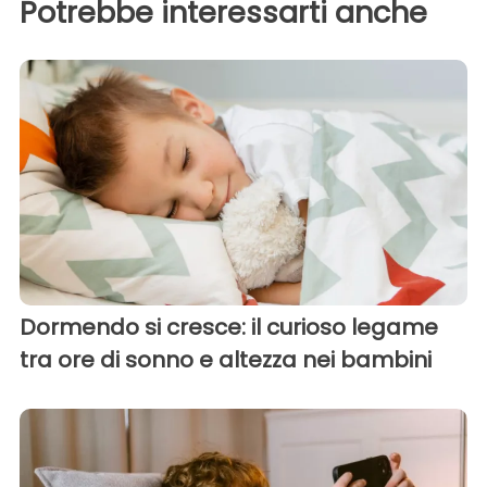
Potrebbe interessarti anche
Dormendo si cresce: il curioso legame
tra ore di sonno e altezza nei bambini