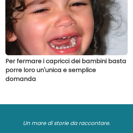
Per fermare i capricci dei bambini basta
porre loro un'unica e semplice
domanda
Un mare di storie da raccontare.