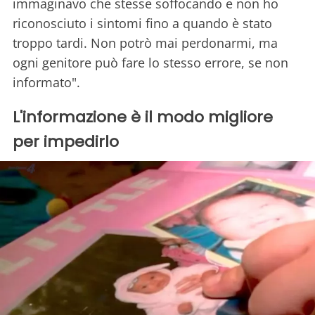
immaginavo che stesse soffocando e non ho
riconosciuto i sintomi fino a quando è stato
troppo tardi. Non potrò mai perdonarmi, ma
ogni genitore può fare lo stesso errore, se non
informato".
L'informazione è il modo migliore
per impedirlo