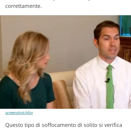
correttamente.
screenshot/kfor
Questo tipo di soffocamento di solito si verifica