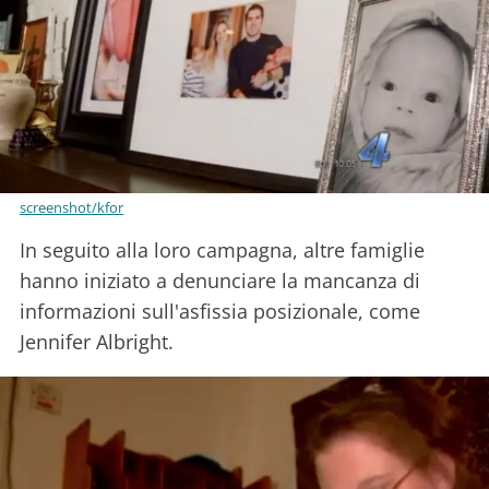
screenshot/kfor
In seguito alla loro campagna, altre famiglie
hanno iniziato a denunciare la mancanza di
informazioni sull'asfissia posizionale, come
Jennifer Albright.