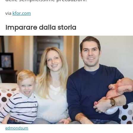
via
kfor.com
Imparare dalla storia
edmondsum