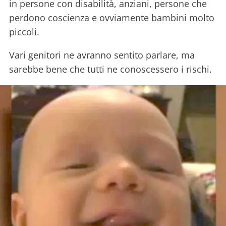
in persone con disabilità, anziani, persone che
perdono coscienza e ovviamente bambini molto
piccoli.
Vari genitori ne avranno sentito parlare, ma
sarebbe bene che tutti ne conoscessero i rischi.