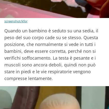
screenshot/kfor
Quando un bambino è seduto su una sedia, il
peso del suo corpo cade su se stesso. Questa
posizione, che normalmente si vede in tutti i
bambini, deve essere corretta, perché non si
verifichi soffocamento. La testa è pesante e i
muscoli sono ancora deboli, quindi non può
stare in piedi e le vie respiratorie vengono
compresse lentamente.