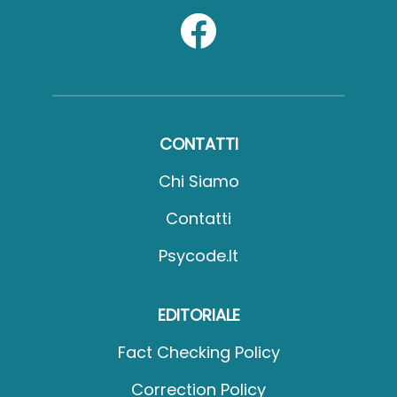
CONTATTI
Chi Siamo
Contatti
Psycode.it
EDITORIALE
Fact Checking Policy
Correction Policy