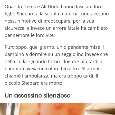
Quando Derek e Ali Dodd hanno lasciato loro
figlio Shepard alla scuola materna, non avevano
nessun motivo di preoccuparsi per la sua
sicurezza, e invece un errore fatale ha cambiato
per sempre le loro vite.
Purtroppo, quel giorno, un dipendente mise il
bambino a dormire su un seggiolino invece che
nella culla. Quando tornò, due ore più tardi, il
bambino aveva un colore bluastro. Allarmato
chiamò l'ambulanza, ma era troppo tardi. Il
piccolo Shepard era morto.
Un assassino silenzioso