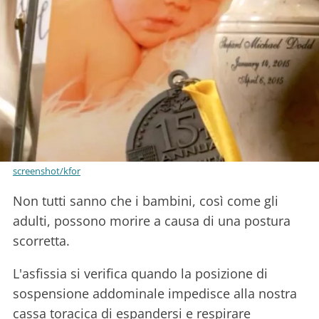
screenshot/kfor
Non tutti sanno che i bambini, così come gli
adulti, possono morire a causa di una postura
scorretta.
L'asfissia si verifica quando la posizione di
sospensione addominale impedisce alla nostra
cassa toracica di espandersi e respirare