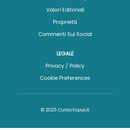
Valori Editoriali
Proprietà
Commenti Sui Social
LEGALE
Privacy / Policy
Cookie Preferences
© 2025 Curioctopus.it