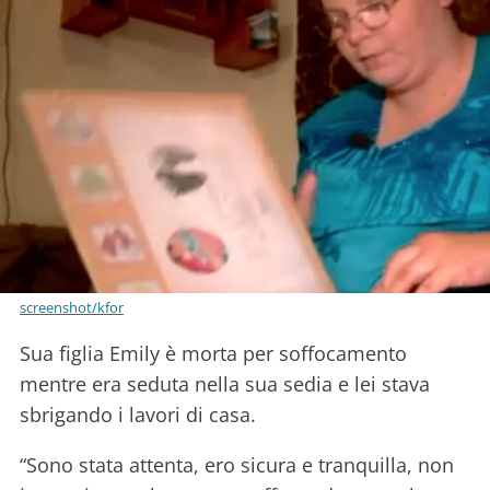
screenshot/kfor
Sua figlia Emily è morta per soffocamento
mentre era seduta nella sua sedia e lei stava
sbrigando i lavori di casa.
“Sono stata attenta, ero sicura e tranquilla, non