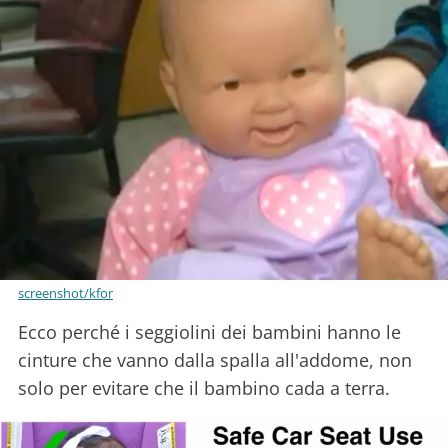
screenshot/kfor
Ecco perché i seggiolini dei bambini hanno le
cinture che vanno dalla spalla all'addome, non
solo per evitare che il bambino cada a terra.