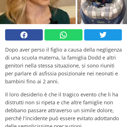
Dopo aver perso il figlio a causa della negligenza
di una scuola materna, la famiglia Dodd e altri
genitori nella stessa situazione, si sono riuniti
per parlare di asfissia posizionale nei neonati e
bambini fino ai 2 anni.
Il loro desiderio è che il tragico evento che li ha
distrutti non si ripeta e che altre famiglie non
debbano passare attraverso un simile dolore,
perché l'incidente può essere evitato adottando
delle semplicissime precauzioni.