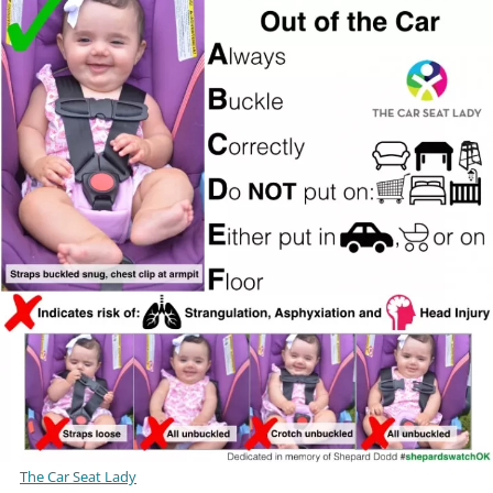
The Car Seat Lady