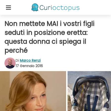
Non mettete MAI i vostri figli
seduti in posizione eretta:
questa donna ci spiega il
perché
Di
Marco Renzi
17 Gennaio 2016