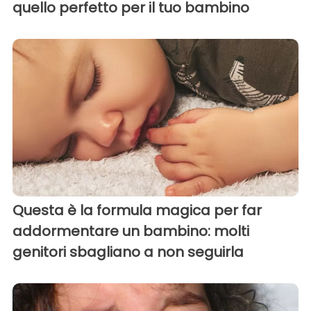
quello perfetto per il tuo bambino
Questa è la formula magica per far
addormentare un bambino: molti
genitori sbagliano a non seguirla