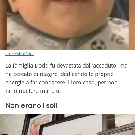
screenshot/kfor
La famiglia Dodd fu devastata dall'accaduto, ma
ha cercato di reagire, dedicando le proprie
energie a far conoscere il loro caso, per non
farlo ripetere mai più.
Non erano i soli