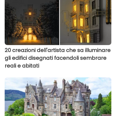
20 creazioni dell'artista che sa illuminare
gli edifici disegnati facendoli sembrare
reali e abitati