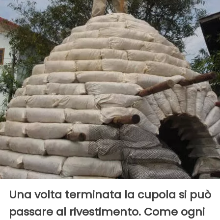
Una volta terminata la cupola si può
passare al rivestimento. Come ogni