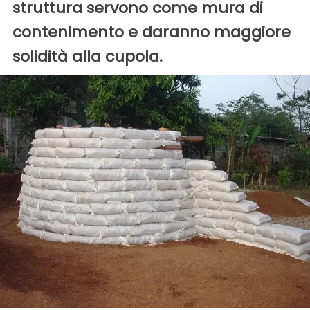
struttura servono come mura di
contenimento e daranno maggiore
solidità alla cupola.