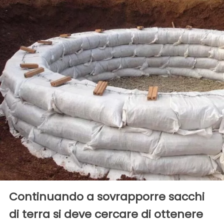
Continuando a sovrapporre sacchi
di terra si deve cercare di ottenere