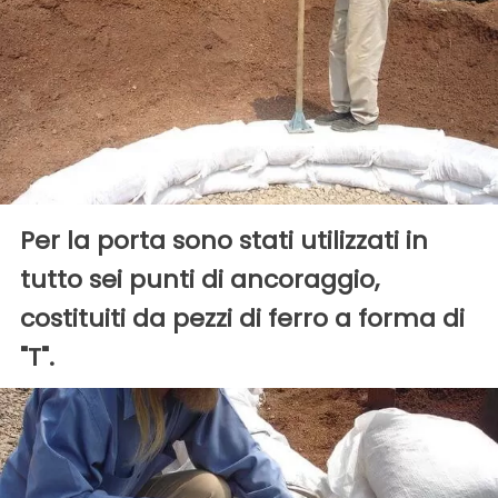
Per la porta sono stati utilizzati in
tutto sei punti di ancoraggio,
costituiti da pezzi di ferro a forma di
"T".