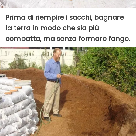
Prima di riempire i sacchi, bagnare
la terra in modo che sia più
compatta, ma senza formare fango.