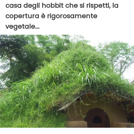
casa degli hobbit che si rispetti, la
copertura è rigorosamente
vegetale...