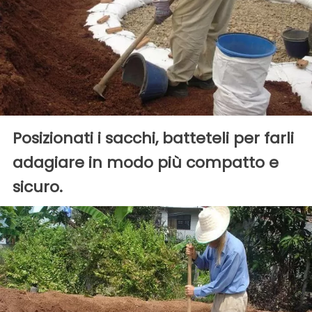
Posizionati i sacchi, batteteli per farli
adagiare in modo più compatto e
sicuro.