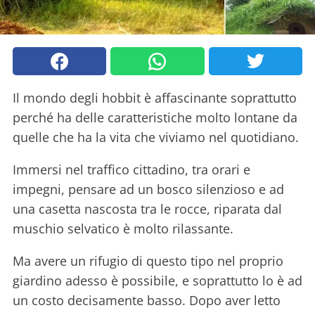
Il mondo degli hobbit è affascinante soprattutto
perché ha delle caratteristiche molto lontane da
quelle che ha la vita che viviamo nel quotidiano.
Immersi nel traffico cittadino, tra orari e
impegni, pensare ad un bosco silenzioso e ad
una casetta nascosta tra le rocce, riparata dal
muschio selvatico è molto rilassante.
Ma avere un rifugio di questo tipo nel proprio
giardino adesso è possibile, e soprattutto lo è ad
un costo decisamente basso. Dopo aver letto