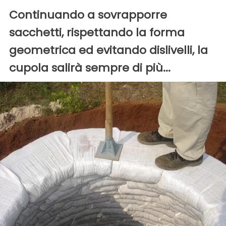
Continuando a sovrapporre
sacchetti, rispettando la forma
geometrica ed evitando dislivelli, la
cupola salirà sempre di più...