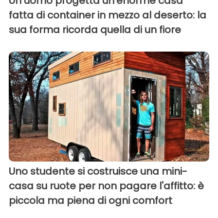
Un uomo progetta un'enorme casa
fatta di container in mezzo al deserto: la
sua forma ricorda quella di un fiore
Uno studente si costruisce una mini-
casa su ruote per non pagare l'affitto: è
piccola ma piena di ogni comfort