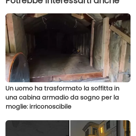
Potrebbe interessarti anche
Un uomo ha trasformato la soffitta in
una cabina armadio da sogno per la
moglie: irriconoscibile