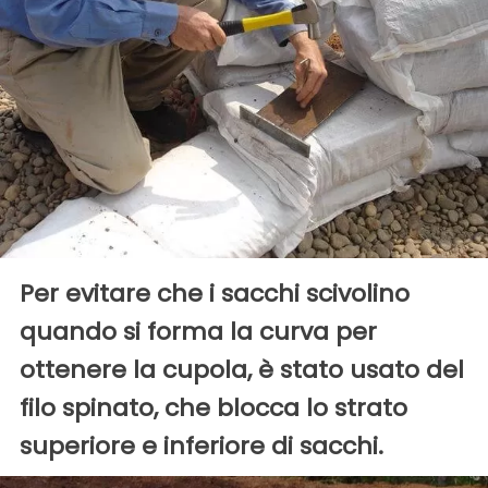
Per evitare che i sacchi scivolino
quando si forma la curva per
ottenere la cupola, è stato usato del
filo spinato, che blocca lo strato
superiore e inferiore di sacchi.