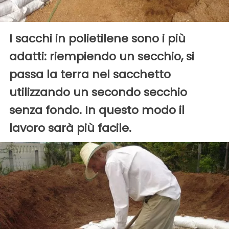
I sacchi in polietilene sono i più
adatti: riempiendo un secchio, si
passa la terra nel sacchetto
utilizzando un secondo secchio
senza fondo. In questo modo il
lavoro sarà più facile.