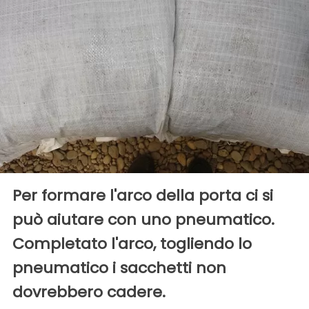
Per formare l'arco della porta ci si
può aiutare con uno pneumatico.
Completato l'arco, togliendo lo
pneumatico i sacchetti non
dovrebbero cadere.