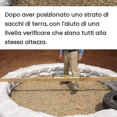
Dopo aver posizionato uno strato di
sacchi di terra, con l'aiuto di una
livella verificare che siano tutti alla
stessa altezza.