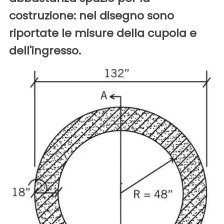
costruzione: nel disegno sono
riportate le misure della cupola e
dell'ingresso.