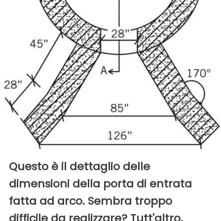
Questo è il dettaglio delle
dimensioni della porta di entrata
fatta ad arco. Sembra troppo
difficile da realizzare? Tutt'altro,