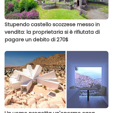
Stupendo castello scozzese messo in
vendita: la proprietaria si è rifiutata di
pagare un debito di 270$