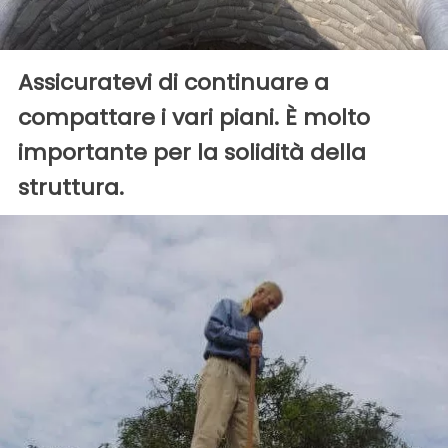
Assicuratevi di continuare a
compattare i vari piani. È molto
importante per la solidità della
struttura.