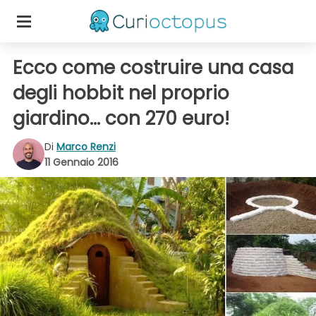
Ecco come costruire una casa
degli hobbit nel proprio
giardino... con 270 euro!
Di
Marco Renzi
11 Gennaio 2016