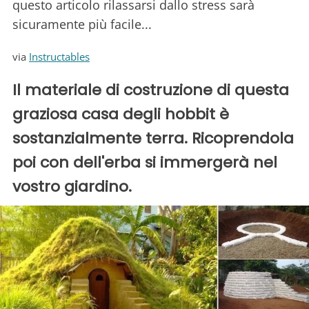
questo articolo rilassarsi dallo stress sarà
sicuramente più facile...
via
Instructables
Il materiale di costruzione di questa
graziosa casa degli hobbit è
sostanzialmente terra. Ricoprendola
poi con dell'erba si immergerà nel
vostro giardino.