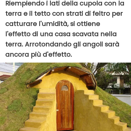
Riempiendo i lati della cupola con la
terra e il tetto con strati di feltro per
catturare l'umidità, si ottiene
l'effetto di una casa scavata nella
terra. Arrotondando gli angoli sarà
ancora più d'effetto.