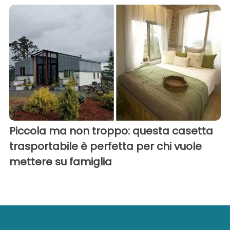
Piccola ma non troppo: questa casetta
trasportabile è perfetta per chi vuole
mettere su famiglia