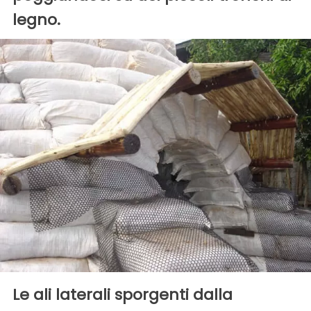
legno.
Le ali laterali sporgenti dalla