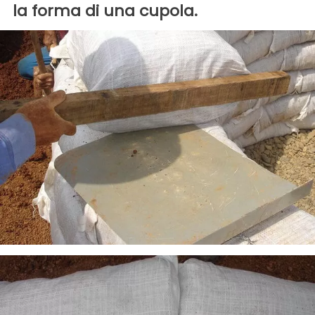
la forma di una cupola.