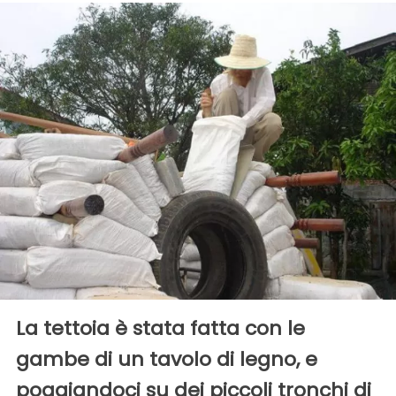
La tettoia è stata fatta con le
gambe di un tavolo di legno, e
poggiandoci su dei piccoli tronchi di