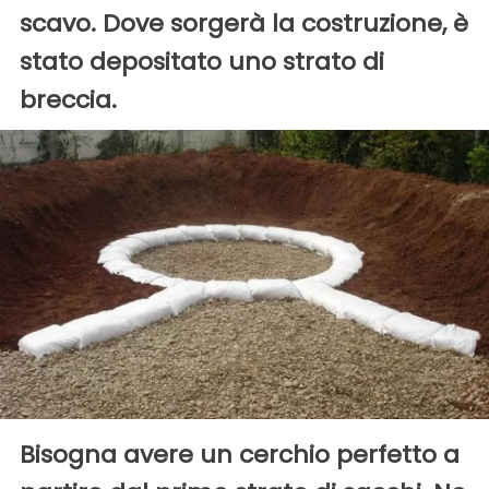
scavo. Dove sorgerà la costruzione, è
stato depositato uno strato di
breccia.
Bisogna avere un cerchio perfetto a